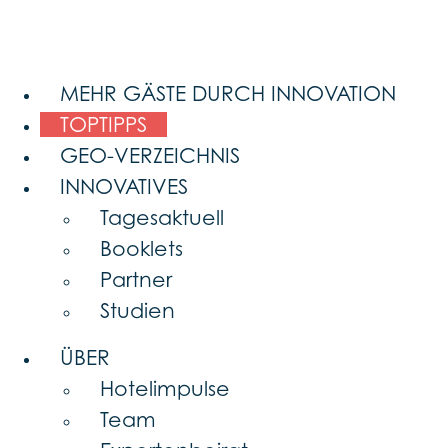
MEHR GÄSTE DURCH INNOVATION
TOPTIPPS
GEO-VERZEICHNIS
INNOVATIVES
Tagesaktuell
Booklets
Partner
Studien
ÜBER
Hotelimpulse
Team