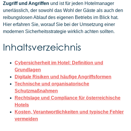
Zugriff und Angriffen
und ist für jeden Hotelmanager
unerlässlich, der sowohl das Wohl der Gäste als auch den
reibungslosen Ablauf des eigenen Betriebs im Blick hat.
Hier erfahren Sie, worauf Sie bei der Umsetzung einer
modernen Sicherheitsstrategie wirklich achten sollten.
Inhaltsverzeichnis
Cybersicherheit im Hotel: Definition und
Grundlagen
Digitale Risiken und häufige Angriffsformen
Technische und organisatorische
Schutzmaßnahmen
Rechtslage und Compliance für österreichische
Hotels
Kosten, Verantwortlichkeiten und typische Fehler
vermeiden