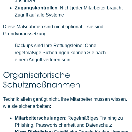
ausnutzen
Zugangskontrollen
: Nicht jeder Mitarbeiter braucht
Zugriff auf alle Systeme
Diese Maßnahmen sind nicht optional – sie sind
Grundvoraussetzung.
Backups sind Ihre Rettungsleine: Ohne
regelmäßige Sicherungen können Sie nach
einem Angriff verloren sein.
Organisatorische
Schutzmaßnahmen
Technik allein genügt nicht. Ihre Mitarbeiter müssen wissen,
wie sie sicher arbeiten:
Mitarbeiterschulungen
: Regelmäßiges Training zu
Phishing, Passwortsicherheit und Datenschutz