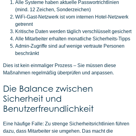
Alle Systeme haben aktuelle Passwortrichtlinien
(mind. 12 Zeichen, Sonderzeichen)
WiFi-Gast-Netzwerk ist vom internen Hotel-Netzwerk
getrennt
Kritische Daten werden täglich verschlüsselt gesichert
Alle Mitarbeiter erhalten monatliche Sicherheits-Tipps
Admin-Zugriffe sind auf wenige vertraute Personen
beschränkt
Dies ist kein einmaliger Prozess – Sie müssen diese
Maßnahmen regelmäßig überprüfen und anpassen.
Die Balance zwischen
Sicherheit und
Benutzerfreundlichkeit
Eine häufige Falle: Zu strenge Sicherheitsrichtlinien führen
dazu, dass Mitarbeiter sie umgehen. Das macht die