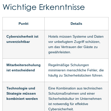
Wichtige Erkenntnisse
Punkt
Details
Cybersicherheit ist
Hotels müssen Systeme und Daten
unverzichtbar
vor unbefugtem Zugriff schützen,
um das Vertrauen der Gäste zu
gewährleisten.
Mitarbeiterschulung
Regelmäßige Schulungen
ist entscheidend
minimieren menschliche Fehler, die
häufig zu Sicherheitslücken führen.
Technologie und
Eine Kombination aus technischen
Strategie müssen
Schutzmaßnahmen und einer
kombiniert werden
Sicherheitskultur im Unternehmen
ist notwendig für effektive
Cybersicherheit.