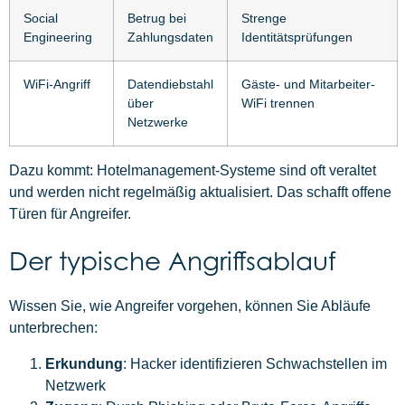
Social
Betrug bei
Strenge
Engineering
Zahlungsdaten
Identitätsprüfungen
WiFi-Angriff
Datendiebstahl
Gäste- und Mitarbeiter-
über
WiFi trennen
Netzwerke
Dazu kommt: Hotelmanagement-Systeme sind oft veraltet
und werden nicht regelmäßig aktualisiert. Das schafft offene
Türen für Angreifer.
Der typische Angriffsablauf
Wissen Sie, wie Angreifer vorgehen, können Sie Abläufe
unterbrechen:
Erkundung
: Hacker identifizieren Schwachstellen im
Netzwerk