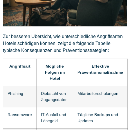
Zur besseren Übersicht, wie unterschiedliche Angriffsarten
Hotels schädigen können, zeigt die folgende Tabelle
typische Konsequenzen und Präventionsstrategien:
Angriffsart
Mögliche
Effektive
Folgen im
Präventionsmaßnahme
Hotel
Phishing
Diebstahl von
Mitarbeiterschulungen
Zugangsdaten
Ransomware
IT-Ausfall und
Tägliche Backups und
Lösegeld
Updates