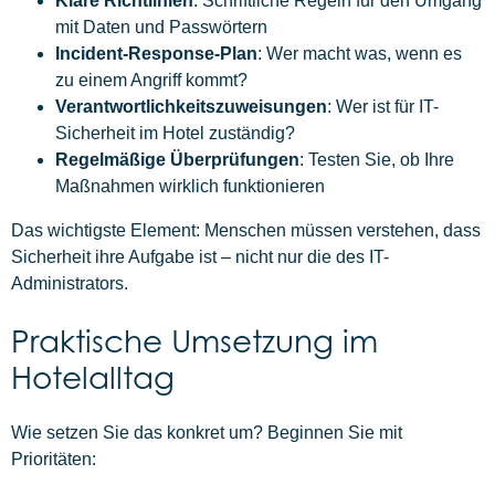
Klare Richtlinien
: Schriftliche Regeln für den Umgang
mit Daten und Passwörtern
Incident-Response-Plan
: Wer macht was, wenn es
zu einem Angriff kommt?
Verantwortlichkeitszuweisungen
: Wer ist für IT-
Sicherheit im Hotel zuständig?
Regelmäßige Überprüfungen
: Testen Sie, ob Ihre
Maßnahmen wirklich funktionieren
Das wichtigste Element: Menschen müssen verstehen, dass
Sicherheit ihre Aufgabe ist – nicht nur die des IT-
Administrators.
Praktische Umsetzung im
Hotelalltag
Wie setzen Sie das konkret um? Beginnen Sie mit
Prioritäten: