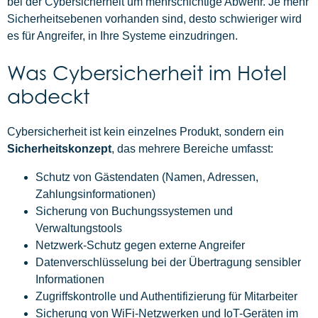
bei der Cybersicherheit um mehrschichtige Abwehr. Je mehr
Sicherheitsebenen vorhanden sind, desto schwieriger wird
es für Angreifer, in Ihre Systeme einzudringen.
Was Cybersicherheit im Hotel
abdeckt
Cybersicherheit ist kein einzelnes Produkt, sondern ein
Sicherheitskonzept
, das mehrere Bereiche umfasst:
Schutz von Gästendaten (Namen, Adressen,
Zahlungsinformationen)
Sicherung von Buchungssystemen und
Verwaltungstools
Netzwerk-Schutz gegen externe Angreifer
Datenverschlüsselung bei der Übertragung sensibler
Informationen
Zugriffskontrolle und Authentifizierung für Mitarbeiter
Sicherung von WiFi-Netzwerken und IoT-Geräten im