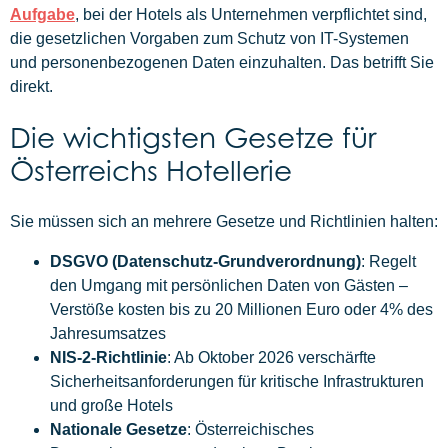
Aufgabe
, bei der Hotels als Unternehmen verpflichtet sind,
die gesetzlichen Vorgaben zum Schutz von IT-Systemen
und personenbezogenen Daten einzuhalten. Das betrifft Sie
direkt.
Die wichtigsten Gesetze für
Österreichs Hotellerie
Sie müssen sich an mehrere Gesetze und Richtlinien halten:
DSGVO (Datenschutz-Grundverordnung)
: Regelt
den Umgang mit persönlichen Daten von Gästen –
Verstöße kosten bis zu 20 Millionen Euro oder 4% des
Jahresumsatzes
NIS-2-Richtlinie
: Ab Oktober 2026 verschärfte
Sicherheitsanforderungen für kritische Infrastrukturen
und große Hotels
Nationale Gesetze
: Österreichisches