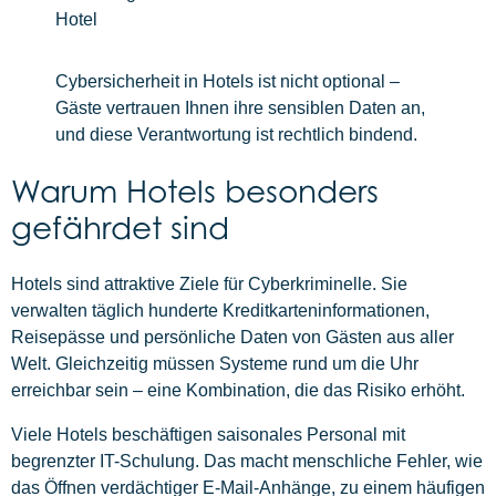
Hotel
Cybersicherheit in Hotels ist nicht optional –
Gäste vertrauen Ihnen ihre sensiblen Daten an,
und diese Verantwortung ist rechtlich bindend.
Warum Hotels besonders
gefährdet sind
Hotels sind attraktive Ziele für Cyberkriminelle. Sie
verwalten täglich hunderte Kreditkarteninformationen,
Reisepässe und persönliche Daten von Gästen aus aller
Welt. Gleichzeitig müssen Systeme rund um die Uhr
erreichbar sein – eine Kombination, die das Risiko erhöht.
Viele Hotels beschäftigen saisonales Personal mit
begrenzter IT-Schulung. Das macht menschliche Fehler, wie
das Öffnen verdächtiger E-Mail-Anhänge, zu einem häufigen