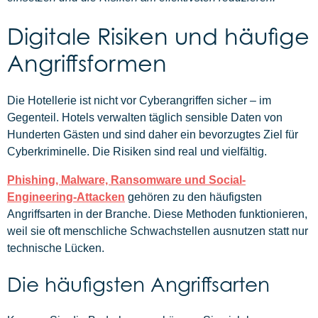
Digitale Risiken und häufige
Angriffsformen
Die Hotellerie ist nicht vor Cyberangriffen sicher – im
Gegenteil. Hotels verwalten täglich sensible Daten von
Hunderten Gästen und sind daher ein bevorzugtes Ziel für
Cyberkriminelle. Die Risiken sind real und vielfältig.
Phishing, Malware, Ransomware und Social-
Engineering-Attacken
gehören zu den häufigsten
Angriffsarten in der Branche. Diese Methoden funktionieren,
weil sie oft menschliche Schwachstellen ausnutzen statt nur
technische Lücken.
Die häufigsten Angriffsarten