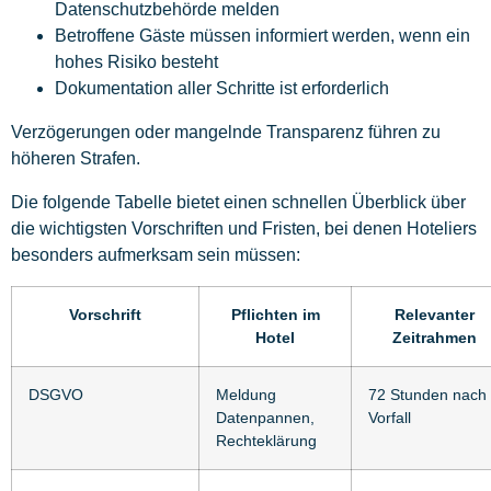
Datenschutzbehörde melden
Betroffene Gäste müssen informiert werden, wenn ein
hohes Risiko besteht
Dokumentation aller Schritte ist erforderlich
Verzögerungen oder mangelnde Transparenz führen zu
höheren Strafen.
Die folgende Tabelle bietet einen schnellen Überblick über
die wichtigsten Vorschriften und Fristen, bei denen Hoteliers
besonders aufmerksam sein müssen:
Vorschrift
Pflichten im
Relevanter
Hotel
Zeitrahmen
DSGVO
Meldung
72 Stunden nach
Datenpannen,
Vorfall
Rechteklärung