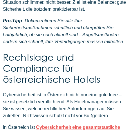
Situation schlimmer, nicht besser. Ziel ist eine Balance: gute
Sicherheit, die trotzdem praktizierbar ist.
Pro-Tipp:
Dokumentieren Sie alle Ihre
Sicherheitsmaßnahmen schriftlich und überprüfen Sie
halbjährlich, ob sie noch aktuell sind – Angriffsmethoden
ändern sich schnell, Ihre Verteidigungen müssen mithalten.
Rechtslage und
Compliance für
österreichische Hotels
Cybersicherheit ist in Österreich nicht nur eine gute Idee –
sie ist gesetzlich verpflichtend. Als Hotelmanager müssen
Sie wissen, welche rechtlichen Anforderungen auf Sie
zutreffen. Nichtwissen schützt nicht vor Bußgeldern.
In Österreich ist
Cybersicherheit eine gesamtstaatliche