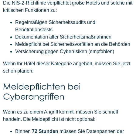
Die NIS-2-Richtlinie verpflichtet große Hotels und solche mit
kritischen Funktionen zu:
Regelmäßigen Sicherheitsaudits und
Penetrationstests
Dokumentation aller Sicherheitsmaßnahmen
Meldepflicht bei Sicherheitsvorfällen an die Behörden
Versicherung gegen Cyberrisiken (empfohlen)
Wenn Ihr Hotel dieser Kategorie angehört, müssen Sie jetzt
schon planen.
Meldepflichten bei
Cyberangriffen
Wenn es zu einem Angriff kommt, müssen Sie schnell
handeln. Die Meldepflicht ist nicht optional:
Binnen
72 Stunden
müssen Sie Datenpannen der