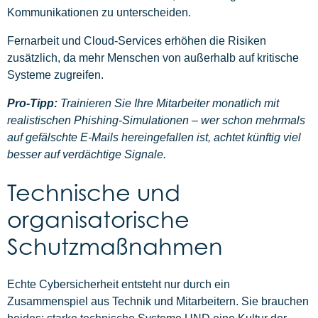
Kommunikationen zu unterscheiden.
Fernarbeit und Cloud-Services erhöhen die Risiken
zusätzlich, da mehr Menschen von außerhalb auf kritische
Systeme zugreifen.
Pro-Tipp:
Trainieren Sie Ihre Mitarbeiter monatlich mit
realistischen Phishing-Simulationen – wer schon mehrmals
auf gefälschte E-Mails hereingefallen ist, achtet künftig viel
besser auf verdächtige Signale.
Technische und
organisatorische
Schutzmaßnahmen
Echte Cybersicherheit entsteht nur durch ein
Zusammenspiel aus Technik und Mitarbeitern. Sie brauchen