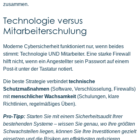
zusammen.
Technologie versus
Mitarbeiterschulung
Moderne Cybersicherheit funktioniert nur, wenn beides
stimmt: Technologie UND Mitarbeiter. Eine starke Firewall
hilft nicht, wenn ein Angestellter sein Passwort auf einem
Post-it unter der Tastatur notiert.
Die beste Strategie verbindet
technische
Schutzmaßnahmen
(Software, Verschlüsselung, Firewalls)
mit
menschlicher Wachsamkeit
(Schulungen, klare
Richtlinien, regelmäßiges Üben).
Pro-Tipp:
Starten Sie mit einem Sicherheitsaudit Ihrer
bestehenden Systeme – wissen Sie genau, wo Ihre größten
Schwachstellen liegen, können Sie Ihre Investitionen gezielt
einsetzen und die Risiken am effektivsten reduzieren.