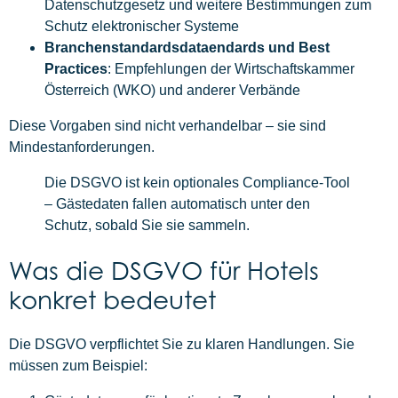
Datenschutzgesetz und weitere Bestimmungen zum
Schutz elektronischer Systeme
Branchenstandardsdataendards und Best
Practices
: Empfehlungen der Wirtschaftskammer
Österreich (WKO) und anderer Verbände
Diese Vorgaben sind nicht verhandelbar – sie sind
Mindestanforderungen.
Die DSGVO ist kein optionales Compliance-Tool
– Gästedaten fallen automatisch unter den
Schutz, sobald Sie sie sammeln.
Was die DSGVO für Hotels
konkret bedeutet
Die DSGVO verpflichtet Sie zu klaren Handlungen. Sie
müssen zum Beispiel: