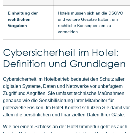
Einhaltung der
Hotels müssen sich an die DSGVO
rechtlichen
und weitere Gesetze halten, um
Vorgaben
rechtliche Konsequenzen zu
vermeiden.
Cybersicherheit im Hotel:
Definition und Grundlagen
Cybersicherheit im Hotelbetrieb bedeutet den Schutz aller
digitalen Systeme, Daten und Netzwerke vor unbefugtem
Zugriff und Angriffen. Sie umfasst technische Maßnahmen
genauso wie die Sensibilisierung Ihrer Mitarbeiter für
potenzielle Risiken. Im Hotel-Kontext schützen Sie damit vor
allem die persönlichen und finanziellen Daten Ihrer Gäste.
Wie bei einem Schloss an der Hotelzimmertür geht es auch