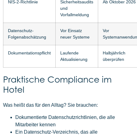
NIS-2-Richtlinie
Sicherheitsaudits
Ab Oktober 2026
und
Vorfallmeldung
Datenschutz-
Vor Einsatz
Vor
Folgenabschätzung
neuer Systeme
Systemanwendu
Dokumentationspflicht
Laufende
Halbjährlich
Aktualisierung
überprüfen
Praktische Compliance im
Hotel
Was heißt das für den Alltag? Sie brauchen:
Dokumentierte Datenschutzrichtlinien, die alle
Mitarbeiter kennen
Ein Datenschutz-Verzeichnis, das alle