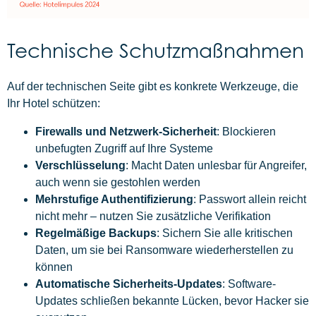
Technische Schutzmaßnahmen
Auf der technischen Seite gibt es konkrete Werkzeuge, die
Ihr Hotel schützen:
Firewalls und Netzwerk-Sicherheit
: Blockieren
unbefugten Zugriff auf Ihre Systeme
Verschlüsselung
: Macht Daten unlesbar für Angreifer,
auch wenn sie gestohlen werden
Mehrstufige Authentifizierung
: Passwort allein reicht
nicht mehr – nutzen Sie zusätzliche Verifikation
Regelmäßige Backups
: Sichern Sie alle kritischen
Daten, um sie bei Ransomware wiederherstellen zu
können
Automatische Sicherheits-Updates
: Software-
Updates schließen bekannte Lücken, bevor Hacker sie