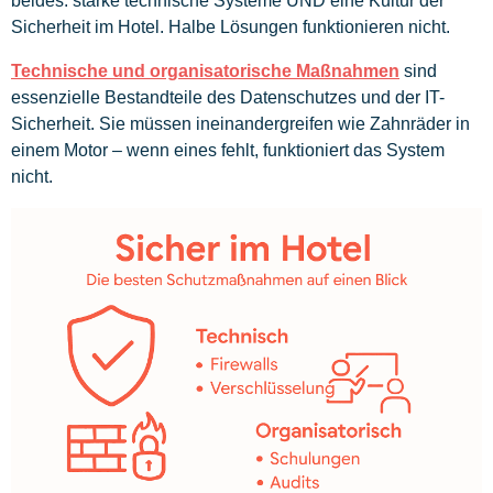
beides: starke technische Systeme UND eine Kultur der
Sicherheit im Hotel. Halbe Lösungen funktionieren nicht.
Technische und organisatorische Maßnahmen
sind
essenzielle Bestandteile des Datenschutzes und der IT-
Sicherheit. Sie müssen ineinandergreifen wie Zahnräder in
einem Motor – wenn eines fehlt, funktioniert das System
nicht.