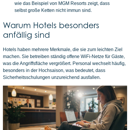
wie das Beispiel von MGM Resorts zeigt, dass
selbst große Ketten nicht immun sind.
Warum Hotels besonders
anfällig sind
Hotels haben mehrere Merkmale, die sie zum leichten Ziel
machen. Sie betreiben ständig offene WiFi-Netze für Gäste,
was die Angriffsfläche vergrößert. Personal wechselt häufig,
besonders in der Hochsaison, was bedeutet, dass
Sicherheitsschulungen unzureichend ausfallen.