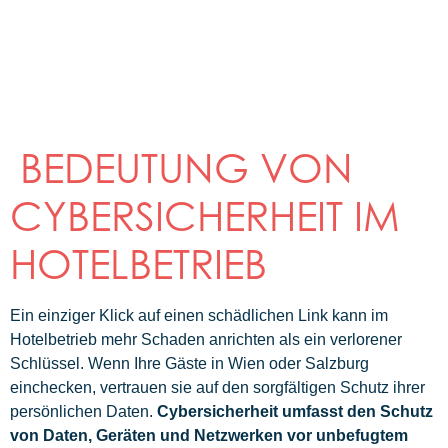
BEDEUTUNG VON
CYBERSICHERHEIT IM
HOTELBETRIEB
Ein einziger Klick auf einen schädlichen Link kann im
Hotelbetrieb mehr Schaden anrichten als ein verlorener
Schlüssel. Wenn Ihre Gäste in Wien oder Salzburg
einchecken, vertrauen sie auf den sorgfältigen Schutz ihrer
persönlichen Daten.
Cybersicherheit umfasst den Schutz
von Daten, Geräten und Netzwerken vor unbefugtem