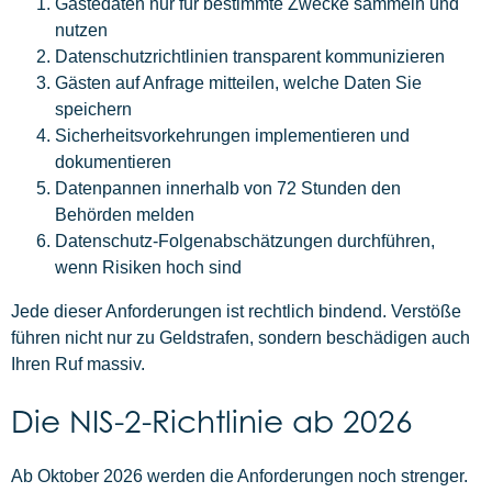
Gästedaten nur für bestimmte Zwecke sammeln und
nutzen
Datenschutzrichtlinien transparent kommunizieren
Gästen auf Anfrage mitteilen, welche Daten Sie
speichern
Sicherheitsvorkehrungen implementieren und
dokumentieren
Datenpannen innerhalb von 72 Stunden den
Behörden melden
Datenschutz-Folgenabschätzungen durchführen,
wenn Risiken hoch sind
Jede dieser Anforderungen ist rechtlich bindend. Verstöße
führen nicht nur zu Geldstrafen, sondern beschädigen auch
Ihren Ruf massiv.
Die NIS-2-Richtlinie ab 2026
Ab Oktober 2026 werden die Anforderungen noch strenger.