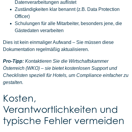
Datenverarbeitungen auflistet
Zuständigkeiten klar benannt (z.B. Data Protection
Officer)
Schulungen für alle Mitarbeiter, besonders jene, die
Gästedaten verarbeiten
Dies ist kein einmaliger Aufwand – Sie müssen diese
Dokumentation regelmäßig aktualisieren.
Pro-Tipp:
Kontaktieren Sie die Wirtschaftskammer
Österreich (WKO) – sie bietet kostenlosen Support und
Checklisten speziell für Hotels, um Compliance einfacher zu
gestalten.
Kosten,
Verantwortlichkeiten und
typische Fehler vermeiden