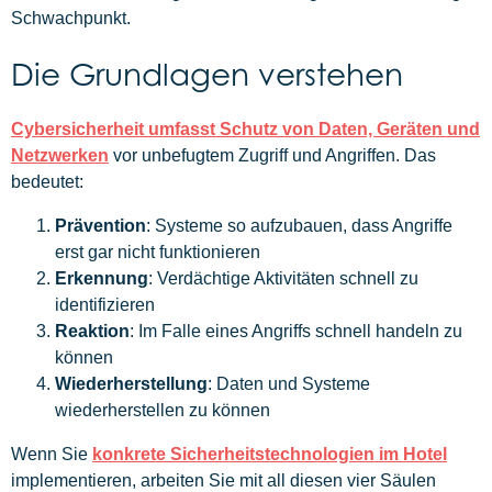
Schwachpunkt.
Die Grundlagen verstehen
Cybersicherheit umfasst Schutz von Daten, Geräten und
Netzwerken
vor unbefugtem Zugriff und Angriffen. Das
bedeutet:
Prävention
: Systeme so aufzubauen, dass Angriffe
erst gar nicht funktionieren
Erkennung
: Verdächtige Aktivitäten schnell zu
identifizieren
Reaktion
: Im Falle eines Angriffs schnell handeln zu
können
Wiederherstellung
: Daten und Systeme
wiederherstellen zu können
Wenn Sie
konkrete Sicherheitstechnologien im Hotel
implementieren, arbeiten Sie mit all diesen vier Säulen