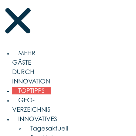
MEHR
GÄSTE
DURCH
INNOVATION
TOPTIPPS
GEO-
VERZEICHNIS
INNOVATIVES
Tagesaktuell