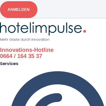
ANMELDEN
Mehr Gäste durch Innovation
Innovations-Hotline
0664 / 164 35 37
Services