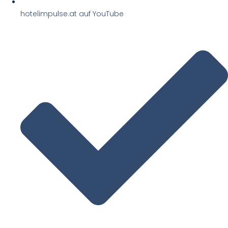
hotelimpulse.at auf YouTube