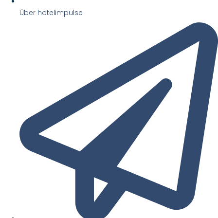
Über hotelimpulse