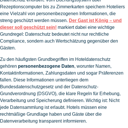
Rezeptionscomputer bis zu Zimmerkarten speichern Hoteliers
eine Vielzahl von personenbezogenen Informationen, die
streng geschützt werden müssen.
Der Gast ist König – und
dieser soll geschützt sein!
markiert dabei eine wichtige
Grundregel: Datenschutz bedeutet nicht nur rechtliche
Compliance, sondern auch Wertschätzung gegenüber den
Gästen.
Zu den häufigsten Grundbegriffen im Hoteldatenschutz
gehören
personenbezogene Daten
, worunter Namen,
Kontaktinformationen, Zahlungsdaten und sogar Präferenzen
fallen. Diese Informationen unterliegen dem
Bundesdatenschutzgesetz und der Datenschutz-
Grundverordnung (DSGVO), die klare Regeln für Erhebung,
Verarbeitung und Speicherung definieren. Wichtig ist: Nicht
jede Datensammlung ist erlaubt. Hotels müssen eine
rechtmäßige Grundlage haben und Gäste über die
Datenverarbeitung transparent informieren.