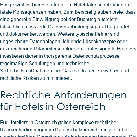
Einige weit verbreitete Irrtümer im Hoteldatenschutz können
fatale Konsequenzen haben. Zum Beispiel glauben viele, dass
eine generelle Einwilligung bei der Buchung ausreicht –
tatsächlich muss jede Datenverarbeitung separat begründet
und dokumentiert werden. Weitere typische Fehler sind
ungesicherte Datenablagen, fehlende Löschkonzepte oder
unzureichende Mitarbeiterschulungen. Professionelle Hoteliers
investieren daher in transparente Datenschutzprozesse,
regelmäßige Schulungen und technische
Sicherheitsmaßnahmen, um Gästevertrauen zu wahren und
rechtliche Risiken zu minimieren.
Rechtliche Anforderungen
für Hotels in Österreich
Für Hoteliers in Österreich gelten komplexe rechtliche
Rahmenbedingungen im Datenschutzbereich, die weit über