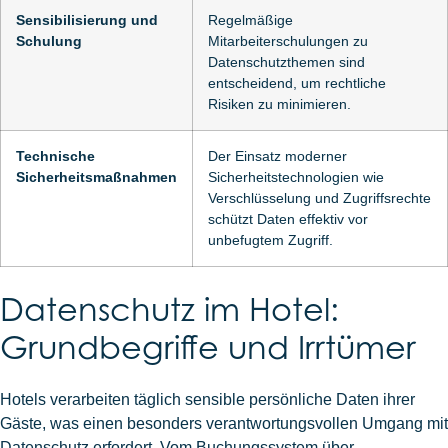
Sensibilisierung und
Regelmäßige
Schulung
Mitarbeiterschulungen zu
Datenschutzthemen sind
entscheidend, um rechtliche
Risiken zu minimieren.
Technische
Der Einsatz moderner
Sicherheitsmaßnahmen
Sicherheitstechnologien wie
Verschlüsselung und Zugriffsrechte
schützt Daten effektiv vor
unbefugtem Zugriff.
Datenschutz im Hotel:
Grundbegriffe und Irrtümer
Hotels verarbeiten täglich sensible persönliche Daten ihrer
Gäste, was einen besonders verantwortungsvollen Umgang mit
Datenschutz erfordert. Vom Buchungssystem über