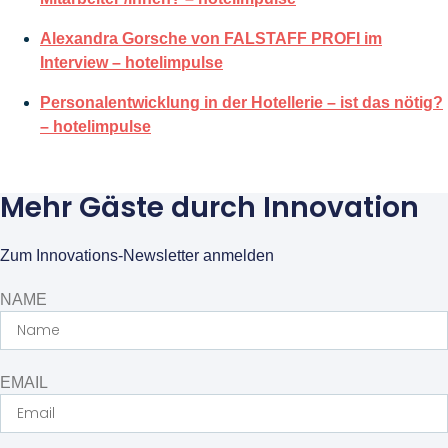
Alexandra Gorsche von FALSTAFF PROFI im
Interview – hotelimpulse
Personalentwicklung in der Hotellerie – ist das nötig?
– hotelimpulse
Mehr Gäste durch Innovation
Zum Innovations-Newsletter anmelden
NAME
EMAIL