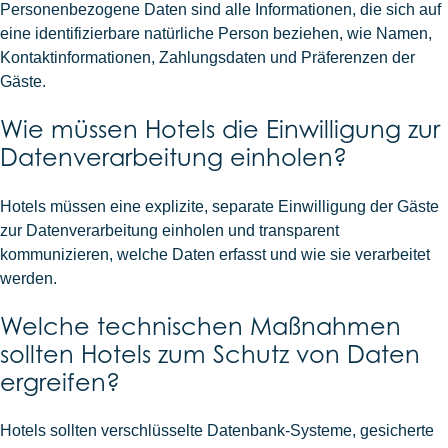
Personenbezogene Daten sind alle Informationen, die sich auf
eine identifizierbare natürliche Person beziehen, wie Namen,
Kontaktinformationen, Zahlungsdaten und Präferenzen der
Gäste.
Wie müssen Hotels die Einwilligung zur
Datenverarbeitung einholen?
Hotels müssen eine explizite, separate Einwilligung der Gäste
zur Datenverarbeitung einholen und transparent
kommunizieren, welche Daten erfasst und wie sie verarbeitet
werden.
Welche technischen Maßnahmen
sollten Hotels zum Schutz von Daten
ergreifen?
Hotels sollten verschlüsselte Datenbank-Systeme, gesicherte