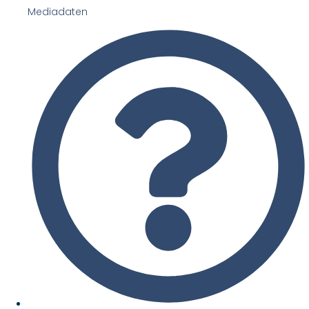
Mediadaten