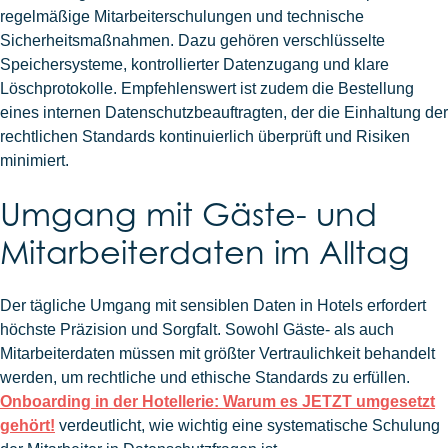
regelmäßige Mitarbeiterschulungen und technische
Sicherheitsmaßnahmen. Dazu gehören verschlüsselte
Speichersysteme, kontrollierter Datenzugang und klare
Löschprotokolle. Empfehlenswert ist zudem die Bestellung
eines internen Datenschutzbeauftragten, der die Einhaltung der
rechtlichen Standards kontinuierlich überprüft und Risiken
minimiert.
Umgang mit Gäste- und
Mitarbeiterdaten im Alltag
Der tägliche Umgang mit sensiblen Daten in Hotels erfordert
höchste Präzision und Sorgfalt. Sowohl Gäste- als auch
Mitarbeiterdaten müssen mit größter Vertraulichkeit behandelt
werden, um rechtliche und ethische Standards zu erfüllen.
Onboarding in der Hotellerie: Warum es JETZT umgesetzt
gehört!
verdeutlicht, wie wichtig eine systematische Schulung