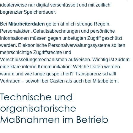
idealerweise nur digital verschlüsselt und mit zeitlich
begrenzter Speicherdauer.
Bei
Mitarbeiterdaten
gelten ähnlich strenge Regeln.
Personalakten, Gehaltsabrechnungen und persönliche
Informationen müssen gegen unbefugten Zugriff geschützt
werden. Elektronische Personalverwaltungssysteme sollten
mehrschichtige Zugriffsrechte und
Verschlüsselungsmechanismen aufweisen. Wichtig ist zudem
eine klare interne Kommunikation: Welche Daten werden
warum und wie lange gespeichert? Transparenz schafft
Vertrauen – sowohl bei Gästen als auch bei Mitarbeitern.
Technische und
organisatorische
Maßnahmen im Betrieb