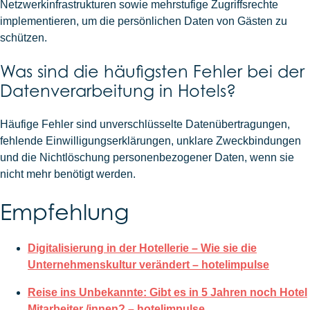
Netzwerkinfrastrukturen sowie mehrstufige Zugriffsrechte
implementieren, um die persönlichen Daten von Gästen zu
schützen.
Was sind die häufigsten Fehler bei der
Datenverarbeitung in Hotels?
Häufige Fehler sind unverschlüsselte Datenübertragungen,
fehlende Einwilligungserklärungen, unklare Zweckbindungen
und die Nichtlöschung personenbezogener Daten, wenn sie
nicht mehr benötigt werden.
Empfehlung
Digitalisierung in der Hotellerie – Wie sie die
Unternehmenskultur verändert – hotelimpulse
Reise ins Unbekannte: Gibt es in 5 Jahren noch Hotel
Mitarbeiter /innen? – hotelimpulse