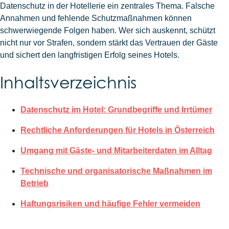
Datenschutz in der Hotellerie ein zentrales Thema. Falsche
Annahmen und fehlende Schutzmaßnahmen können
schwerwiegende Folgen haben. Wer sich auskennt, schützt
nicht nur vor Strafen, sondern stärkt das Vertrauen der Gäste
und sichert den langfristigen Erfolg seines Hotels.
Inhaltsverzeichnis
Datenschutz im Hotel: Grundbegriffe und Irrtümer
Rechtliche Anforderungen für Hotels in Österreich
Umgang mit Gäste- und Mitarbeiterdaten im Alltag
Technische und organisatorische Maßnahmen im
Betrieb
Haftungsrisiken und häufige Fehler vermeiden