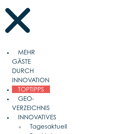
MEHR
GÄSTE
DURCH
INNOVATION
TOPTIPPS
GEO-
VERZEICHNIS
INNOVATIVES
Tagesaktuell