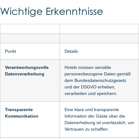
Wichtige Erkenntnisse
Punkt
Details
Verantwortungsvolle
Hotels müssen sensible
Datenverarbeitung
personenbezogene Daten gemäß
dem Bundesdatenschutzgesetz
und der DSGVO erheben,
verarbeiten und speichern.
Transparente
Eine klare und transparente
Kommunikation
Information der Gäste über die
Datenerhebung ist unerlässlich, um
Vertrauen zu schaffen.