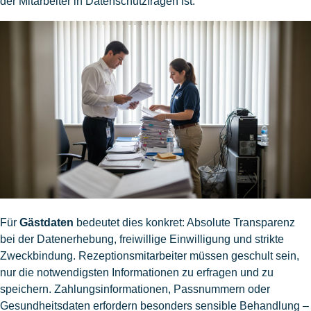
der Mitarbeiter in Datenschutzfragen ist.
Für
Gästdaten
bedeutet dies konkret: Absolute Transparenz
bei der Datenerhebung, freiwillige Einwilligung und strikte
Zweckbindung. Rezeptionsmitarbeiter müssen geschult sein,
nur die notwendigsten Informationen zu erfragen und zu
speichern. Zahlungsinformationen, Passnummern oder
Gesundheitsdaten erfordern besonders sensible Behandlung –