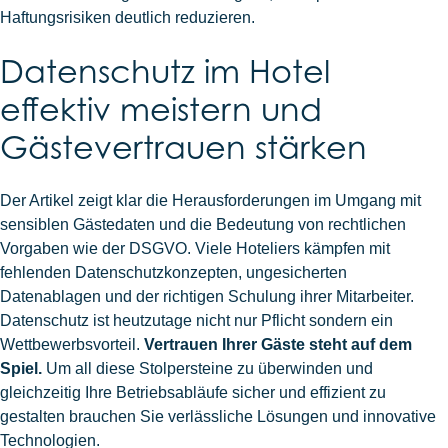
Haftungsrisiken deutlich reduzieren.
Datenschutz im Hotel
effektiv meistern und
Gästevertrauen stärken
Der Artikel zeigt klar die Herausforderungen im Umgang mit
sensiblen Gästedaten und die Bedeutung von rechtlichen
Vorgaben wie der DSGVO. Viele Hoteliers kämpfen mit
fehlenden Datenschutzkonzepten, ungesicherten
Datenablagen und der richtigen Schulung ihrer Mitarbeiter.
Datenschutz ist heutzutage nicht nur Pflicht sondern ein
Wettbewerbsvorteil.
Vertrauen Ihrer Gäste steht auf dem
Spiel.
Um all diese Stolpersteine zu überwinden und
gleichzeitig Ihre Betriebsabläufe sicher und effizient zu
gestalten brauchen Sie verlässliche Lösungen und innovative
Technologien.