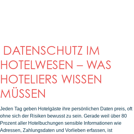
DATENSCHUTZ IM
HOTELWESEN – WAS
HOTELIERS WISSEN
MÜSSEN
Jeden Tag geben Hotelgäste ihre persönlichen Daten preis, oft
ohne sich der Risiken bewusst zu sein. Gerade weil über 80
Prozent aller Hotelbuchungen sensible Informationen wie
Adressen, Zahlungsdaten und Vorlieben erfassen, ist