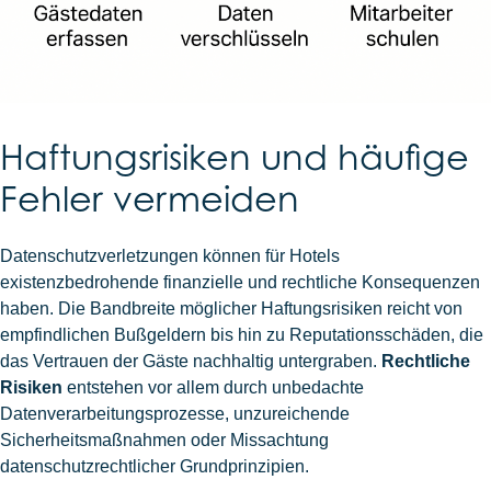
Haftungsrisiken und häufige
Fehler vermeiden
Datenschutzverletzungen können für Hotels
existenzbedrohende finanzielle und rechtliche Konsequenzen
haben. Die Bandbreite möglicher Haftungsrisiken reicht von
empfindlichen Bußgeldern bis hin zu Reputationsschäden, die
das Vertrauen der Gäste nachhaltig untergraben.
Rechtliche
Risiken
entstehen vor allem durch unbedachte
Datenverarbeitungsprozesse, unzureichende
Sicherheitsmaßnahmen oder Missachtung
datenschutzrechtlicher Grundprinzipien.