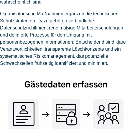
wahrscheinlich sind.
Organisatorische Maßnahmen ergänzen die technischen
Schutzstrategien. Dazu gehören verbindliche
Datenschutzrichtlinien, regelmäßige Mitarbeiterschulungen
und definierte Prozesse für den Umgang mit
personenbezogenen Informationen. Entscheidend sind klare
Verantwortlichkeiten, transparente Löschkonzepte und ein
systematisches Risikomanagement, das potenzielle
Schwachstellen frühzeitig identifiziert und minimiert.