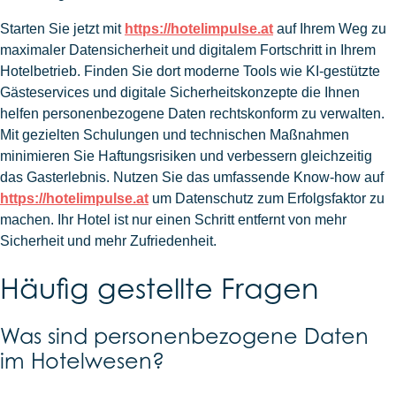
Starten Sie jetzt mit
https://hotelimpulse.at
auf Ihrem Weg zu
maximaler Datensicherheit und digitalem Fortschritt in Ihrem
Hotelbetrieb. Finden Sie dort moderne Tools wie KI-gestützte
Gästeservices und digitale Sicherheitskonzepte die Ihnen
helfen personenbezogene Daten rechtskonform zu verwalten.
Mit gezielten Schulungen und technischen Maßnahmen
minimieren Sie Haftungsrisiken und verbessern gleichzeitig
das Gasterlebnis. Nutzen Sie das umfassende Know-how auf
https://hotelimpulse.at
um Datenschutz zum Erfolgsfaktor zu
machen. Ihr Hotel ist nur einen Schritt entfernt von mehr
Sicherheit und mehr Zufriedenheit.
Häufig gestellte Fragen
Was sind personenbezogene Daten
im Hotelwesen?