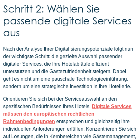
Schritt 2: Wählen Sie
passende digitale Services
aus
Nach der Analyse Ihrer Digitalisierungspotenziale folgt nun
der wichtigste Schritt: die gezielte Auswahl passender
digitaler Services, die Ihre Hotelabläufe effizient
unterstützen und die Gästezufriedenheit steigern. Dabei
geht es nicht um eine pauschale Technologieeinführung,
sondern um eine strategische Investition in Ihre Hotellerie.
Orientieren Sie sich bei der Serviceauswahl an den
spezifischen Bedürfnissen Ihres Hotels.
Digitale Services
müssen den europäischen rechtlichen
Rahmenbedingungen
entsprechen und gleichzeitig Ihre
individuellen Anforderungen erfüllen. Konzentrieren Sie sich
auf Lösungen, die in Kernbereichen wie Gästemanagement,