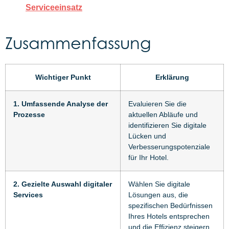
Serviceeinsatz
Zusammenfassung
Wichtiger Punkt
Erklärung
1. Umfassende Analyse der
Evaluieren Sie die
Prozesse
aktuellen Abläufe und
identifizieren Sie digitale
Lücken und
Verbesserungspotenziale
für Ihr Hotel.
2. Gezielte Auswahl digitaler
Wählen Sie digitale
Services
Lösungen aus, die
spezifischen Bedürfnissen
Ihres Hotels entsprechen
und die Effizienz steigern.