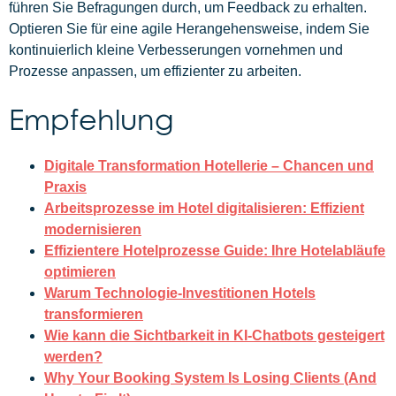
führen Sie Befragungen durch, um Feedback zu erhalten.
Optieren Sie für eine agile Herangehensweise, indem Sie
kontinuierlich kleine Verbesserungen vornehmen und
Prozesse anpassen, um effizienter zu arbeiten.
Empfehlung
Digitale Transformation Hotellerie – Chancen und
Praxis
Arbeitsprozesse im Hotel digitalisieren: Effizient
modernisieren
Effizientere Hotelprozesse Guide: Ihre Hotelabläufe
optimieren
Warum Technologie-Investitionen Hotels
transformieren
Wie kann die Sichtbarkeit in KI-Chatbots gesteigert
werden?
Why Your Booking System Is Losing Clients (And