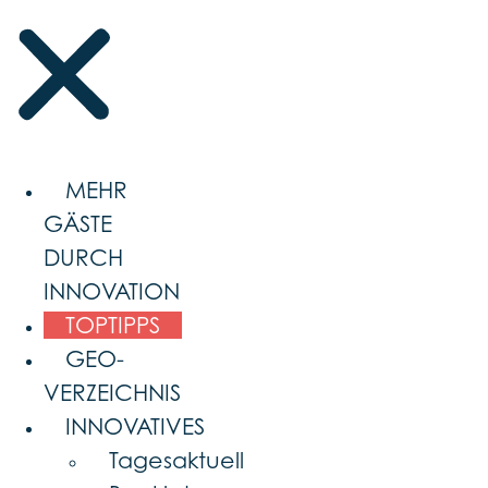
MEHR
GÄSTE
DURCH
INNOVATION
TOPTIPPS
GEO-
VERZEICHNIS
INNOVATIVES
Tagesaktuell