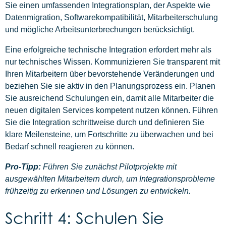
Sie einen umfassenden Integrationsplan, der Aspekte wie
Datenmigration, Softwarekompatibilität, Mitarbeiterschulung
und mögliche Arbeitsunterbrechungen berücksichtigt.
Eine erfolgreiche technische Integration erfordert mehr als
nur technisches Wissen. Kommunizieren Sie transparent mit
Ihren Mitarbeitern über bevorstehende Veränderungen und
beziehen Sie sie aktiv in den Planungsprozess ein. Planen
Sie ausreichend Schulungen ein, damit alle Mitarbeiter die
neuen digitalen Services kompetent nutzen können. Führen
Sie die Integration schrittweise durch und definieren Sie
klare Meilensteine, um Fortschritte zu überwachen und bei
Bedarf schnell reagieren zu können.
Pro-Tipp:
Führen Sie zunächst Pilotprojekte mit
ausgewählten Mitarbeitern durch, um Integrationsprobleme
frühzeitig zu erkennen und Lösungen zu entwickeln.
Schritt 4: Schulen Sie