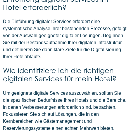
Hotel erforderlich?
Die Einführung digitaler Services erfordert eine
systematische Analyse Ihrer bestehenden Prozesse, gefolgt
von der Auswahl geeigneter digitaler Lösungen. Beginnen
Sie mit der Bestandsaufnahme Ihrer digitalen Infrastruktur
und definieren Sie dann klare Ziele für die Digitalisierung
Ihrer Hotelabläufe.
Wie identifiziere ich die richtigen
digitalen Services für mein Hotel?
Um geeignete digitale Services auszuwählen, sollten Sie
die spezifischen Bedürfnisse Ihres Hotels und die Bereiche,
in denen Verbesserungen erforderlich sind, betrachten.
Fokussieren Sie sich auf Lösungen, die in den
Kernbereichen wie Gästemanagement und
Reservierungssysteme einen echten Mehrwert bieten.