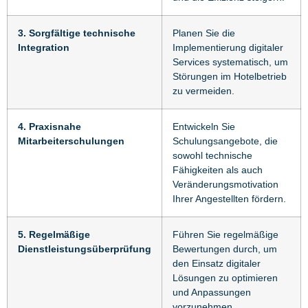
3. Sorgfältige technische
Planen Sie die
Integration
Implementierung digitaler
Services systematisch, um
Störungen im Hotelbetrieb
zu vermeiden.
4. Praxisnahe
Entwickeln Sie
Mitarbeiterschulungen
Schulungsangebote, die
sowohl technische
Fähigkeiten als auch
Veränderungsmotivation
Ihrer Angestellten fördern.
5. Regelmäßige
Führen Sie regelmäßige
Dienstleistungsüberprüfung
Bewertungen durch, um
den Einsatz digitaler
Lösungen zu optimieren
und Anpassungen
vorzunehmen.