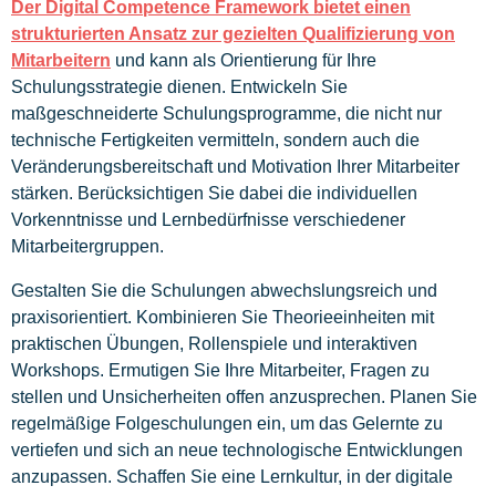
Der Digital Competence Framework bietet einen
strukturierten Ansatz zur gezielten Qualifizierung von
Mitarbeitern
und kann als Orientierung für Ihre
Schulungsstrategie dienen. Entwickeln Sie
maßgeschneiderte Schulungsprogramme, die nicht nur
technische Fertigkeiten vermitteln, sondern auch die
Veränderungsbereitschaft und Motivation Ihrer Mitarbeiter
stärken. Berücksichtigen Sie dabei die individuellen
Vorkenntnisse und Lernbedürfnisse verschiedener
Mitarbeitergruppen.
Gestalten Sie die Schulungen abwechslungsreich und
praxisorientiert. Kombinieren Sie Theorieeinheiten mit
praktischen Übungen, Rollenspiele und interaktiven
Workshops. Ermutigen Sie Ihre Mitarbeiter, Fragen zu
stellen und Unsicherheiten offen anzusprechen. Planen Sie
regelmäßige Folgeschulungen ein, um das Gelernte zu
vertiefen und sich an neue technologische Entwicklungen
anzupassen. Schaffen Sie eine Lernkultur, in der digitale