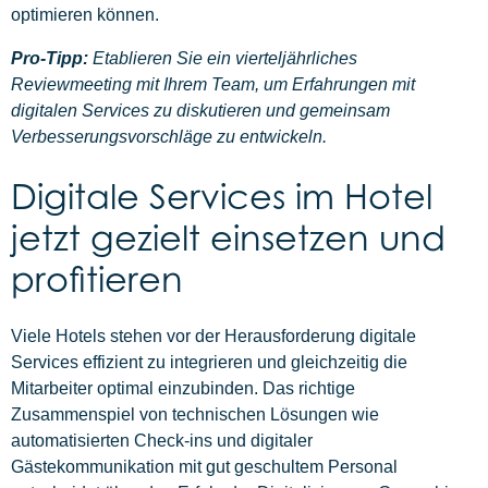
optimieren können.
Pro-Tipp:
Etablieren Sie ein vierteljährliches
Reviewmeeting mit Ihrem Team, um Erfahrungen mit
digitalen Services zu diskutieren und gemeinsam
Verbesserungsvorschläge zu entwickeln.
Digitale Services im Hotel
jetzt gezielt einsetzen und
profitieren
Viele Hotels stehen vor der Herausforderung digitale
Services effizient zu integrieren und gleichzeitig die
Mitarbeiter optimal einzubinden. Das richtige
Zusammenspiel von technischen Lösungen wie
automatisierten Check-ins und digitaler
Gästekommunikation mit gut geschultem Personal