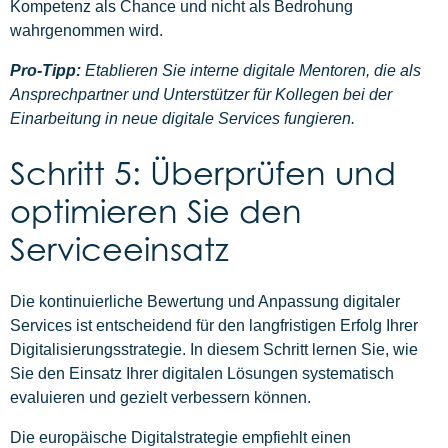
Kompetenz als Chance und nicht als Bedrohung
wahrgenommen wird.
Pro-Tipp:
Etablieren Sie interne digitale Mentoren, die als
Ansprechpartner und Unterstützer für Kollegen bei der
Einarbeitung in neue digitale Services fungieren.
Schritt 5: Überprüfen und
optimieren Sie den
Serviceeinsatz
Die kontinuierliche Bewertung und Anpassung digitaler
Services ist entscheidend für den langfristigen Erfolg Ihrer
Digitalisierungsstrategie. In diesem Schritt lernen Sie, wie
Sie den Einsatz Ihrer digitalen Lösungen systematisch
evaluieren und gezielt verbessern können.
Die europäische Digitalstrategie empfiehlt einen