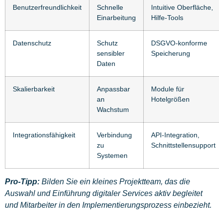
Benutzerfreundlichkeit
Schnelle
Intuitive Oberfläche,
Einarbeitung
Hilfe-Tools
Datenschutz
Schutz
DSGVO-konforme
sensibler
Speicherung
Daten
Skalierbarkeit
Anpassbar
Module für
an
Hotelgrößen
Wachstum
Integrationsfähigkeit
Verbindung
API-Integration,
zu
Schnittstellensupport
Systemen
Pro-Tipp:
Bilden Sie ein kleines Projektteam, das die
Auswahl und Einführung digitaler Services aktiv begleitet
und Mitarbeiter in den Implementierungsprozess einbezieht.