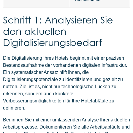
Schritt 1: Analysieren Sie
den aktuellen
Digitalisierungsbedarf
Die Digitalisierung Ihres Hotels beginnt mit einer präzisen
Bestandsaufnahme der vorhandenen digitalen Infrastruktur.
Ein systematischer Ansatz hilft Ihnen, die
Digitalisierungspotenziale zu identifizieren und gezielt zu
nutzen. Ziel ist es, nicht nur technologische Lücken zu
erkennen, sondern auch konkrete
Verbesserungsmöglichkeiten für Ihre Hotelabläufe zu
definieren.
Beginnen Sie mit einer umfassenden Analyse Ihrer aktuellen
Arbeitsprozesse. Dokumentieren Sie alle Arbeitsabläufe und