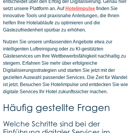
entscheidet über den Erfolg der Digitalisierung. Genau hier
setzt unsere Plattform an. Auf
Hotelimpulse
finden Sie
innovative Tools und praxisnahe Anleitungen, die Ihnen
helfen Ihre Hotelabläufe zu optimieren und die
Gästezufriedenheit spürbar zu erhöhen.
Nutzen Sie unsere umfassenden Angebote etwa zur
intelligenten Luftreinigung oder zu KI-gestützten
Gästeservices um Ihre Wettbewerbsfähigkeit nachhaltig zu
steigern. Erfahren Sie mehr über erfolgreiche
Digitalisierungsstrategien und starten Sie jetzt mit der
gezielten Auswahl passender Services. Die Zeit für Wandel
ist jetzt. Besuchen Sie Hotelimpulse und entdecken Sie wie
digitale Services Ihr Hotel zukunftssicher machen.
Häufig gestellte Fragen
Welche Schritte sind bei der
Einführung digitaler Services im