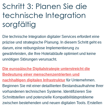
Schritt 3: Planen Sie die
technische Integration
sorgfältig
Die technische Integration digitaler Services erfordert eine
präzise und strategische Planung. In diesem Schritt geht es
darum, eine reibungslose Implementierung zu
gewährleisten, die Ihre Hotelabläufe optimiert und keine
unnötigen Störungen verursacht.
Die europäische Digitalstrategie unterstreicht die
Bedeutung einer menschenzentrierten und
nachhaltigen digitalen Infrastruktur
für Unternehmen.
Beginnen Sie mit einer detaillierten Bestandsaufnahme Ihrer
vorhandenen technischen Systeme. Identifizieren Sie
Schnittstellen und potenzielle Kompatibilitätsprobleme
zwischen bestehenden und neuen digitalen Tools. Erstellen