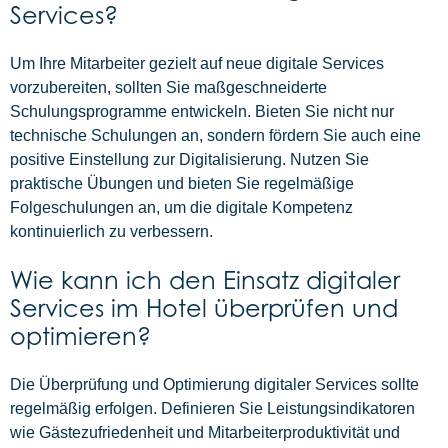
Services?
Um Ihre Mitarbeiter gezielt auf neue digitale Services
vorzubereiten, sollten Sie maßgeschneiderte
Schulungsprogramme entwickeln. Bieten Sie nicht nur
technische Schulungen an, sondern fördern Sie auch eine
positive Einstellung zur Digitalisierung. Nutzen Sie
praktische Übungen und bieten Sie regelmäßige
Folgeschulungen an, um die digitale Kompetenz
kontinuierlich zu verbessern.
Wie kann ich den Einsatz digitaler
Services im Hotel überprüfen und
optimieren?
Die Überprüfung und Optimierung digitaler Services sollte
regelmäßig erfolgen. Definieren Sie Leistungsindikatoren
wie Gästezufriedenheit und Mitarbeiterproduktivität und