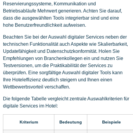
Reservierungssysteme, Kommunikation und
Betriebsabläufe Mehrwert generieren. Achten Sie darauf,
dass die ausgewählten Tools integrierbar sind und eine
hohe Benutzerfreundlichkeit aufweisen.
Beachten Sie bei der Auswahl digitaler Services neben der
technischen Funktionalität auch Aspekte wie Skalierbarkeit,
Updatefähigkeit und Datenschutzkonformität. Holen Sie
Empfehlungen von Branchenkollegen ein und nutzen Sie
Testversionen, um die Praktikabilität der Services zu
überprüfen. Eine sorgfältige Auswahl digitaler Tools kann
Ihre Hoteleffizienz deutlich steigern und Ihnen einen
Wettbewerbsvorteil verschaffen.
Die folgende Tabelle vergleicht zentrale Auswahlkriterien für
digitale Services im Hotel:
Kriterium
Bedeutung
Beispiele