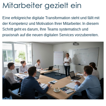
Mitarbeiter gezielt ein
Eine erfolgreiche digitale Transformation steht und fällt mit
der Kompetenz und Motivation Ihrer Mitarbeiter. In diesem
Schritt geht es darum, Ihre Teams systematisch und
praxisnah auf die neuen digitalen Services vorzubereiten.