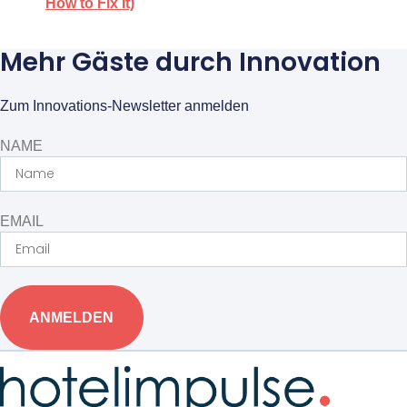
How to Fix It)
Mehr Gäste durch Innovation
Zum Innovations-Newsletter anmelden
NAME
EMAIL
ANMELDEN