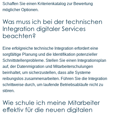
Schaffen Sie einen Kriterienkatalog zur Bewertung
möglicher Optionen.
Was muss ich bei der technischen
Integration digitaler Services
beachten?
Eine erfolgreiche technische Integration erfordert eine
sorgfältige Planung und die Identifikation potenzieller
Schnittstellenprobleme. Stellen Sie einen Integrationsplan
auf, der Datenmigration und Mitarbeiterschulungen
beinhaltet, um sicherzustellen, dass alle Systeme
reibungslos zusammenarbeiten. Führen Sie die Integration
schrittweise durch, um laufende Betriebsabläufe nicht zu
stören.
Wie schule ich meine Mitarbeiter
effektiv für die neuen digitalen