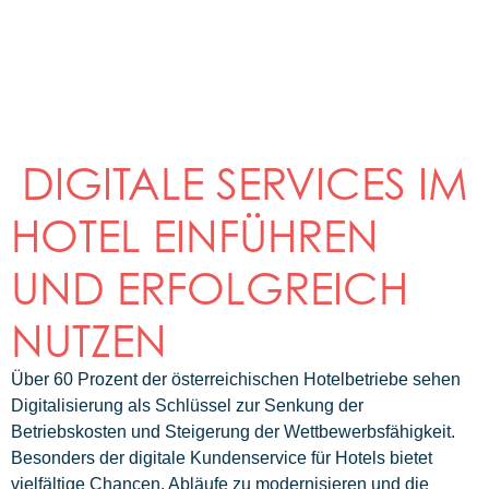
DIGITALE SERVICES IM
HOTEL EINFÜHREN
UND ERFOLGREICH
NUTZEN
Über 60 Prozent der österreichischen Hotelbetriebe sehen
Digitalisierung als Schlüssel zur Senkung der
Betriebskosten und Steigerung der Wettbewerbsfähigkeit.
Besonders der digitale Kundenservice für Hotels bietet
vielfältige Chancen, Abläufe zu modernisieren und die