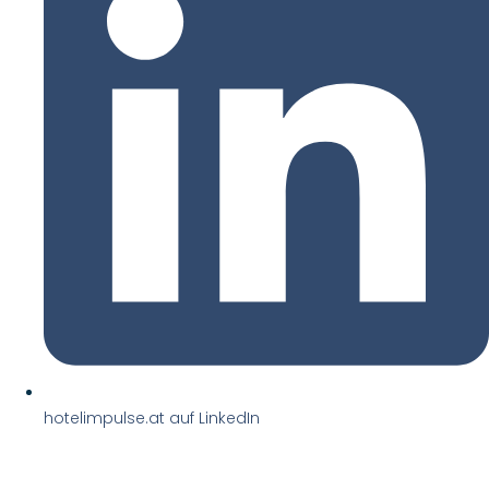
hotelimpulse.at auf LinkedIn