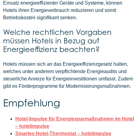
Einsatz energieeffizienter Geräte und Systeme, können
Hotels ihren Energieverbrauch reduzieren und somit
Betriebskosten signifikant senken.
Welche rechtlichen Vorgaben
müssen Hotels in Bezug auf
Energieeffizienz beachten?
Hotels müssen sich an das Energieeffizienzgesetz halten,
welches unter anderem verpflichtende Energieaudits und
steuerliche Anreize für Energieinvestitionen umfasst. Zudem
gibt es Förderprogramme für Modernisierungsmaßnahmen.
Empfehlung
Hotel-Impulse für Energiesparmaßnahmen im Hotel
– hotelimpulse
Smartes Hotel-Thermostat – hotelimpulse