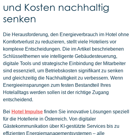
und Kosten nachhaltig
senken
Die Herausforderung, den Energieverbrauch im Hotel ohne
Komfortverlust zu reduzieren, stellt viele Hoteliers vor
komplexe Entscheidungen. Die im Artikel beschriebenen
Schlüsselthemen wie intelligente Gebäudesteuerung,
digitale Tools und strategische Einbindung der Mitarbeiter
sind essenziell, um Betriebskosten signifikant zu senken
und gleichzeitig die Nachhaltigkeit zu verbessern. Wenn
Energieeinsparungen zum festen Bestandteil Ihres
Hotelalltags werden sollen ist der richtige Zugang
entscheidend.
Bei
Hotel Impulse
finden Sie innovative Lösungen speziell
für die Hotellerie in Österreich. Von digitaler
Gästekommunikation über KI-gestützte Services bis zu
effizienten Energiemanagementsystemen – alle