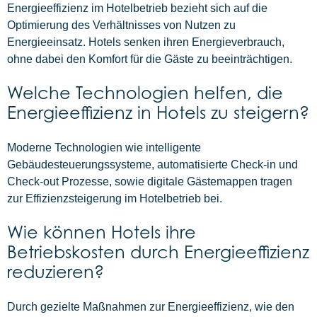
Energieeffizienz im Hotelbetrieb bezieht sich auf die
Optimierung des Verhältnisses von Nutzen zu
Energieeinsatz. Hotels senken ihren Energieverbrauch,
ohne dabei den Komfort für die Gäste zu beeinträchtigen.
Welche Technologien helfen, die
Energieeffizienz in Hotels zu steigern?
Moderne Technologien wie intelligente
Gebäudesteuerungssysteme, automatisierte Check-in und
Check-out Prozesse, sowie digitale Gästemappen tragen
zur Effizienzsteigerung im Hotelbetrieb bei.
Wie können Hotels ihre
Betriebskosten durch Energieeffizienz
reduzieren?
Durch gezielte Maßnahmen zur Energieeffizienz, wie den