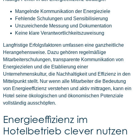
Mangelnde Kommunikation der Energieziele
Fehlende Schulungen und Sensibilisierung
Unzureichende Messung und Dokumentation
Keine klare Verantwortlichkeitszuweisung
Langfristige Erfolgsfaktoren umfassen eine ganzheitliche
Herangehensweise. Dazu gehören regelmäßige
Mitarbeiterschulungen, transparente Kommunikation von
Energiezielen und die Etablierung einer
Unternehmenskultur, die Nachhaltigkeit und Effizienz in den
Mittelpunkt stellt. Nur wenn alle Mitarbeiter die Bedeutung
von Energieeffizienz verstehen und aktiv mittragen, kann ein
Hotel seine ökologischen und ökonomischen Potenziale
vollständig ausschöpfen.
Energieeffizienz im
Hotelbetrieb clever nutzen