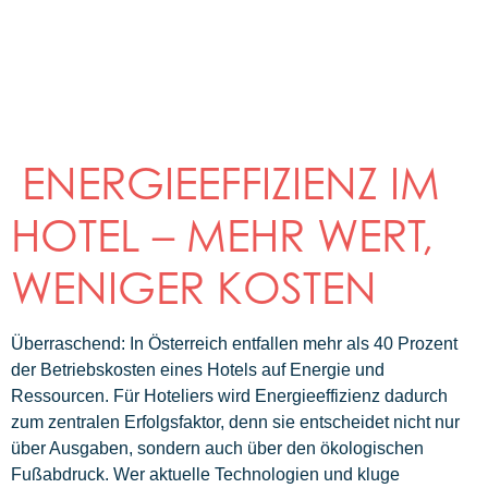
ENERGIEEFFIZIENZ IM
HOTEL – MEHR WERT,
WENIGER KOSTEN
Überraschend: In Österreich entfallen mehr als 40 Prozent
der Betriebskosten eines Hotels auf Energie und
Ressourcen. Für Hoteliers wird Energieeffizienz dadurch
zum zentralen Erfolgsfaktor, denn sie entscheidet nicht nur
über Ausgaben, sondern auch über den ökologischen
Fußabdruck. Wer aktuelle Technologien und kluge