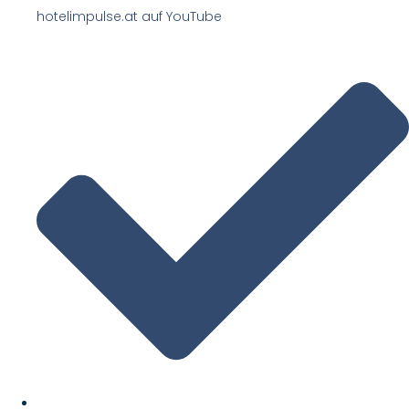
hotelimpulse.at auf YouTube