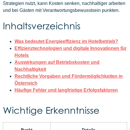
Strategien nutzt, kann Kosten senken, nachhaltiger arbeiten
und bei Gästen mit Verantwortungsbewusstsein punkten.
Inhaltsverzeichnis
Was bedeutet Energieeffizienz im Hotelbetrieb?
Effizienztechnologien und digitale Innovationen für
Hotels
Auswirkungen auf Betriebskosten und
Nachhaltigkeit
Rechtliche Vorgaben und Fördermöglichkeiten in
Österreich
Häufige Fehler und langfristige Erfolgsfaktoren
Wichtige Erkenntnisse
Punkt
Details