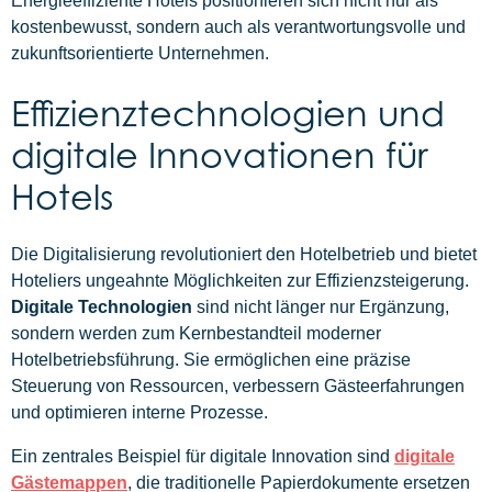
Energieeffiziente Hotels positionieren sich nicht nur als
kostenbewusst, sondern auch als verantwortungsvolle und
zukunftsorientierte Unternehmen.
Effizienztechnologien und
digitale Innovationen für
Hotels
Die Digitalisierung revolutioniert den Hotelbetrieb und bietet
Hoteliers ungeahnte Möglichkeiten zur Effizienzsteigerung.
Digitale Technologien
sind nicht länger nur Ergänzung,
sondern werden zum Kernbestandteil moderner
Hotelbetriebsführung. Sie ermöglichen eine präzise
Steuerung von Ressourcen, verbessern Gästeerfahrungen
und optimieren interne Prozesse.
Ein zentrales Beispiel für digitale Innovation sind
digitale
Gästemappen
, die traditionelle Papierdokumente ersetzen