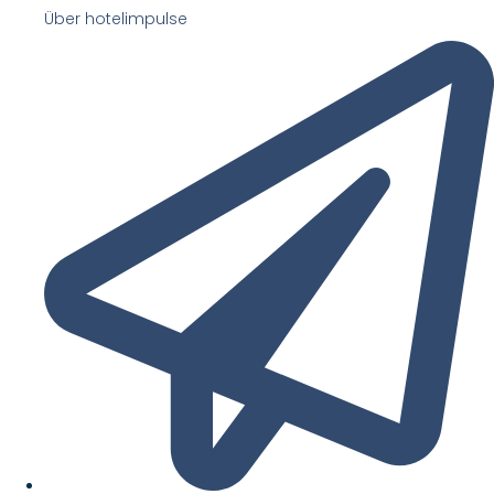
Über hotelimpulse