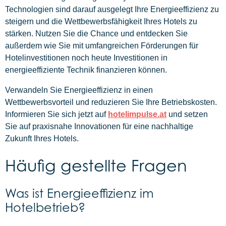
Technologien sind darauf ausgelegt Ihre Energieeffizienz zu
steigern und die Wettbewerbsfähigkeit Ihres Hotels zu
stärken. Nutzen Sie die Chance und entdecken Sie
außerdem wie Sie mit umfangreichen Förderungen für
Hotelinvestitionen noch heute Investitionen in
energieeffiziente Technik finanzieren können.
Verwandeln Sie Energieeffizienz in einen
Wettbewerbsvorteil und reduzieren Sie Ihre Betriebskosten.
Informieren Sie sich jetzt auf
hotelimpulse.at
und setzen
Sie auf praxisnahe Innovationen für eine nachhaltige
Zukunft Ihres Hotels.
Häufig gestellte Fragen
Was ist Energieeffizienz im
Hotelbetrieb?