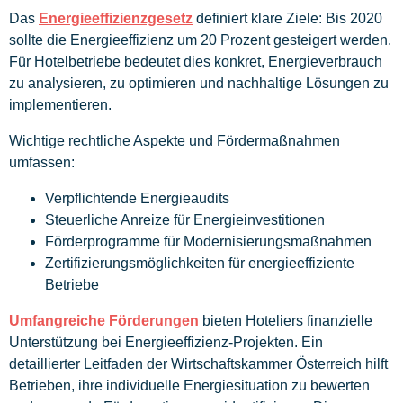
Das
Energieeffizienzgesetz
definiert klare Ziele: Bis 2020
sollte die Energieeffizienz um 20 Prozent gesteigert werden.
Für Hotelbetriebe bedeutet dies konkret, Energieverbrauch
zu analysieren, zu optimieren und nachhaltige Lösungen zu
implementieren.
Wichtige rechtliche Aspekte und Fördermaßnahmen
umfassen:
Verpflichtende Energieaudits
Steuerliche Anreize für Energieinvestitionen
Förderprogramme für Modernisierungsmaßnahmen
Zertifizierungsmöglichkeiten für energieeffiziente
Betriebe
Umfangreiche Förderungen
bieten Hoteliers finanzielle
Unterstützung bei Energieeffizienz-Projekten. Ein
detaillierter Leitfaden der Wirtschaftskammer Österreich hilft
Betrieben, ihre individuelle Energiesituation zu bewerten