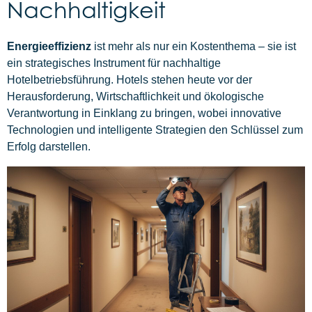
Nachhaltigkeit
Energieeffizienz
ist mehr als nur ein Kostenthema – sie ist
ein strategisches Instrument für nachhaltige
Hotelbetriebsführung. Hotels stehen heute vor der
Herausforderung, Wirtschaftlichkeit und ökologische
Verantwortung in Einklang zu bringen, wobei innovative
Technologien und intelligente Strategien den Schlüssel zum
Erfolg darstellen.