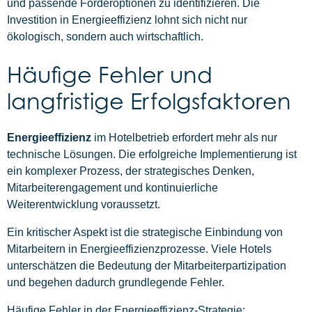
und passende Förderoptionen zu identifizieren. Die
Investition in Energieeffizienz lohnt sich nicht nur
ökologisch, sondern auch wirtschaftlich.
Häufige Fehler und
langfristige Erfolgsfaktoren
Energieeffizienz
im Hotelbetrieb erfordert mehr als nur
technische Lösungen. Die erfolgreiche Implementierung ist
ein komplexer Prozess, der strategisches Denken,
Mitarbeiterengagement und kontinuierliche
Weiterentwicklung voraussetzt.
Ein kritischer Aspekt ist die strategische Einbindung von
Mitarbeitern in Energieeffizienzprozesse. Viele Hotels
unterschätzen die Bedeutung der Mitarbeiterpartizipation
und begehen dadurch grundlegende Fehler.
Häufige Fehler in der Energieeffizienz-Strategie: