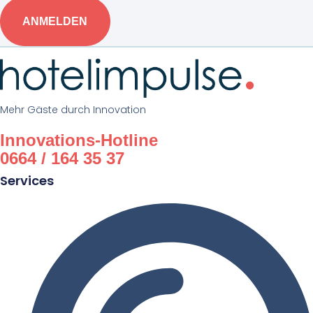
ANMELDEN
Mehr Gäste durch Innovation
Innovations-Hotline
0664 / 164 35 37
Services