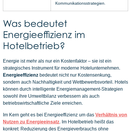
Kommunikationsstrategien.
Was bedeutet
Energieeffizienz im
Hotelbetrieb?
Energie ist mehr als nur ein Kostenfaktor – sie ist ein
strategisches Instrument für moderne Hotelunternehmen.
Energieeffizienz
bedeutet nicht nur Kostensenkung,
sondern auch Nachhaltigkeit und Wettbewerbsvorteil. Hotels
können durch intelligente Energiemanagement-Strategien
sowohl ihre Umweltbilanz verbessern als auch
betriebswirtschaftliche Ziele erreichen.
Im Kern geht es bei Energieeffizienz um das
Verhältnis von
Nutzen zu Energieeinsatz
. Im Hotelbetrieb heißt das
konkret: Reduzierung des Energieverbrauchs ohne