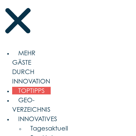
MEHR
GÄSTE
DURCH
INNOVATION
TOPTIPPS
GEO-
VERZEICHNIS
INNOVATIVES
Tagesaktuell