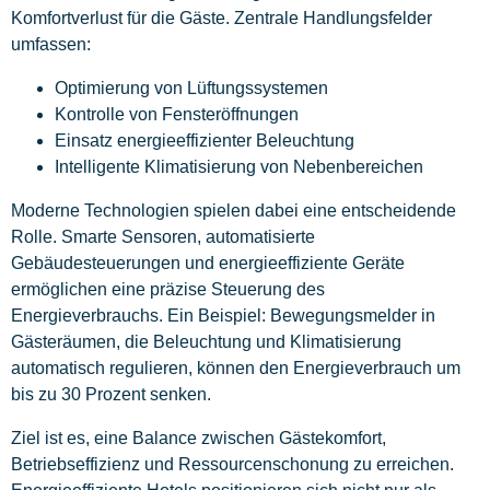
Komfortverlust für die Gäste. Zentrale Handlungsfelder
umfassen:
Optimierung von Lüftungssystemen
Kontrolle von Fensteröffnungen
Einsatz energieeffizienter Beleuchtung
Intelligente Klimatisierung von Nebenbereichen
Moderne Technologien spielen dabei eine entscheidende
Rolle. Smarte Sensoren, automatisierte
Gebäudesteuerungen und energieeffiziente Geräte
ermöglichen eine präzise Steuerung des
Energieverbrauchs. Ein Beispiel: Bewegungsmelder in
Gästeräumen, die Beleuchtung und Klimatisierung
automatisch regulieren, können den Energieverbrauch um
bis zu 30 Prozent senken.
Ziel ist es, eine Balance zwischen Gästekomfort,
Betriebseffizienz und Ressourcenschonung zu erreichen.