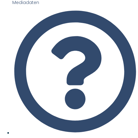
Mediadaten