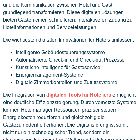
und die Kommunikation zwischen Hotel und Gast
grundlegend transformieren. Diese digitalen Lösungen
bieten Gästen einen schnelleren, interaktiveren Zugang zu
Hotelinformationen und Serviceleistungen.
Die wichtigsten digitalen Innovationen für Hotels umfassen:
Intelligente Gebäudesteuerungssysteme
Automatisierte Check-in und Check-out Prozesse
Künstliche Intelligenz für Gästeservice
Energiemanagement-Systeme
Digitale Zimmerkontrollen und Zutrittssysteme
Die Integration von
digitalen Tools für Hoteliers
ermöglicht
eine deutliche Effizienzsteigerung. Durch vernetzte Systeme
können Hotelmanager Ressourcen präziser steuern,
Energiekosten reduzieren und gleichzeitig die
Gästezufriedenheit erhöhen. Die Digitalisierung ist somit
nicht nur ein technologischer Trend, sondern ein
strategisches Instrument zur Wettbewerbsdifferenzierung im