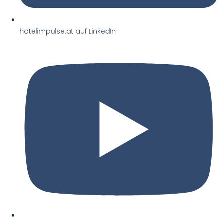
hotelimpulse.at auf LinkedIn