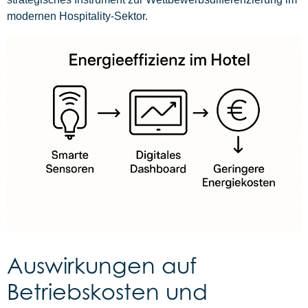
modernen Hospitality-Sektor.
Auswirkungen auf
Betriebskosten und