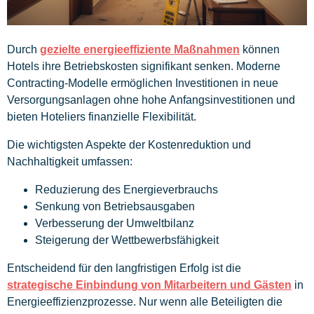
Durch
gezielte energieeffiziente Maßnahmen
können
Hotels ihre Betriebskosten signifikant senken. Moderne
Contracting-Modelle ermöglichen Investitionen in neue
Versorgungsanlagen ohne hohe Anfangsinvestitionen und
bieten Hoteliers finanzielle Flexibilität.
Die wichtigsten Aspekte der Kostenreduktion und
Nachhaltigkeit umfassen:
Reduzierung des Energieverbrauchs
Senkung von Betriebsausgaben
Verbesserung der Umweltbilanz
Steigerung der Wettbewerbsfähigkeit
Entscheidend für den langfristigen Erfolg ist die
strategische Einbindung von Mitarbeitern und Gästen
in
Energieeffizienzprozesse. Nur wenn alle Beteiligten die