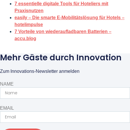
7 essentielle digitale Tools für Hoteliers mit
Praxisnutzen
easily – Die smarte E-Mobilitätslösung für Hotels –
hotelimpulse
7 Vorteile von wiederaufladbaren Batterien –
accu.blog
Mehr Gäste durch Innovation
Zum Innovations-Newsletter anmelden
NAME
EMAIL