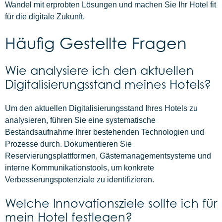
Wandel mit erprobten Lösungen und machen Sie Ihr Hotel fit
für die digitale Zukunft.
Häufig Gestellte Fragen
Wie analysiere ich den aktuellen
Digitalisierungsstand meines Hotels?
Um den aktuellen Digitalisierungsstand Ihres Hotels zu
analysieren, führen Sie eine systematische
Bestandsaufnahme Ihrer bestehenden Technologien und
Prozesse durch. Dokumentieren Sie
Reservierungsplattformen, Gästemanagementsysteme und
interne Kommunikationstools, um konkrete
Verbesserungspotenziale zu identifizieren.
Welche Innovationsziele sollte ich für
mein Hotel festlegen?