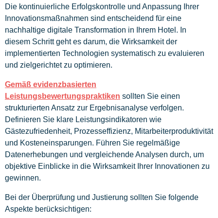
Die kontinuierliche Erfolgskontrolle und Anpassung Ihrer
Innovationsmaßnahmen sind entscheidend für eine
nachhaltige digitale Transformation in Ihrem Hotel. In
diesem Schritt geht es darum, die Wirksamkeit der
implementierten Technologien systematisch zu evaluieren
und zielgerichtet zu optimieren.
Gemäß evidenzbasierten
Leistungsbewertungspraktiken
sollten Sie einen
strukturierten Ansatz zur Ergebnisanalyse verfolgen.
Definieren Sie klare Leistungsindikatoren wie
Gästezufriedenheit, Prozesseffizienz, Mitarbeiterproduktivität
und Kosteneinsparungen. Führen Sie regelmäßige
Datenerhebungen und vergleichende Analysen durch, um
objektive Einblicke in die Wirksamkeit Ihrer Innovationen zu
gewinnen.
Bei der Überprüfung und Justierung sollten Sie folgende
Aspekte berücksichtigen: