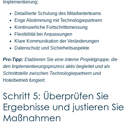
Implementierung:
Detaillierte Schulung des Mitarbeiterteams
Enge Abstimmung mit Technologiepartnern
Kontinuierliche Fortschrittsmessung
Flexibilität bei Anpassungen
Klare Kommunikation der Veränderungen
Datenschutz und Sicherheitsaspekte
Pro-Tipp:
Etablieren Sie eine interne Projektgruppe, die
den Implementierungsprozess aktiv begleitet und als
Schnittstelle zwischen Technologiepartnern und
Hotelbetrieb fungiert.
Schritt 5: Überprüfen Sie
Ergebnisse und justieren Sie
Maßnahmen