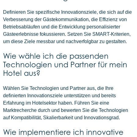
Definieren Sie spezifische Innovationsziele, die sich auf die
Verbesserung der Gästekommunikation, die Effizienz von
Betriebsabläufen und die Entwicklung personalisierter
Gästeerlebnisse fokussieren. Setzen Sie SMART-Kriterien,
um diese Ziele messbar und nachverfolgbar zu gestalten.
Wie wähle ich die passenden
Technologien und Partner für mein
Hotel aus?
Wählen Sie Technologien und Partner aus, die Ihre
definierten Innovationsziele unterstützen und bereits
Erfahrung im Hotelsektor haben. Führen Sie eine
Marktrecherche durch und bewerten Sie die Technologien
auf Kompatibilität, Skalierbarkeit und Innovationsgrad.
Wie implementiere ich innovative