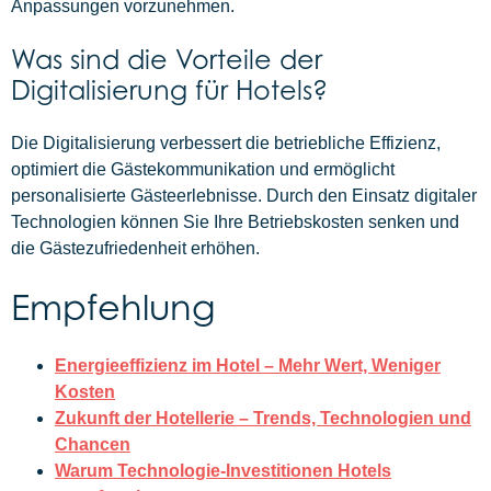
Anpassungen vorzunehmen.
Was sind die Vorteile der
Digitalisierung für Hotels?
Die Digitalisierung verbessert die betriebliche Effizienz,
optimiert die Gästekommunikation und ermöglicht
personalisierte Gästeerlebnisse. Durch den Einsatz digitaler
Technologien können Sie Ihre Betriebskosten senken und
die Gästezufriedenheit erhöhen.
Empfehlung
Energieeffizienz im Hotel – Mehr Wert, Weniger
Kosten
Zukunft der Hotellerie – Trends, Technologien und
Chancen
Warum Technologie-Investitionen Hotels