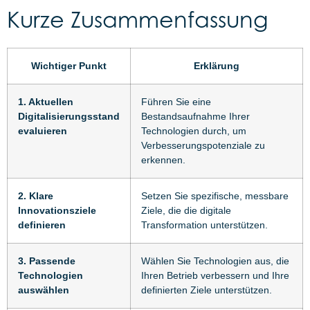
Kurze Zusammenfassung
Wichtiger Punkt
Erklärung
1. Aktuellen
Führen Sie eine
Digitalisierungsstand
Bestandsaufnahme Ihrer
evaluieren
Technologien durch, um
Verbesserungspotenziale zu
erkennen.
2. Klare
Setzen Sie spezifische, messbare
Innovationsziele
Ziele, die die digitale
definieren
Transformation unterstützen.
3. Passende
Wählen Sie Technologien aus, die
Technologien
Ihren Betrieb verbessern und Ihre
auswählen
definierten Ziele unterstützen.