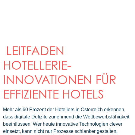
LEITFADEN
HOTELLERIE-
INNOVATIONEN FÜR
EFFIZIENTE HOTELS
Mehr als 60 Prozent der Hoteliers in Österreich erkennen,
dass digitale Defizite zunehmend die Wettbewerbsfähigkeit
beeinflussen. Wer heute innovative Technologien clever
einsetzt, kann nicht nur Prozesse schlanker gestalten,