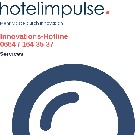
Mehr Gäste durch Innovation
Innovations-Hotline
0664 / 164 35 37
Services