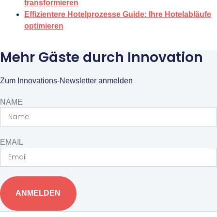
transformieren
Effizientere Hotelprozesse Guide: Ihre Hotelabläufe
optimieren
Mehr Gäste durch Innovation
Zum Innovations-Newsletter anmelden
NAME
EMAIL
ANMELDEN