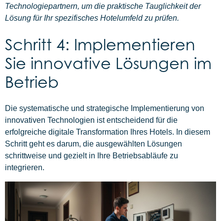
Technologiepartnern, um die praktische Tauglichkeit der
Lösung für Ihr spezifisches Hotelumfeld zu prüfen.
Schritt 4: Implementieren
Sie innovative Lösungen im
Betrieb
Die systematische und strategische Implementierung von
innovativen Technologien ist entscheidend für die
erfolgreiche digitale Transformation Ihres Hotels. In diesem
Schritt geht es darum, die ausgewählten Lösungen
schrittweise und gezielt in Ihre Betriebsabläufe zu
integrieren.