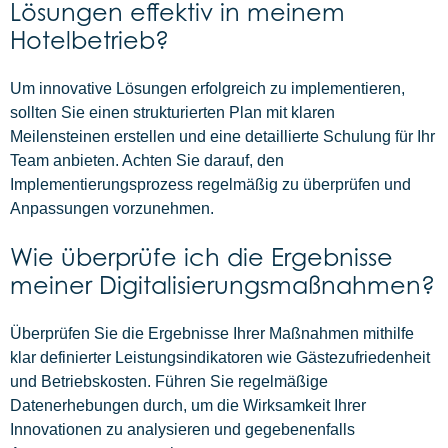
Lösungen effektiv in meinem
Hotelbetrieb?
Um innovative Lösungen erfolgreich zu implementieren,
sollten Sie einen strukturierten Plan mit klaren
Meilensteinen erstellen und eine detaillierte Schulung für Ihr
Team anbieten. Achten Sie darauf, den
Implementierungsprozess regelmäßig zu überprüfen und
Anpassungen vorzunehmen.
Wie überprüfe ich die Ergebnisse
meiner Digitalisierungsmaßnahmen?
Überprüfen Sie die Ergebnisse Ihrer Maßnahmen mithilfe
klar definierter Leistungsindikatoren wie Gästezufriedenheit
und Betriebskosten. Führen Sie regelmäßige
Datenerhebungen durch, um die Wirksamkeit Ihrer
Innovationen zu analysieren und gegebenenfalls