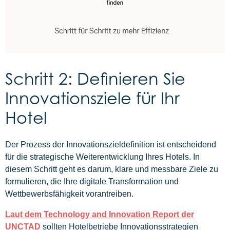
Schritt 2: Definieren Sie
Innovationsziele für Ihr
Hotel
Der Prozess der Innovationszieldefinition ist entscheidend
für die strategische Weiterentwicklung Ihres Hotels. In
diesem Schritt geht es darum, klare und messbare Ziele zu
formulieren, die Ihre digitale Transformation und
Wettbewerbsfähigkeit vorantreiben.
Laut dem Technology and Innovation Report der
UNCTAD
sollten Hotelbetriebe Innovationsstrategien