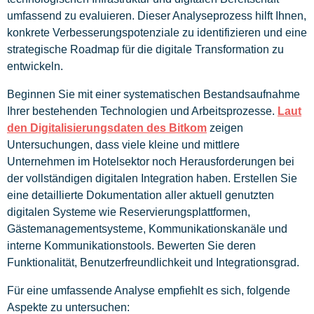
umfassend zu evaluieren. Dieser Analyseprozess hilft Ihnen,
konkrete Verbesserungspotenziale zu identifizieren und eine
strategische Roadmap für die digitale Transformation zu
entwickeln.
Beginnen Sie mit einer systematischen Bestandsaufnahme
Ihrer bestehenden Technologien und Arbeitsprozesse.
Laut
den Digitalisierungsdaten des Bitkom
zeigen
Untersuchungen, dass viele kleine und mittlere
Unternehmen im Hotelsektor noch Herausforderungen bei
der vollständigen digitalen Integration haben. Erstellen Sie
eine detaillierte Dokumentation aller aktuell genutzten
digitalen Systeme wie Reservierungsplattformen,
Gästemanagementsysteme, Kommunikationskanäle und
interne Kommunikationstools. Bewerten Sie deren
Funktionalität, Benutzerfreundlichkeit und Integrationsgrad.
Für eine umfassende Analyse empfiehlt es sich, folgende
Aspekte zu untersuchen: