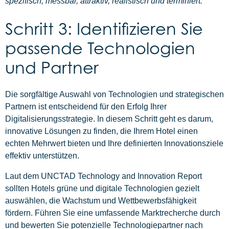
spezifisch, messbar, attraktiv, realistisch und terminiert.
Schritt 3: Identifizieren Sie
passende Technologien
und Partner
Die sorgfältige Auswahl von Technologien und strategischen
Partnern ist entscheidend für den Erfolg Ihrer
Digitalisierungsstrategie. In diesem Schritt geht es darum,
innovative Lösungen zu finden, die Ihrem Hotel einen
echten Mehrwert bieten und Ihre definierten Innovationsziele
effektiv unterstützen.
Laut dem UNCTAD Technology and Innovation Report
sollten Hotels grüne und digitale Technologien gezielt
auswählen, die Wachstum und Wettbewerbsfähigkeit
fördern. Führen Sie eine umfassende Marktrecherche durch
und bewerten Sie potenzielle Technologiepartner nach