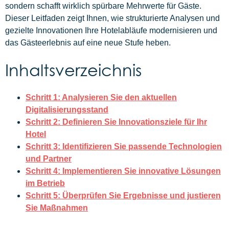
sondern schafft wirklich spürbare Mehrwerte für Gäste.
Dieser Leitfaden zeigt Ihnen, wie strukturierte Analysen und
gezielte Innovationen Ihre Hotelabläufe modernisieren und
das Gästeerlebnis auf eine neue Stufe heben.
Inhaltsverzeichnis
Schritt 1: Analysieren Sie den aktuellen
Digitalisierungsstand
Schritt 2: Definieren Sie Innovationsziele für Ihr
Hotel
Schritt 3: Identifizieren Sie passende Technologien
und Partner
Schritt 4: Implementieren Sie innovative Lösungen
im Betrieb
Schritt 5: Überprüfen Sie Ergebnisse und justieren
Sie Maßnahmen