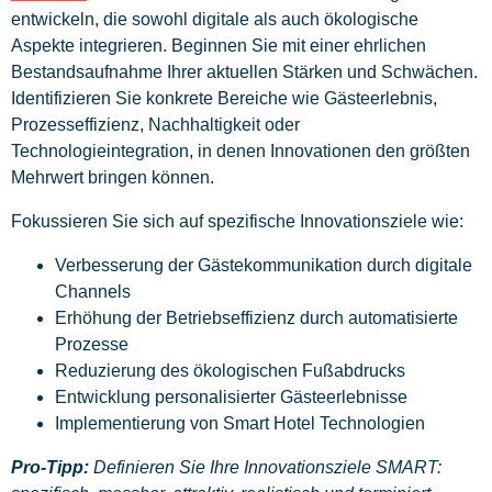
entwickeln, die sowohl digitale als auch ökologische
Aspekte integrieren. Beginnen Sie mit einer ehrlichen
Bestandsaufnahme Ihrer aktuellen Stärken und Schwächen.
Identifizieren Sie konkrete Bereiche wie Gästeerlebnis,
Prozesseffizienz, Nachhaltigkeit oder
Technologieintegration, in denen Innovationen den größten
Mehrwert bringen können.
Fokussieren Sie sich auf spezifische Innovationsziele wie:
Verbesserung der Gästekommunikation durch digitale
Channels
Erhöhung der Betriebseffizienz durch automatisierte
Prozesse
Reduzierung des ökologischen Fußabdrucks
Entwicklung personalisierter Gästeerlebnisse
Implementierung von Smart Hotel Technologien
Pro-Tipp:
Definieren Sie Ihre Innovationsziele SMART: