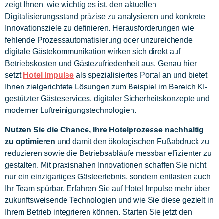
zeigt Ihnen, wie wichtig es ist, den aktuellen
Digitalisierungsstand präzise zu analysieren und konkrete
Innovationsziele zu definieren. Herausforderungen wie
fehlende Prozessautomatisierung oder unzureichende
digitale Gästekommunikation wirken sich direkt auf
Betriebskosten und Gästezufriedenheit aus. Genau hier
setzt
Hotel Impulse
als spezialisiertes Portal an und bietet
Ihnen zielgerichtete Lösungen zum Beispiel im Bereich KI-
gestützter Gästeservices, digitaler Sicherheitskonzepte und
moderner Luftreinigungstechnologien.
Nutzen Sie die Chance, Ihre Hotelprozesse nachhaltig
zu optimieren
und damit den ökologischen Fußabdruck zu
reduzieren sowie die Betriebsabläufe messbar effizienter zu
gestalten. Mit praxisnahen Innovationen schaffen Sie nicht
nur ein einzigartiges Gästeerlebnis, sondern entlasten auch
Ihr Team spürbar. Erfahren Sie auf Hotel Impulse mehr über
zukunftsweisende Technologien und wie Sie diese gezielt in
Ihrem Betrieb integrieren können. Starten Sie jetzt den