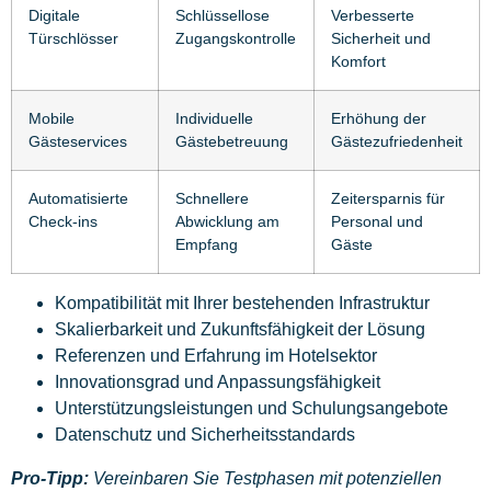
Digitale
Schlüssellose
Verbesserte
Türschlösser
Zugangskontrolle
Sicherheit und
Komfort
Mobile
Individuelle
Erhöhung der
Gästeservices
Gästebetreuung
Gästezufriedenheit
Automatisierte
Schnellere
Zeitersparnis für
Check-ins
Abwicklung am
Personal und
Empfang
Gäste
Kompatibilität mit Ihrer bestehenden Infrastruktur
Skalierbarkeit und Zukunftsfähigkeit der Lösung
Referenzen und Erfahrung im Hotelsektor
Innovationsgrad und Anpassungsfähigkeit
Unterstützungsleistungen und Schulungsangebote
Datenschutz und Sicherheitsstandards
Pro-Tipp:
Vereinbaren Sie Testphasen mit potenziellen