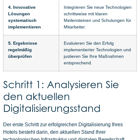
4. Innovative
Integrieren Sie neue Technologien
Lösungen
schrittweise mit klaren
systematisch
Meilensteinen und Schulungen für
implementieren
Mitarbeiter.
5. Ergebnisse
Evaluieren Sie den Erfolg
regelmäßig
implementierter Technologien und
überprüfen
justieren Sie Ihre Maßnahmen
entsprechend.
Schritt 1: Analysieren Sie
den aktuellen
Digitalisierungsstand
Der erste Schritt zur erfolgreichen Digitalisierung Ihres
Hotels besteht darin, den aktuellen Stand Ihrer
technologischen Infrastruktur und digitalen Bereitschaft