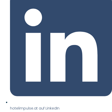
hotelimpulse.at auf LinkedIn