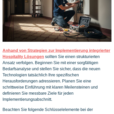
Anhand von Strategien zur Implementierung integrierter
Hospitality Lösungen
sollten Sie einen strukturierten
Ansatz verfolgen. Beginnen Sie mit einer sorgfältigen
Bedarfsanalyse und stellen Sie sicher, dass die neuen
Technologien tatsächlich Ihre spezifischen
Herausforderungen adressieren. Planen Sie eine
schrittweise Einführung mit klaren Meilensteinen und
definieren Sie messbare Ziele für jeden
Implementierungsabschnitt.
Beachten Sie folgende Schlüsselelemente bei der