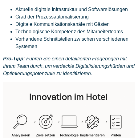
Aktuelle digitale Infrastruktur und Softwarelösungen
Grad der Prozessautomatisierung
Digitale Kommunikationskanäle mit Gästen
Technologische Kompetenz des Mitarbeiterteams
Vorhandene Schnittstellen zwischen verschiedenen
Systemen
Pro-Tipp:
Führen Sie einen detaillierten Fragebogen mit
Ihrem Team durch, um verdeckte Digitalisierungshürden und
Optimierungspotenziale zu identifizieren.