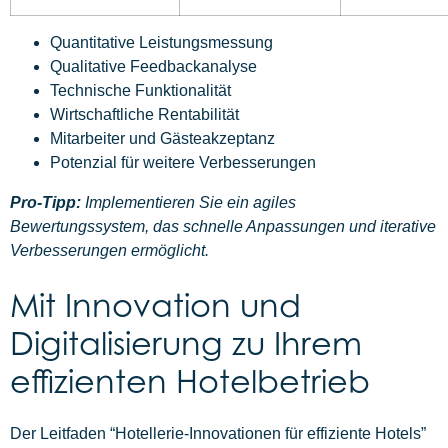
Quantitative Leistungsmessung
Qualitative Feedbackanalyse
Technische Funktionalität
Wirtschaftliche Rentabilität
Mitarbeiter und Gästeakzeptanz
Potenzial für weitere Verbesserungen
Pro-Tipp:
Implementieren Sie ein agiles
Bewertungssystem, das schnelle Anpassungen und iterative
Verbesserungen ermöglicht.
Mit Innovation und
Digitalisierung zu Ihrem
effizienten Hotelbetrieb
Der Leitfaden “Hotellerie-Innovationen für effiziente Hotels”