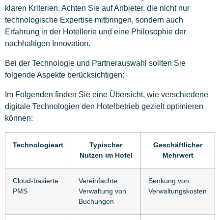
klaren Kriterien. Achten Sie auf Anbieter, die nicht nur
technologische Expertise mitbringen, sondern auch
Erfahrung in der Hotellerie und eine Philosophie der
nachhaltigen Innovation.
Bei der Technologie und Partnerauswahl sollten Sie
folgende Aspekte berücksichtigen:
Im Folgenden finden Sie eine Übersicht, wie verschiedene
digitale Technologien den Hotelbetrieb gezielt optimieren
können:
Technologieart
Typischer
Geschäftlicher
Nutzen im Hotel
Mehrwert
Cloud-basierte
Vereinfachte
Senkung von
PMS
Verwaltung von
Verwaltungskosten
Buchungen