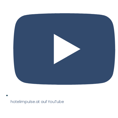
hotelimpulse.at auf YouTube