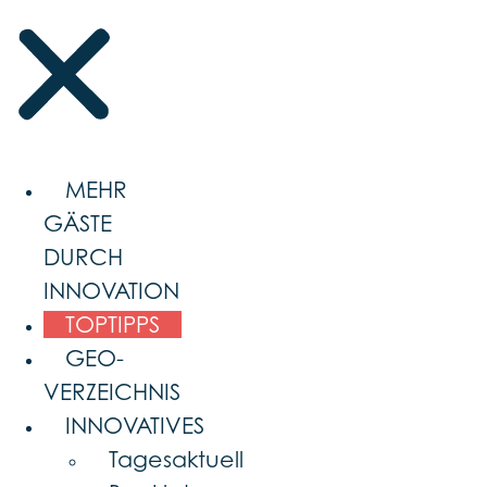
MEHR
GÄSTE
DURCH
INNOVATION
TOPTIPPS
GEO-
VERZEICHNIS
INNOVATIVES
Tagesaktuell