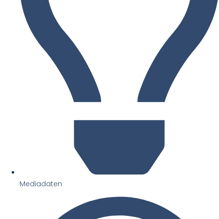
Mediadaten