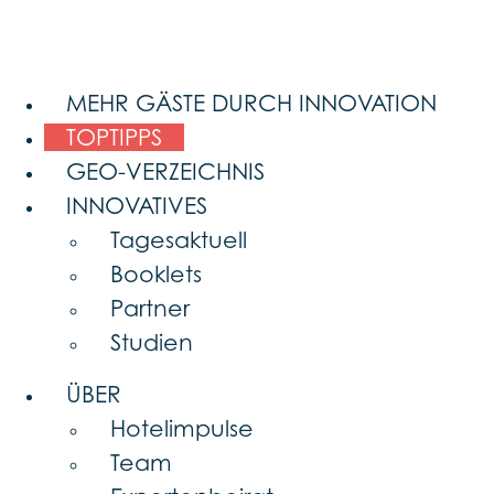
MEHR GÄSTE DURCH INNOVATION
TOPTIPPS
GEO-VERZEICHNIS
INNOVATIVES
Tagesaktuell
Booklets
Partner
Studien
ÜBER
Hotelimpulse
Team