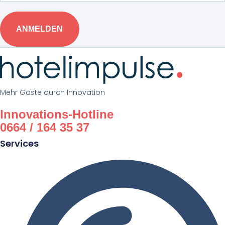
ANMELDEN
Mehr Gäste durch Innovation
Innovations-Hotline
0664 / 164 35 37
Services