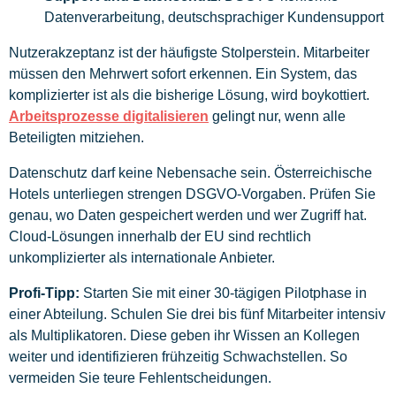
Datenverarbeitung, deutschsprachiger Kundensupport
Nutzerakzeptanz ist der häufigste Stolperstein. Mitarbeiter
müssen den Mehrwert sofort erkennen. Ein System, das
komplizierter ist als die bisherige Lösung, wird boykottiert.
Arbeitsprozesse digitalisieren
gelingt nur, wenn alle
Beteiligten mitziehen.
Datenschutz darf keine Nebensache sein. Österreichische
Hotels unterliegen strengen DSGVO-Vorgaben. Prüfen Sie
genau, wo Daten gespeichert werden und wer Zugriff hat.
Cloud-Lösungen innerhalb der EU sind rechtlich
unkomplizierter als internationale Anbieter.
Profi-Tipp:
Starten Sie mit einer 30-tägigen Pilotphase in
einer Abteilung. Schulen Sie drei bis fünf Mitarbeiter intensiv
als Multiplikatoren. Diese geben ihr Wissen an Kollegen
weiter und identifizieren frühzeitig Schwachstellen. So
vermeiden Sie teure Fehlentscheidungen.