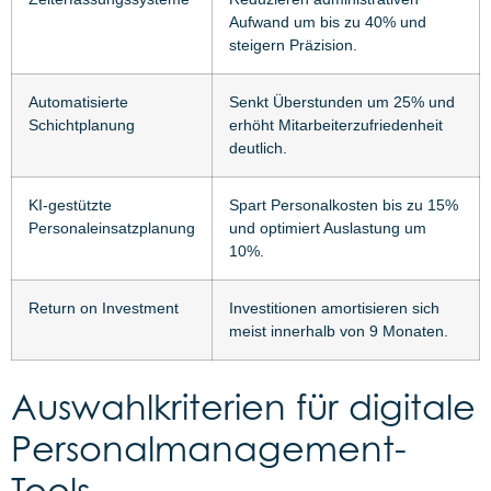
Aufwand um bis zu 40% und
steigern Präzision.
Automatisierte
Senkt Überstunden um 25% und
Schichtplanung
erhöht Mitarbeiterzufriedenheit
deutlich.
KI-gestützte
Spart Personalkosten bis zu 15%
Personaleinsatzplanung
und optimiert Auslastung um
10%.
Return on Investment
Investitionen amortisieren sich
meist innerhalb von 9 Monaten.
Auswahlkriterien für digitale
Personalmanagement-
Tools