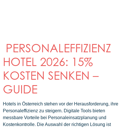
PERSONALEFFIZIENZ
HOTEL 2026: 15%
KOSTEN SENKEN –
GUIDE
Hotels in Österreich stehen vor der Herausforderung, ihre
Personaleffizienz zu steigern. Digitale Tools bieten
messbare Vorteile bei Personaleinsatzplanung und
Kostenkontrolle. Die Auswahl der richtigen Lösung ist