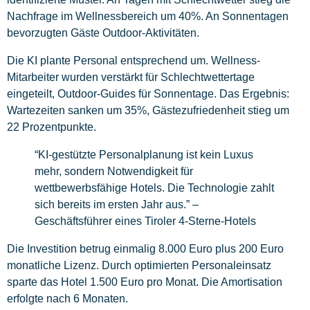
Nachfrage im Wellnessbereich um 40%. An Sonnentagen
bevorzugten Gäste Outdoor-Aktivitäten.
Die KI plante Personal entsprechend um. Wellness-
Mitarbeiter wurden verstärkt für Schlechtwettertage
eingeteilt, Outdoor-Guides für Sonnentage. Das Ergebnis:
Wartezeiten sanken um 35%, Gästezufriedenheit stieg um
22 Prozentpunkte.
“KI-gestützte Personalplanung ist kein Luxus
mehr, sondern Notwendigkeit für
wettbewerbsfähige Hotels. Die Technologie zahlt
sich bereits im ersten Jahr aus.” –
Geschäftsführer eines Tiroler 4-Sterne-Hotels
Die Investition betrug einmalig 8.000 Euro plus 200 Euro
monatliche Lizenz. Durch optimierten Personaleinsatz
sparte das Hotel 1.500 Euro pro Monat. Die Amortisation
erfolgte nach 6 Monaten.