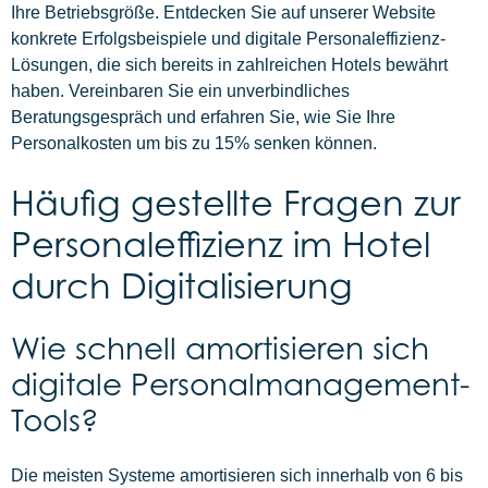
Ihre Betriebsgröße. Entdecken Sie auf unserer Website
konkrete Erfolgsbeispiele und digitale Personaleffizienz-
Lösungen, die sich bereits in zahlreichen Hotels bewährt
haben. Vereinbaren Sie ein unverbindliches
Beratungsgespräch und erfahren Sie, wie Sie Ihre
Personalkosten um bis zu 15% senken können.
Häufig gestellte Fragen zur
Personaleffizienz im Hotel
durch Digitalisierung
Wie schnell amortisieren sich
digitale Personalmanagement-
Tools?
Die meisten Systeme amortisieren sich innerhalb von 6 bis