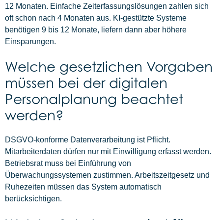
12 Monaten. Einfache Zeiterfassungslösungen zahlen sich
oft schon nach 4 Monaten aus. KI-gestützte Systeme
benötigen 9 bis 12 Monate, liefern dann aber höhere
Einsparungen.
Welche gesetzlichen Vorgaben
müssen bei der digitalen
Personalplanung beachtet
werden?
DSGVO-konforme Datenverarbeitung ist Pflicht.
Mitarbeiterdaten dürfen nur mit Einwilligung erfasst werden.
Betriebsrat muss bei Einführung von
Überwachungssystemen zustimmen. Arbeitszeitgesetz und
Ruhezeiten müssen das System automatisch
berücksichtigen.