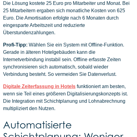
Die Lösung kostete 25 Euro pro Mitarbeiter und Monat. Bei
25 Mitarbeitern ergaben sich monatliche Kosten von 625
Euro. Die Amortisation erfolgte nach 6 Monaten durch
eingesparte Arbeitszeit und reduzierte
Überstundenzahlungen.
Profi-Tipp:
Wählen Sie ein System mit Offline-Funktion.
Gerade in älteren Hotelgebäuden kann die
Internetverbindung instabil sein. Offline erfasste Zeiten
synchronisieren sich automatisch, sobald wieder
Verbindung besteht. So vermeiden Sie Datenverlust.
Digitale Zeiterfassung in Hotels
funktioniert am besten,
wenn sie Teil eines größeren Digitalisierungskonzepts ist.
Die Integration mit Schichtplanung und Lohnabrechnung
multipliziert den Nutzen.
Automatisierte
Schichtplanung: Weniger