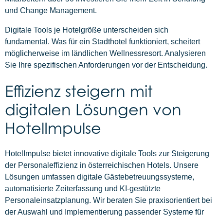
und Change Management.
Digitale Tools je Hotelgröße unterscheiden sich
fundamental. Was für ein Stadthotel funktioniert, scheitert
möglicherweise im ländlichen Wellnessresort. Analysieren
Sie Ihre spezifischen Anforderungen vor der Entscheidung.
Effizienz steigern mit
digitalen Lösungen von
HotelImpulse
HotelImpulse bietet innovative digitale Tools zur Steigerung
der Personaleffizienz in österreichischen Hotels. Unsere
Lösungen umfassen digitale Gästebetreuungssysteme,
automatisierte Zeiterfassung und KI-gestützte
Personaleinsatzplanung. Wir beraten Sie praxisorientiert bei
der Auswahl und Implementierung passender Systeme für