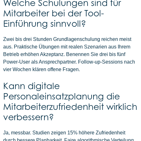
Welche Schulungen sind für
Mitarbeiter bei der Tool-
Einführung sinnvoll?
Zwei bis drei Stunden Grundlagenschulung reichen meist
aus. Praktische Übungen mit realen Szenarien aus Ihrem
Betrieb erhöhen Akzeptanz. Benennen Sie drei bis fünf
Power-User als Ansprechpartner. Follow-up-Sessions nach
vier Wochen klären offene Fragen.
Kann digitale
Personaleinsatzplanung die
Mitarbeiterzufriedenheit wirklich
verbessern?
Ja, messbar. Studien zeigen 15% höhere Zufriedenheit
durch bessere Planbarkeit. Faire algorithmische Verteilung