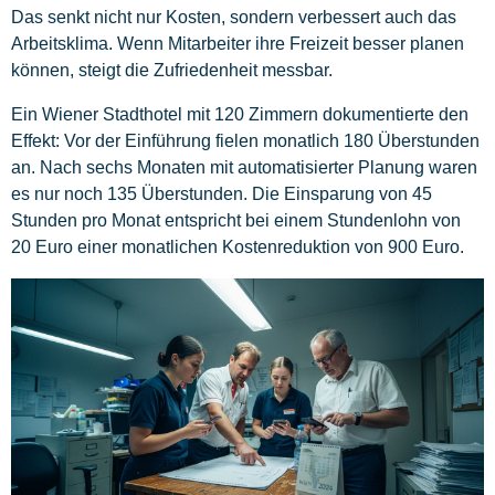
Das senkt nicht nur Kosten, sondern verbessert auch das
Arbeitsklima. Wenn Mitarbeiter ihre Freizeit besser planen
können, steigt die Zufriedenheit messbar.
Ein Wiener Stadthotel mit 120 Zimmern dokumentierte den
Effekt: Vor der Einführung fielen monatlich 180 Überstunden
an. Nach sechs Monaten mit automatisierter Planung waren
es nur noch 135 Überstunden. Die Einsparung von 45
Stunden pro Monat entspricht bei einem Stundenlohn von
20 Euro einer monatlichen Kostenreduktion von 900 Euro.