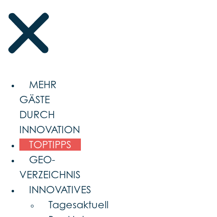
MEHR
GÄSTE
DURCH
INNOVATION
TOPTIPPS
GEO-
VERZEICHNIS
INNOVATIVES
Tagesaktuell