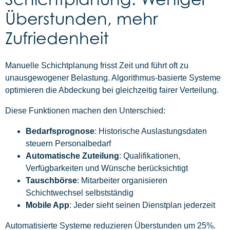
Überstunden, mehr
Zufriedenheit
Manuelle Schichtplanung frisst Zeit und führt oft zu
unausgewogener Belastung. Algorithmus-basierte Systeme
optimieren die Abdeckung bei gleichzeitig fairer Verteilung.
Diese Funktionen machen den Unterschied:
Bedarfsprognose
: Historische Auslastungsdaten
steuern Personalbedarf
Automatische Zuteilung
: Qualifikationen,
Verfügbarkeiten und Wünsche berücksichtigt
Tauschbörse
: Mitarbeiter organisieren
Schichtwechsel selbstständig
Mobile App
: Jeder sieht seinen Dienstplan jederzeit
Automatisierte Systeme reduzieren Überstunden um 25%.