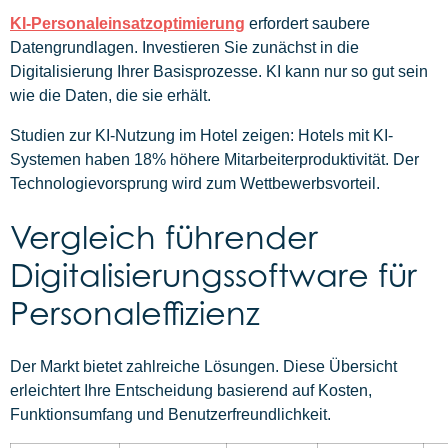
KI-Personaleinsatzoptimierung
erfordert saubere
Datengrundlagen. Investieren Sie zunächst in die
Digitalisierung Ihrer Basisprozesse. KI kann nur so gut sein
wie die Daten, die sie erhält.
Studien zur KI-Nutzung im Hotel zeigen: Hotels mit KI-
Systemen haben 18% höhere Mitarbeiterproduktivität. Der
Technologievorsprung wird zum Wettbewerbsvorteil.
Vergleich führender
Digitalisierungssoftware für
Personaleffizienz
Der Markt bietet zahlreiche Lösungen. Diese Übersicht
erleichtert Ihre Entscheidung basierend auf Kosten,
Funktionsumfang und Benutzerfreundlichkeit.