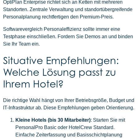
OptiPlan Enterprise richtet sich an Ketten mit mehreren
Standorten. Zentrale Verwaltung und standortübergreifende
Personalplanung rechtfertigen den Premium-Preis.
Softwarevergleich Personaleffizienz sollte immer eine
Testphase einschließen. Fordern Sie Demos an und binden
Sie Ihr Team ein.
Situative Empfehlungen:
Welche Lösung passt zu
Ihrem Hotel?
Die richtige Wahl hängt von Ihrer Betriebsgröße, Budget und
IT-Infrastruktur ab. Diese Empfehlungen geben Orientierung.
Kleine Hotels (bis 30 Mitarbeiter)
: Starten Sie mit
PersonalPro Basic oder HotelCrew Standard.
Einfache Zeiterfassung und Basisschichtplanung