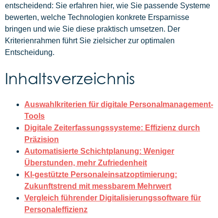
entscheidend: Sie erfahren hier, wie Sie passende Systeme
bewerten, welche Technologien konkrete Ersparnisse
bringen und wie Sie diese praktisch umsetzen. Der
Kriterienrahmen führt Sie zielsicher zur optimalen
Entscheidung.
Inhaltsverzeichnis
Auswahlkriterien für digitale Personalmanagement-
Tools
Digitale Zeiterfassungssysteme: Effizienz durch
Präzision
Automatisierte Schichtplanung: Weniger
Überstunden, mehr Zufriedenheit
KI-gestützte Personaleinsatzoptimierung:
Zukunftstrend mit messbarem Mehrwert
Vergleich führender Digitalisierungssoftware für
Personaleffizienz