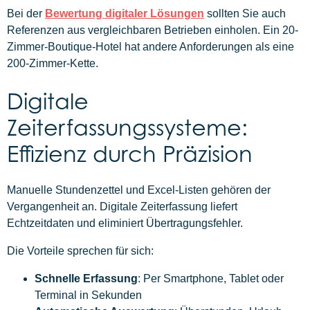
Bei der
Bewertung digitaler Lösungen
sollten Sie auch
Referenzen aus vergleichbaren Betrieben einholen. Ein 20-
Zimmer-Boutique-Hotel hat andere Anforderungen als eine
200-Zimmer-Kette.
Digitale
Zeiterfassungssysteme:
Effizienz durch Präzision
Manuelle Stundenzettel und Excel-Listen gehören der
Vergangenheit an. Digitale Zeiterfassung liefert
Echtzeitdaten und eliminiert Übertragungsfehler.
Die Vorteile sprechen für sich:
Schnelle Erfassung
: Per Smartphone, Tablet oder
Terminal in Sekunden