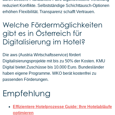
reduziert Konflikte. Selbstständige Schichttausch-Optionen
erhöhen Flexibilität. Transparenz schafft Vertrauen.
Welche Fördermöglichkeiten
gibt es in Österreich für
Digitalisierung im Hotel?
Die aws (Austria Wirtschaftsservice) fördert
Digitalisierungsprojekte mit bis zu 50% der Kosten. KMU
Digital bietet Zuschüsse bis 10.000 Euro. Bundesländer
haben eigene Programme. WKO berät kostenfrei zu
passenden Förderungen.
Empfehlung
Effizientere Hotelprozesse Guide: Ihre Hotelabläufe
optimieren