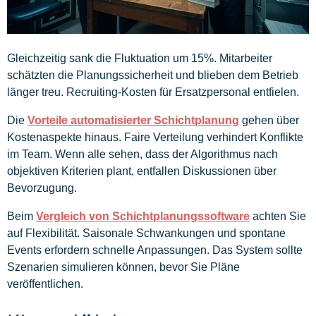
Gleichzeitig sank die Fluktuation um 15%. Mitarbeiter
schätzten die Planungssicherheit und blieben dem Betrieb
länger treu. Recruiting-Kosten für Ersatzpersonal entfielen.
Die
Vorteile automatisierter Schichtplanung
gehen über
Kostenaspekte hinaus. Faire Verteilung verhindert Konflikte
im Team. Wenn alle sehen, dass der Algorithmus nach
objektiven Kriterien plant, entfallen Diskussionen über
Bevorzugung.
Beim
Vergleich von Schichtplanungssoftware
achten Sie
auf Flexibilität. Saisonale Schwankungen und spontane
Events erfordern schnelle Anpassungen. Das System sollte
Szenarien simulieren können, bevor Sie Pläne
veröffentlichen.