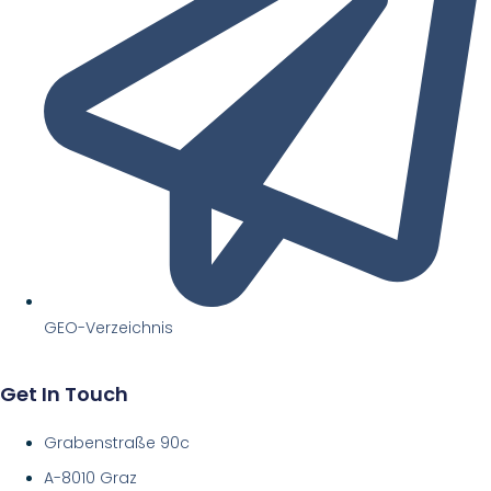
GEO-Verzeichnis
Get In Touch
Grabenstraße 90c
A-8010 Graz