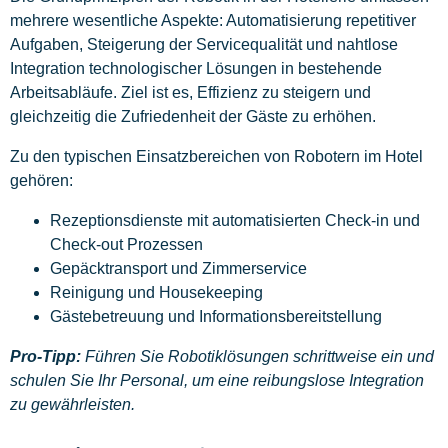
mehrere wesentliche Aspekte: Automatisierung repetitiver
Aufgaben, Steigerung der Servicequalität und nahtlose
Integration technologischer Lösungen in bestehende
Arbeitsabläufe. Ziel ist es, Effizienz zu steigern und
gleichzeitig die Zufriedenheit der Gäste zu erhöhen.
Zu den typischen Einsatzbereichen von Robotern im Hotel
gehören:
Rezeptionsdienste mit automatisierten Check-in und
Check-out Prozessen
Gepäcktransport und Zimmerservice
Reinigung und Housekeeping
Gästebetreuung und Informationsbereitstellung
Pro-Tipp:
Führen Sie Robotiklösungen schrittweise ein und
schulen Sie Ihr Personal, um eine reibungslose Integration
zu gewährleisten.