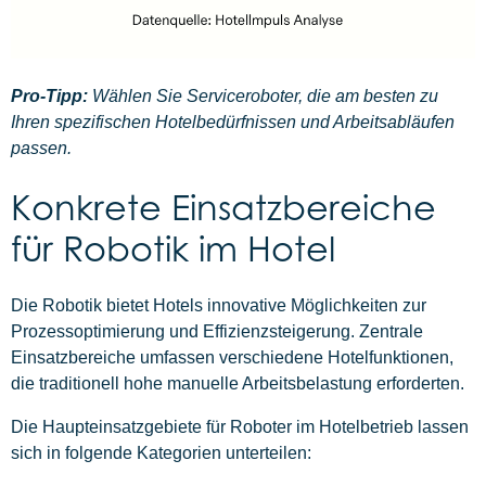
Pro-Tipp:
Wählen Sie Serviceroboter, die am besten zu
Ihren spezifischen Hotelbedürfnissen und Arbeitsabläufen
passen.
Konkrete Einsatzbereiche
für Robotik im Hotel
Die Robotik bietet Hotels innovative Möglichkeiten zur
Prozessoptimierung und Effizienzsteigerung. Zentrale
Einsatzbereiche umfassen verschiedene Hotelfunktionen,
die traditionell hohe manuelle Arbeitsbelastung erforderten.
Die Haupteinsatzgebiete für Roboter im Hotelbetrieb lassen
sich in folgende Kategorien unterteilen: