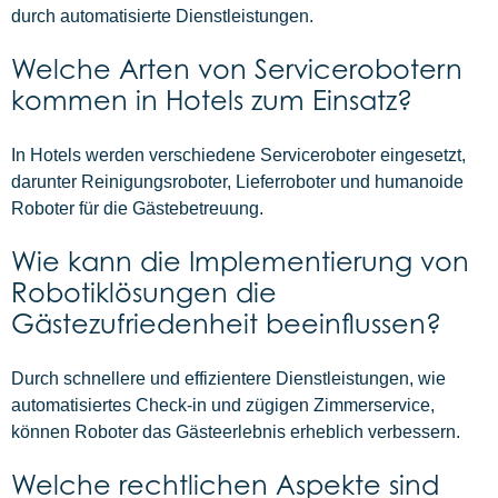
durch automatisierte Dienstleistungen.
Welche Arten von Servicerobotern
kommen in Hotels zum Einsatz?
In Hotels werden verschiedene Serviceroboter eingesetzt,
darunter Reinigungsroboter, Lieferroboter und humanoide
Roboter für die Gästebetreuung.
Wie kann die Implementierung von
Robotiklösungen die
Gästezufriedenheit beeinflussen?
Durch schnellere und effizientere Dienstleistungen, wie
automatisiertes Check-in und zügigen Zimmerservice,
können Roboter das Gästeerlebnis erheblich verbessern.
Welche rechtlichen Aspekte sind