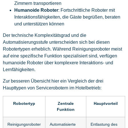
Zimmern transportieren
Humanoide Roboter
: Fortschrittliche Roboter mit
Interaktionsfähigkeiten, die Gäste begrüßen, beraten
und unterstützen können
Der technische Komplexitätsgrad und die
Automatisierungsstufe unterscheiden sich bei diesen
Robotertypen erheblich. Während Reinigungsroboter meist
auf eine spezifische Funktion spezialisiert sind, verfügen
humanoide Roboter über komplexere Interaktions- und
Lernfähigkeiten.
Zur besseren Übersicht hier ein Vergleich der drei
Haupttypen von Servicerobotern im Hotelbetrieb:
Robotertyp
Zentrale
Hauptvorteil
Funktion
Reinigungsroboter
Automatisierte
Entlastung des