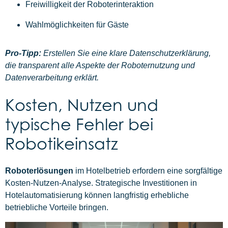
Freiwilligkeit der Roboterinteraktion
Wahlmöglichkeiten für Gäste
Pro-Tipp:
Erstellen Sie eine klare Datenschutzerklärung,
die transparent alle Aspekte der Roboternutzung und
Datenverarbeitung erklärt.
Kosten, Nutzen und
typische Fehler bei
Robotikeinsatz
Roboterlösungen
im Hotelbetrieb erfordern eine sorgfältige
Kosten-Nutzen-Analyse. Strategische Investitionen in
Hotelautomatisierung können langfristig erhebliche
betriebliche Vorteile bringen.