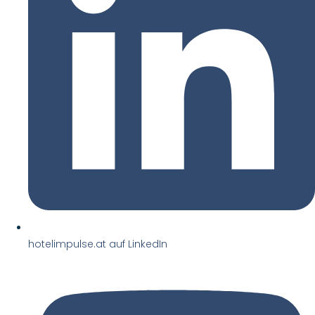
hotelimpulse.at auf LinkedIn