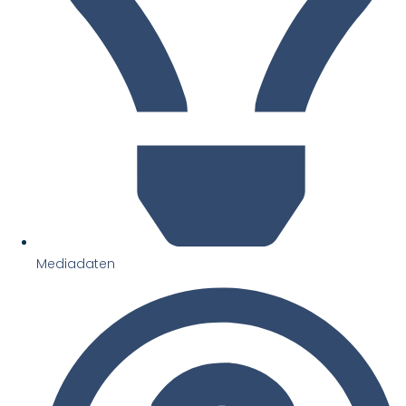
Mediadaten