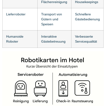
Flächenreinigung
Housekeepings
Lieferroboter
Transport von
Schnellere
Gütern und
Gästebedienung
Speisen
Humanoide
Interaktive
Verbesserte
Roboter
Gästebetreuung
Servicequalität