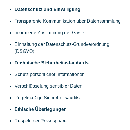
Datenschutz und Einwilligung
Transparente Kommunikation über Datensammlung
Informierte Zustimmung der Gäste
Einhaltung der Datenschutz-Grundverordnung
(DSGVO)
Technische Sicherheitsstandards
Schutz persönlicher Informationen
Verschlüsselung sensibler Daten
Regelmäßige Sicherheitsaudits
Ethische Überlegungen
Respekt der Privatsphäre