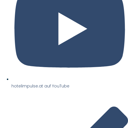
hotelimpulse.at auf YouTube