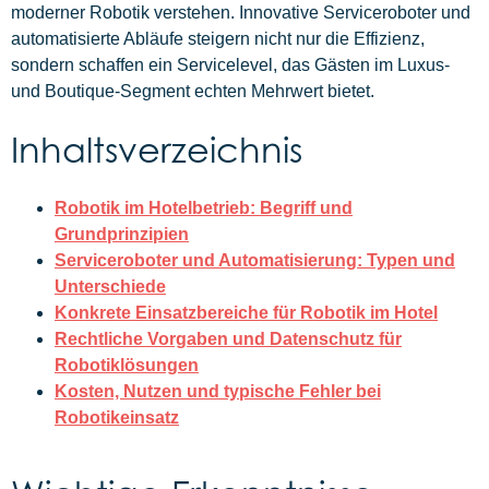
moderner Robotik verstehen. Innovative Serviceroboter und
automatisierte Abläufe steigern nicht nur die Effizienz,
sondern schaffen ein Servicelevel, das Gästen im Luxus-
und Boutique-Segment echten Mehrwert bietet.
Inhaltsverzeichnis
Robotik im Hotelbetrieb: Begriff und
Grundprinzipien
Serviceroboter und Automatisierung: Typen und
Unterschiede
Konkrete Einsatzbereiche für Robotik im Hotel
Rechtliche Vorgaben und Datenschutz für
Robotiklösungen
Kosten, Nutzen und typische Fehler bei
Robotikeinsatz