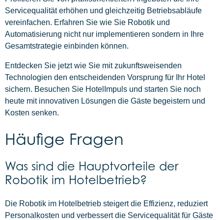
Servicequalität erhöhen und gleichzeitig Betriebsabläufe
vereinfachen. Erfahren Sie wie Sie Robotik und
Automatisierung nicht nur implementieren sondern in Ihre
Gesamtstrategie einbinden können.
Entdecken Sie jetzt wie Sie mit zukunftsweisenden
Technologien den entscheidenden Vorsprung für Ihr Hotel
sichern. Besuchen Sie HotelImpuls und starten Sie noch
heute mit innovativen Lösungen die Gäste begeistern und
Kosten senken.
Häufige Fragen
Was sind die Hauptvorteile der
Robotik im Hotelbetrieb?
Die Robotik im Hotelbetrieb steigert die Effizienz, reduziert
Personalkosten und verbessert die Servicequalität für Gäste