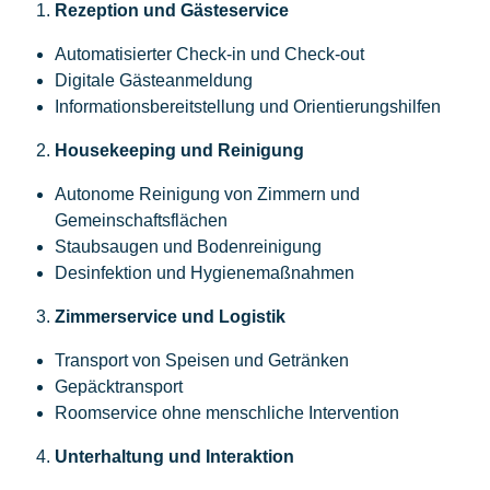
Rezeption und Gästeservice
Automatisierter Check-in und Check-out
Digitale Gästeanmeldung
Informationsbereitstellung und Orientierungshilfen
Housekeeping und Reinigung
Autonome Reinigung von Zimmern und
Gemeinschaftsflächen
Staubsaugen und Bodenreinigung
Desinfektion und Hygienemaßnahmen
Zimmerservice und Logistik
Transport von Speisen und Getränken
Gepäcktransport
Roomservice ohne menschliche Intervention
Unterhaltung und Interaktion