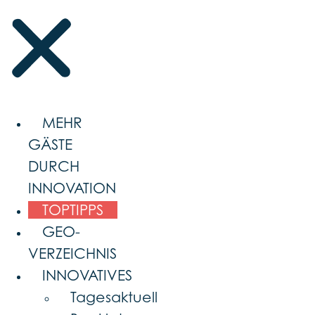
MEHR
GÄSTE
DURCH
INNOVATION
TOPTIPPS
GEO-
VERZEICHNIS
INNOVATIVES
Tagesaktuell