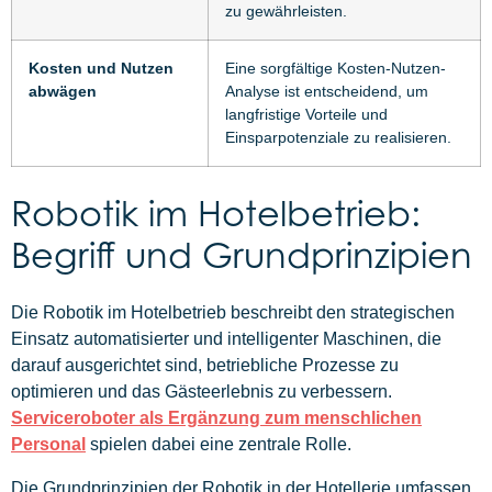
zu gewährleisten.
Kosten und Nutzen
Eine sorgfältige Kosten-Nutzen-
abwägen
Analyse ist entscheidend, um
langfristige Vorteile und
Einsparpotenziale zu realisieren.
Robotik im Hotelbetrieb:
Begriff und Grundprinzipien
Die Robotik im Hotelbetrieb beschreibt den strategischen
Einsatz automatisierter und intelligenter Maschinen, die
darauf ausgerichtet sind, betriebliche Prozesse zu
optimieren und das Gästeerlebnis zu verbessern.
Serviceroboter als Ergänzung zum menschlichen
Personal
spielen dabei eine zentrale Rolle.
Die Grundprinzipien der Robotik in der Hotellerie umfassen