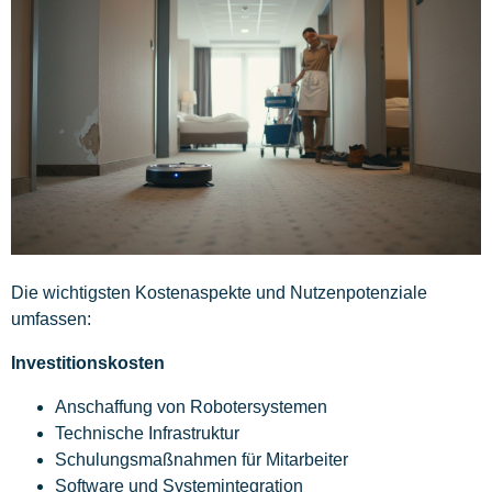
Die wichtigsten Kostenaspekte und Nutzenpotenziale
umfassen:
Investitionskosten
Anschaffung von Robotersystemen
Technische Infrastruktur
Schulungsmaßnahmen für Mitarbeiter
Software und Systemintegration