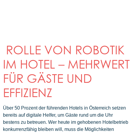
ROLLE VON ROBOTIK
IM HOTEL – MEHRWERT
FÜR GÄSTE UND
EFFIZIENZ
Über 50 Prozent der führenden Hotels in Österreich setzen
bereits auf digitale Helfer, um Gäste rund um die Uhr
bestens zu betreuen. Wer heute im gehobenen Hotelbetrieb
konkurrenzfähig bleiben will, muss die Möglichkeiten