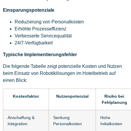
Einsparungspotenziale
Reduzierung von Personalkosten
Erhöhte Prozesseffizienz
Verbesserte Servicequalität
24/7-Verfügbarkeit
Typische Implementierungsfehler
Die folgende Tabelle zeigt potenzielle Kosten und Nutzen
beim Einsatz von Robotiklösungen im Hotelbetrieb auf
einen Blick:
Kostenfaktor
Nutzenpotenzial
Risiko bei
Fehlplanung
Anschaffung &
Senkung
Hohe
Integration
Personalkosten
Initialkosten