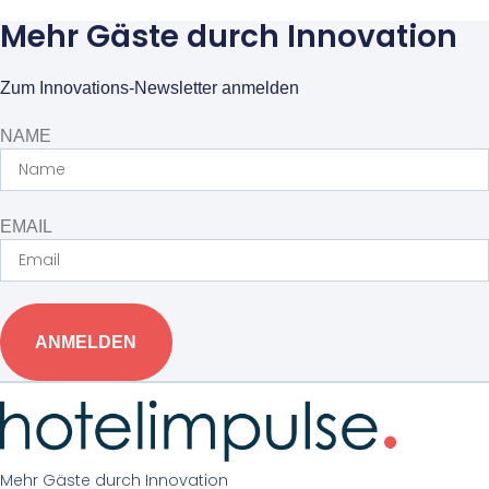
Mehr Gäste durch Innovation
Zum Innovations-Newsletter anmelden
NAME
EMAIL
ANMELDEN
Mehr Gäste durch Innovation