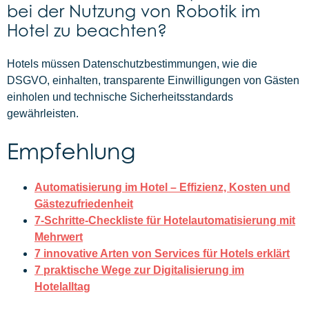
bei der Nutzung von Robotik im
Hotel zu beachten?
Hotels müssen Datenschutzbestimmungen, wie die
DSGVO, einhalten, transparente Einwilligungen von Gästen
einholen und technische Sicherheitsstandards
gewährleisten.
Empfehlung
Automatisierung im Hotel – Effizienz, Kosten und
Gästezufriedenheit
7-Schritte-Checkliste für Hotelautomatisierung mit
Mehrwert
7 innovative Arten von Services für Hotels erklärt
7 praktische Wege zur Digitalisierung im
Hotelalltag