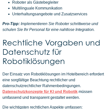
Roboter als Gästebegleiter
Multilinguale Kommunikation
Unterhaltungsangebote und Zusatzservices
Pro-Tipp:
Implementieren Sie Roboter schrittweise und
schulen Sie Ihr Personal für eine nahtlose Integration.
Rechtliche Vorgaben und
Datenschutz für
Robotiklösungen
Der Einsatz von Robotiklösungen im Hotelbereich erfordert
eine sorgfältige Beachtung rechtlicher und
datenschutzrechtlicher Rahmenbedingungen.
Datenschutzkonzepte für KI und Robotik
müssen
umfassend und transparent gestaltet werden.
Die wichtigsten rechtlichen Aspekte umfassen: