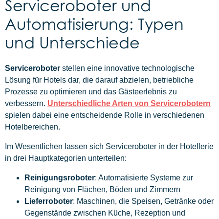
Serviceroboter und
Automatisierung: Typen
und Unterschiede
Serviceroboter
stellen eine innovative technologische
Lösung für Hotels dar, die darauf abzielen, betriebliche
Prozesse zu optimieren und das Gästeerlebnis zu
verbessern.
Unterschiedliche Arten von Servicerobotern
spielen dabei eine entscheidende Rolle in verschiedenen
Hotelbereichen.
Im Wesentlichen lassen sich Serviceroboter in der Hotellerie
in drei Hauptkategorien unterteilen:
Reinigungsroboter
: Automatisierte Systeme zur
Reinigung von Flächen, Böden und Zimmern
Lieferroboter
: Maschinen, die Speisen, Getränke oder
Gegenstände zwischen Küche, Rezeption und