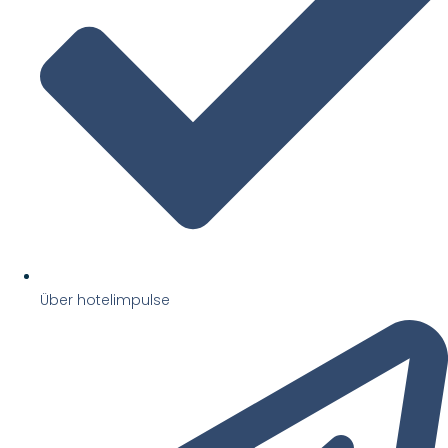
Über hotelimpulse