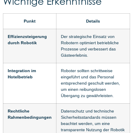
Wichtige Erkenntnisse
Punkt
Details
Effizienzsteigerung
Der strategische Einsatz von
durch Robotik
Robotern optimiert betriebliche
Prozesse und verbessert das
Gästeerlebnis.
Integration im
Roboter sollten schrittweise
Hotelbetrieb
eingeführt und das Personal
entsprechend geschult werden,
um einen reibungslosen
Übergang zu gewährleisten.
Rechtliche
Datenschutz und technische
Rahmenbedingungen
Sicherheitsstandards müssen
beachtet werden, um eine
transparente Nutzung der Robotik