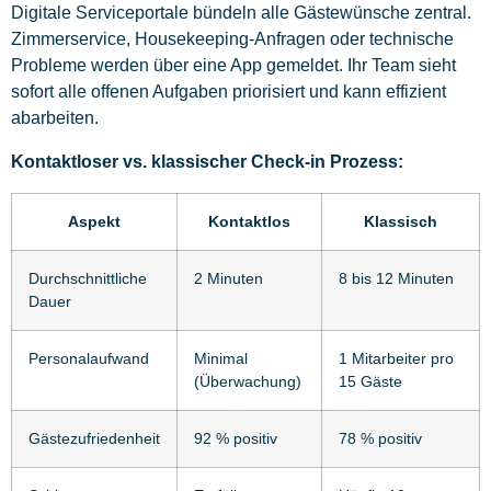
Digitale Serviceportale bündeln alle Gästewünsche zentral.
Zimmerservice, Housekeeping-Anfragen oder technische
Probleme werden über eine App gemeldet. Ihr Team sieht
sofort alle offenen Aufgaben priorisiert und kann effizient
abarbeiten.
Kontaktloser vs. klassischer Check-in Prozess:
Aspekt
Kontaktlos
Klassisch
Durchschnittliche
2 Minuten
8 bis 12 Minuten
Dauer
Personalaufwand
Minimal
1 Mitarbeiter pro
(Überwachung)
15 Gäste
Gästezufriedenheit
92 % positiv
78 % positiv