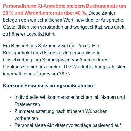
Personalisierte KI-Angebote steigern Buchungsrate um
20 % und Wiederkehrerrate über 40 %
. Diese Zahlen
belegen den wirtschaftlichen Wert individueller Ansprache.
Gäste fühlen sich verstanden und wertgeschätzt, was direkt
zu höherer Loyalität führt.
Ein Beispiel aus Salzburg zeigt die Praxis: Ein
Boutiquehotel nutzt KI-gestützte personalisierte
Gästebindung, um Stammgästen vor Anreise deren
Lieblingszimmer anzubieten. Die Wiederbuchungsrate stieg
innerhalb eines Jahres um 38 %.
Konkrete Personalisierungsmaßnahmen:
Individuelle Willkommensnachrichten mit Namen und
Präferenzen
Zimmerausstattung nach früheren Wünschen
vorbereiten
Personalisierte Aktivitätenvorschläge basierend auf