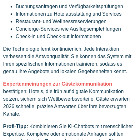
Buchungsanfragen und Verfügbarkeitsprüfungen
Informationen zu Hotelausstattung und Services
Restaurant- und Wellnessreservierungen
Concierge-Services wie Ausflugsempfehlungen
Check-in und Check-out Informationen
Die Technologie lernt kontinuierlich. Jede Interaktion
verbessert die Antwortqualität. Sie können das System mit
Ihren spezifischen Informationen trainieren, sodass es
genau Ihre Angebote und lokalen Gegebenheiten kennt.
Expertenmeinungen zur Gästekommunikation
bestätigen: Hotels, die früh auf digitale Kommunikation
setzen, sichern sich Wettbewerbsvorteile. Gäste erwarten
2026 schnelle, präzise Antworten über ihre bevorzugten
Kanäle.
Profi-Tipp:
Kombinieren Sie KI-Chatbots mit menschlicher
Expertise. Komplexe oder emotionale Anfragen sollten