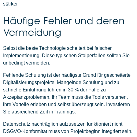
stärker.
Häufige Fehler und deren
Vermeidung
Selbst die beste Technologie scheitert bei falscher
Implementierung. Diese typischen Stolperfallen sollten Sie
unbedingt vermeiden.
Fehlende Schulung ist der häufigste Grund für gescheiterte
Digitalisierungsprojekte. Mangelnde Schulung und zu
schnelle Einführung führen in 30 % der Fälle zu
Akzeptanzproblemen. Ihr Team muss die Tools verstehen,
ihre Vorteile erleben und selbst überzeugt sein. Investieren
Sie ausreichend Zeit in Trainings.
Datenschutz nachträglich aufzusetzen funktioniert nicht.
DSGVO-Konformität muss von Projektbeginn integriert sein.