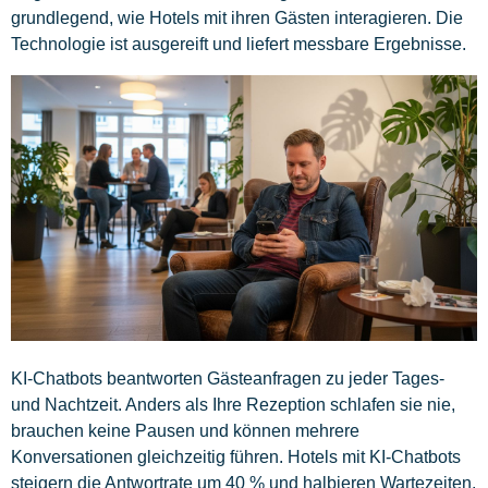
grundlegend, wie Hotels mit ihren Gästen interagieren. Die
Technologie ist ausgereift und liefert messbare Ergebnisse.
KI-Chatbots beantworten Gästeanfragen zu jeder Tages-
und Nachtzeit. Anders als Ihre Rezeption schlafen sie nie,
brauchen keine Pausen und können mehrere
Konversationen gleichzeitig führen. Hotels mit KI-Chatbots
steigern die Antwortrate um 40 % und halbieren Wartezeiten,