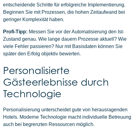
entscheidende Schritte für erfolgreiche Implementierung.
Beginnen Sie mit Prozessen, die hohen Zeitaufwand bei
geringer Komplexität haben.
Profi-Tipp:
Messen Sie vor der Automatisierung den Ist-
Zustand genau. Wie lange dauern Prozesse aktuell? Wie
viele Fehler passieren? Nur mit Basisdaten können Sie
später den Erfolg objektiv bewerten.
Personalisierte
Gästeerlebnisse durch
Technologie
Personalisierung unterscheidet gute von herausragenden
Hotels. Moderne Technologie macht individuelle Betreuung
auch bei begrenzten Ressourcen möglich.