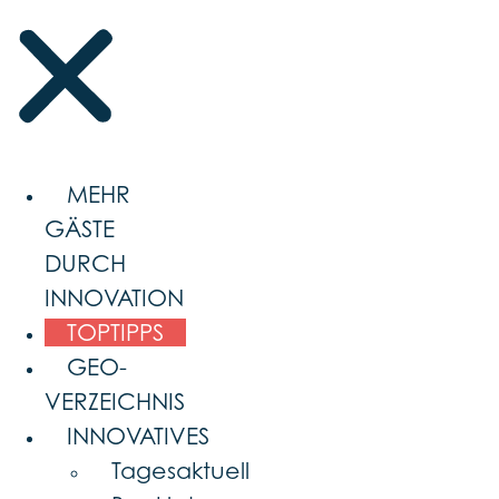
MEHR
GÄSTE
DURCH
INNOVATION
TOPTIPPS
GEO-
VERZEICHNIS
INNOVATIVES
Tagesaktuell