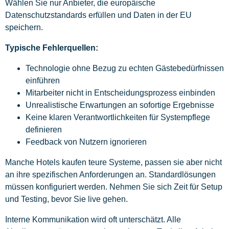
Wählen Sie nur Anbieter, die europäische
Datenschutzstandards erfüllen und Daten in der EU
speichern.
Typische Fehlerquellen:
Technologie ohne Bezug zu echten Gästebedürfnissen
einführen
Mitarbeiter nicht in Entscheidungsprozess einbinden
Unrealistische Erwartungen an sofortige Ergebnisse
Keine klaren Verantwortlichkeiten für Systempflege
definieren
Feedback von Nutzern ignorieren
Manche Hotels kaufen teure Systeme, passen sie aber nicht
an ihre spezifischen Anforderungen an. Standardlösungen
müssen konfiguriert werden. Nehmen Sie sich Zeit für Setup
und Testing, bevor Sie live gehen.
Interne Kommunikation wird oft unterschätzt. Alle