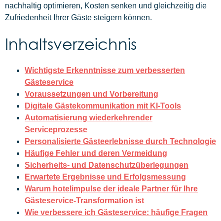
nachhaltig optimieren, Kosten senken und gleichzeitig die
Zufriedenheit Ihrer Gäste steigern können.
Inhaltsverzeichnis
Wichtigste Erkenntnisse zum verbesserten
Gästeservice
Voraussetzungen und Vorbereitung
Digitale Gästekommunikation mit KI-Tools
Automatisierung wiederkehrender
Serviceprozesse
Personalisierte Gästeerlebnisse durch Technologie
Häufige Fehler und deren Vermeidung
Sicherheits- und Datenschutzüberlegungen
Erwartete Ergebnisse und Erfolgsmessung
Warum hotelimpulse der ideale Partner für Ihre
Gästeservice-Transformation ist
Wie verbessere ich Gästeservice: häufige Fragen