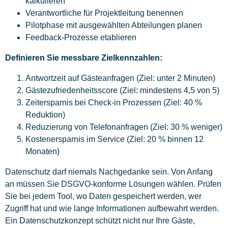
kalkulieren
Verantwortliche für Projektleitung benennen
Pilotphase mit ausgewählten Abteilungen planen
Feedback-Prozesse etablieren
Definieren Sie messbare Zielkennzahlen:
Antwortzeit auf Gästeanfragen (Ziel: unter 2 Minuten)
Gästezufriedenheitsscore (Ziel: mindestens 4,5 von 5)
Zeitersparnis bei Check-in Prozessen (Ziel: 40 %
Reduktion)
Reduzierung von Telefonanfragen (Ziel: 30 % weniger)
Kostenersparnis im Service (Ziel: 20 % binnen 12
Monaten)
Datenschutz darf niemals Nachgedanke sein. Von Anfang
an müssen Sie DSGVO-konforme Lösungen wählen. Prüfen
Sie bei jedem Tool, wo Daten gespeichert werden, wer
Zugriff hat und wie lange Informationen aufbewahrt werden.
Ein Datenschutzkonzept schützt nicht nur Ihre Gäste,