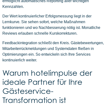
ermöglicht automatisches Reporting aller wichtigen
Kennzahlen.
Der Wert kontinuierlicher Erfolgsmessung liegt in der
Lernkurve. Sie sehen sofort, welche Maßnahmen
funktionieren und wo Nachbesserung nötig ist. Monatliche
Reviews erlauben schnelle Kurskorrekturen.
Feedbackintegration schließt den Kreis. Gästebewertungen,
Mitarbeiterrückmeldungen und Systemdaten fließen in
Optimierungen ein. So entwickeln sich Ihre Services
kontinuierlich weiter.
Warum hotelimpulse der
ideale Partner für Ihre
Gästeservice-
Transformation ist