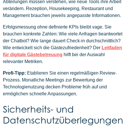
Abteilungen müssen verstehen, wie neue Tools ihre Arbeit
verändern. Rezeption, Housekeeping, Restaurant und
Management brauchen jeweils angepasste Informationen.
Erfolgsmessung ohne definierte KPIs bleibt vage. Sie
brauchen konkrete Zahlen: Wie viele Anfragen beantwortet
der Chatbot? Wie lange dauert Check-in durchschnittlich?
Wie entwickelt sich die Gästezufriedenheit? Der
Leitfaden
für digitale Gästebetreuung
hilft bei der Auswahl
relevanter Metriken.
Profi-Tipp:
Etablieren Sie einen regelmäßigen Review-
Prozess. Monatliche Meetings zur Bewertung der
Technologienutzung decken Probleme früh auf und
ermöglichen schnelle Anpassungen.
Sicherheits- und
Datenschutzüberlegungen