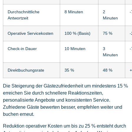
Durchschnittliche
8 Minuten
2
-
Antwortzeit
Minuten
Operative Servicekosten
100 % (Basis)
75 %
-
Check-in Dauer
10 Minuten
3
-
Minuten
Direktbuchungsrate
35 %
48 %
+
Die Steigerung der Gästezufriedenheit um mindestens 15 %
erreichen Sie durch schnellere Reaktionszeiten,
personalisierte Angebote und konsistenten Service.
Zufriedene Gäste bewerten besser, empfehlen weiter und
buchen erneut.
Reduktion operativer Kosten um bis zu 25 % entsteht durch