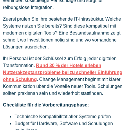
verhindert kostspielige Fehlschläge und sorgt für
reibungslose Integration.
Zuerst prüfen Sie Ihre bestehende IT-Infrastruktur. Welche
Systeme nutzen Sie bereits? Sind diese kompatibel mit
modernen digitalen Tools? Eine Bestandsaufnahme zeigt
schnell, wo Investitionen nötig sind und wo vorhandene
Lösungen ausreichen.
Ihr Personal ist der Schlüssel zum Erfolg jeder digitalen
Transformation.
Rund 30 % der Hotels erleben
Nutzerakzeptanzprobleme bei zu schneller Einführung
ohne Schulung
. Change Management beginnt mit klarer
Kommunikation über die Vorteile neuer Tools. Schulungen
sollten praxisnah sein und wiederholt stattfinden.
Checkliste für die Vorbereitungsphase:
Technische Kompatibilität aller Systeme prüfen
Budget für Hardware, Software und Schulungen