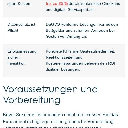
spart Kosten
bis zu 25 %
durch kontaktlose Check-ins
und digitale Serviceportale.
Datenschutz ist
DSGVO-konforme Lösungen vermeiden
Pflicht
Bußgelder und schaffen Vertrauen bei
Gästen von Anfang an.
Erfolgsmessung
Konkrete KPIs wie Gästezufriedenheit,
sichert
Reaktionszeiten und
Investition
Kosteneinsparungen belegen den ROI
digitaler Lösungen.
Voraussetzungen und
Vorbereitung
Bevor Sie neue Technologien einführen, müssen Sie das
Fundament richtig legen. Eine gründliche Vorbereitung