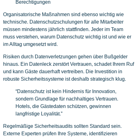
Berechtigungen
Organisatorische Maßnahmen sind ebenso wichtig wie
technische. Datenschutzschulungen für alle Mitarbeiter
müssen mindestens jährlich stattfinden. Jeder im Team
muss verstehen, warum Datenschutz wichtig ist und wie er
im Alltag umgesetzt wird.
Risiken durch Datenverletzungen gehen über Bußgelder
hinaus. Ein Datenleck zerstört Vertrauen, schadet Ihrem Ruf
und kann Gäste dauerhaft vertreiben. Die Investition in
robuste Sicherheitssysteme ist deshalb strategisch klug.
“Datenschutz ist kein Hindernis für Innovation,
sondern Grundlage für nachhaltiges Vertrauen.
Hotels, die Gästedaten schützen, gewinnen
langfristige Loyalität.”
Regelmäßige Sicherheitsaudits sollten Standard sein.
Externe Experten prüfen Ihre Systeme, identifizieren