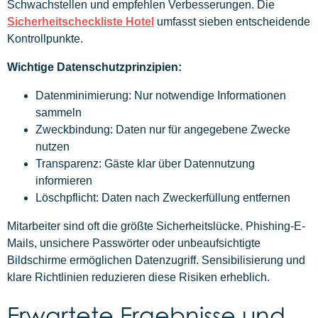
Schwachstellen und empfehlen Verbesserungen. Die
Sicherheitscheckliste Hotel
umfasst sieben entscheidende
Kontrollpunkte.
Wichtige Datenschutzprinzipien:
Datenminimierung: Nur notwendige Informationen
sammeln
Zweckbindung: Daten nur für angegebene Zwecke
nutzen
Transparenz: Gäste klar über Datennutzung
informieren
Löschpflicht: Daten nach Zweckerfüllung entfernen
Mitarbeiter sind oft die größte Sicherheitslücke. Phishing-E-
Mails, unsichere Passwörter oder unbeaufsichtigte
Bildschirme ermöglichen Datenzugriff. Sensibilisierung und
klare Richtlinien reduzieren diese Risiken erheblich.
Erwartete Ergebnisse und