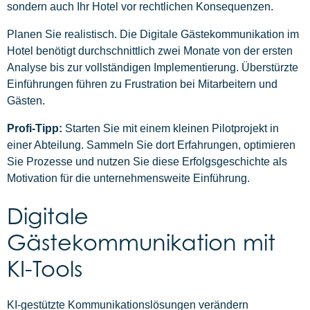
sondern auch Ihr Hotel vor rechtlichen Konsequenzen.
Planen Sie realistisch. Die Digitale Gästekommunikation im
Hotel benötigt durchschnittlich zwei Monate von der ersten
Analyse bis zur vollständigen Implementierung. Überstürzte
Einführungen führen zu Frustration bei Mitarbeitern und
Gästen.
Profi-Tipp:
Starten Sie mit einem kleinen Pilotprojekt in
einer Abteilung. Sammeln Sie dort Erfahrungen, optimieren
Sie Prozesse und nutzen Sie diese Erfolgsgeschichte als
Motivation für die unternehmensweite Einführung.
Digitale
Gästekommunikation mit
KI-Tools
KI-gestützte Kommunikationslösungen verändern