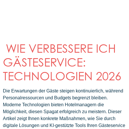
WIE VERBESSERE ICH
GÄSTESERVICE:
TECHNOLOGIEN 2026
Die Erwartungen der Gäste steigen kontinuierlich, während
Personalressourcen und Budgets begrenzt bleiben.
Moderne Technologien bieten Hotelmanagern die
Möglichkeit, diesen Spagat erfolgreich zu meistern. Dieser
Artikel zeigt Ihnen konkrete Maßnahmen, wie Sie durch
digitale Lösungen und KI-gestützte Tools Ihren Gästeservice