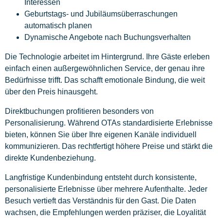
Interessen
Geburtstags- und Jubiläumsüberraschungen
automatisch planen
Dynamische Angebote nach Buchungsverhalten
Die Technologie arbeitet im Hintergrund. Ihre Gäste erleben
einfach einen außergewöhnlichen Service, der genau ihre
Bedürfnisse trifft. Das schafft emotionale Bindung, die weit
über den Preis hinausgeht.
Direktbuchungen profitieren besonders von
Personalisierung. Während OTAs standardisierte Erlebnisse
bieten, können Sie über Ihre eigenen Kanäle individuell
kommunizieren. Das rechtfertigt höhere Preise und stärkt die
direkte Kundenbeziehung.
Langfristige Kundenbindung entsteht durch konsistente,
personalisierte Erlebnisse über mehrere Aufenthalte. Jeder
Besuch vertieft das Verständnis für den Gast. Die Daten
wachsen, die Empfehlungen werden präziser, die Loyalität