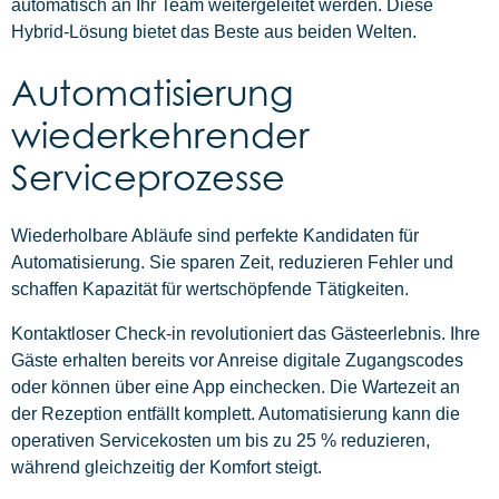
automatisch an Ihr Team weitergeleitet werden. Diese
Hybrid-Lösung bietet das Beste aus beiden Welten.
Automatisierung
wiederkehrender
Serviceprozesse
Wiederholbare Abläufe sind perfekte Kandidaten für
Automatisierung. Sie sparen Zeit, reduzieren Fehler und
schaffen Kapazität für wertschöpfende Tätigkeiten.
Kontaktloser Check-in revolutioniert das Gästeerlebnis. Ihre
Gäste erhalten bereits vor Anreise digitale Zugangscodes
oder können über eine App einchecken. Die Wartezeit an
der Rezeption entfällt komplett. Automatisierung kann die
operativen Servicekosten um bis zu 25 % reduzieren,
während gleichzeitig der Komfort steigt.