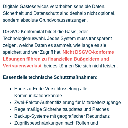
Digitale Gästeservices verarbeiten sensible Daten.
Sicherheit und Datenschutz sind deshalb nicht optional,
sondern absolute Grundvoraussetzungen.
DSGVO-Konformität bildet die Basis jeder
Technologieauswahl. Jedes System muss transparent
zeigen, welche Daten es sammelt, wie lange es sie
speichert und wer Zugriff hat.
Nicht DSGVO-konforme
Lösungen führen zu finanziellen Bußgeldern und
Vertrauensverlust
, beides können Sie sich nicht leisten.
Essenzielle technische Schutzmaßnahmen:
Ende-zu-Ende-Verschlüsselung aller
Kommunikationskanäle
Zwei-Faktor-Authentifizierung für Mitarbeiterzugänge
Regelmäßige Sicherheitsupdates und Patches
Backup-Systeme mit geografischer Redundanz
Zugriffsbeschränkungen nach Rollen und