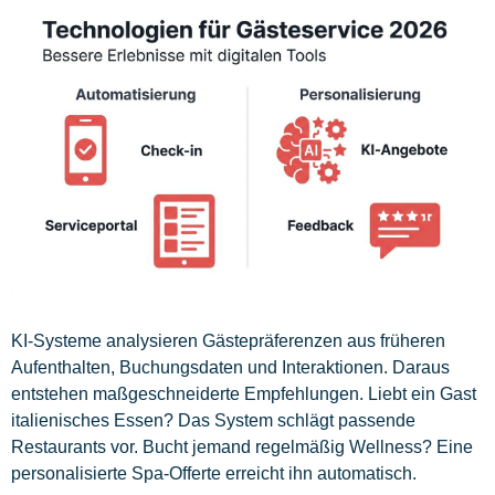
KI-Systeme analysieren Gästepräferenzen aus früheren
Aufenthalten, Buchungsdaten und Interaktionen. Daraus
entstehen maßgeschneiderte Empfehlungen. Liebt ein Gast
italienisches Essen? Das System schlägt passende
Restaurants vor. Bucht jemand regelmäßig Wellness? Eine
personalisierte Spa-Offerte erreicht ihn automatisch.