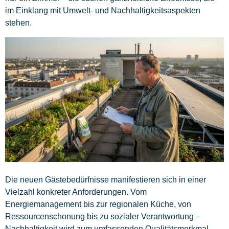
im Einklang mit Umwelt- und Nachhaltigkeitsaspekten
stehen.
Die neuen Gästebedürfnisse manifestieren sich in einer
Vielzahl konkreter Anforderungen. Vom
Energiemanagement bis zur regionalen Küche, von
Ressourcenschonung bis zu sozialer Verantwortung –
Nachhaltigkeit wird zum umfassenden Qualitätsmerkmal.