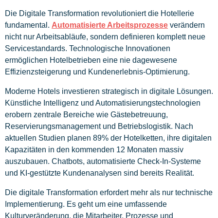
Die Digitale Transformation revolutioniert die Hotellerie
fundamental.
Automatisierte Arbeitsprozesse
verändern
nicht nur Arbeitsabläufe, sondern definieren komplett neue
Servicestandards. Technologische Innovationen
ermöglichen Hotelbetrieben eine nie dagewesene
Effizienzsteigerung und Kundenerlebnis-Optimierung.
Moderne Hotels investieren strategisch in digitale Lösungen.
Künstliche Intelligenz und Automatisierungstechnologien
erobern zentrale Bereiche wie Gästebetreuung,
Reservierungsmanagement und Betriebslogistik. Nach
aktuellen Studien planen 89% der Hotelketten, ihre digitalen
Kapazitäten in den kommenden 12 Monaten massiv
auszubauen. Chatbots, automatisierte Check-In-Systeme
und KI-gestützte Kundenanalysen sind bereits Realität.
Die digitale Transformation erfordert mehr als nur technische
Implementierung. Es geht um eine umfassende
Kulturveränderung, die Mitarbeiter, Prozesse und