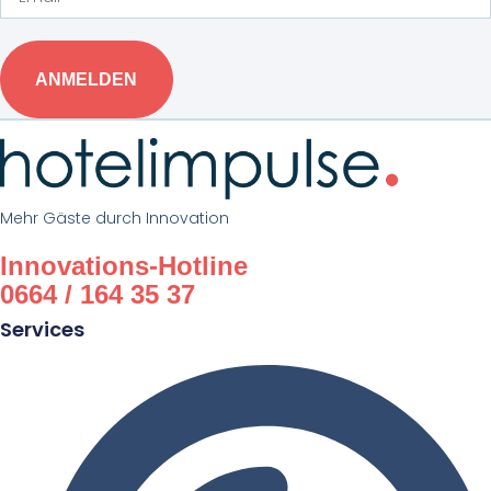
ANMELDEN
Mehr Gäste durch Innovation
Innovations-Hotline
0664 / 164 35 37
Services