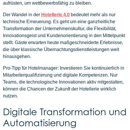
aufrüsten, um wettbewerbsfähig zu bleiben.
Der Wandel in der
Hotellerie 4.0
bedeutet mehr als nur
technische Erneuerung. Es geht um eine ganzheitliche
Transformation der Unternehmenskultur, die Flexibilität,
Innovationsgeist und Kundenorientierung in den Mittelpunkt
stellt. Gäste erwarten heute maßgeschneiderte Erlebnisse,
die über klassische Übernachtungsdienstleistungen weit
hinausgehen.
Pro-Tipp für Hotelmanager: Investieren Sie kontinuierlich in
Mitarbeiterqualifizierung und digitale Kompetenzen. Nur
Teams, die technologische Innovationen aktiv mitgestalten,
können die Chancen der Zukunft der Hotellerie wirklich
nutzen.
Digitale Transformation und
Automatisierung