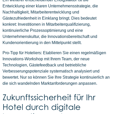
Entwicklung einer klaren Unternehmensstrategie, die
Nachhaltigkeit, Mitarbeiterentwicklung und
Gästezufriedenheit in Einklang bringt. Dies bedeutet
konkret: Investitionen in Mitarbeiterqualifizierung,
kontinuierliche Prozessoptimierung und eine
Unternehmenskultur, die Innovationsbereitschaft und
Kundenorientierung in den Mittelpunkt stellt.
Pro-Tipp für Hoteliers: Etablieren Sie einen regelmäßigen
Innovations-Workshop mit Ihrem Team, der neue
Technologien, Gästefeedback und betriebliche
Verbesserungspotenziale systematisch analysiert und
bewertet. Nur so können Sie Ihre Strategie kontinuierlich an
die sich wandelnden Marktanforderungen anpassen.
Zukunftssicherheit für Ihr
Hotel durch digitale