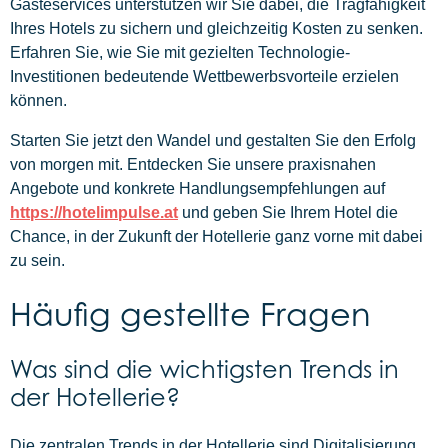
Gästeservices unterstützen wir Sie dabei, die Tragfähigkeit
Ihres Hotels zu sichern und gleichzeitig Kosten zu senken.
Erfahren Sie, wie Sie mit gezielten Technologie-
Investitionen bedeutende Wettbewerbsvorteile erzielen
können.
Starten Sie jetzt den Wandel und gestalten Sie den Erfolg
von morgen mit. Entdecken Sie unsere praxisnahen
Angebote und konkrete Handlungsempfehlungen auf
https://hotelimpulse.at
und geben Sie Ihrem Hotel die
Chance, in der Zukunft der Hotellerie ganz vorne mit dabei
zu sein.
Häufig gestellte Fragen
Was sind die wichtigsten Trends in
der Hotellerie?
Die zentralen Trends in der Hotellerie sind Digitalisierung,