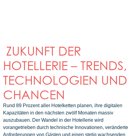
ZUKUNFT DER
HOTELLERIE – TRENDS,
TECHNOLOGIEN UND
CHANCEN
Rund 89 Prozent aller Hotelketten planen, ihre digitalen
Kapazitäten in den nächsten zwölf Monaten massiv
auszubauen. Der Wandel in der Hotellerie wird
vorangetrieben durch technische Innovationen, veränderte
Anforderungen von Gästen und einen stetig wachsenden