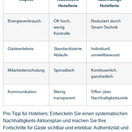
Hotellerie
Hotellerie
Energieverbrauch
Oft hoch,
Reduziert durch
wenig
Smart-Technik
Kontrolle
Gästeerlebnis
Standardisierte
Individuell,
Abläufe
umweltbewusst
Mitarbeiterschulung
Sporadisch
Kontinuierlich,
ganzheitlich
Kommunikation
Wenig
Offen über
transparent
Nachhaltigkeitsziele
Pro-Tipp für Hoteliers: Entwickeln Sie einen systematischen
Nachhaltigkeits-Aktionsplan und machen Sie Ihre
Fortschritte für Gäste sichtbar und erlebbar. Authentizität und