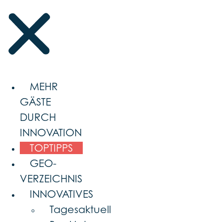
MEHR
GÄSTE
DURCH
INNOVATION
TOPTIPPS
GEO-
VERZEICHNIS
INNOVATIVES
Tagesaktuell