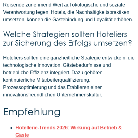
Reisende zunehmend Wert auf ökologische und soziale
Verantwortung legen. Hotels, die Nachhaltigkeitspraktiken
umsetzen, können die Gästebindung und Loyalität erhöhen.
Welche Strategien sollten Hoteliers
zur Sicherung des Erfolgs umsetzen?
Hoteliers sollten eine ganzheitliche Strategie entwickeln, die
technologische Innovation, Gästebedürfnisse und
betriebliche Effizienz integriert. Dazu gehören
kontinuierliche Mitarbeiterqualifizierung,
Prozessoptimierung und das Etablieren einer
innovationsfreundlichen Unternehmenskultur.
Empfehlung
Hotellerie‑Trends 2026: Wirkung auf Betrieb &
Gäste