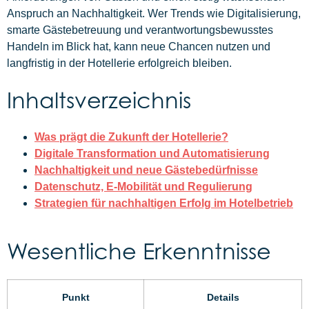
Anspruch an Nachhaltigkeit. Wer Trends wie Digitalisierung,
smarte Gästebetreuung und verantwortungsbewusstes
Handeln im Blick hat, kann neue Chancen nutzen und
langfristig in der Hotellerie erfolgreich bleiben.
Inhaltsverzeichnis
Was prägt die Zukunft der Hotellerie?
Digitale Transformation und Automatisierung
Nachhaltigkeit und neue Gästebedürfnisse
Datenschutz, E-Mobilität und Regulierung
Strategien für nachhaltigen Erfolg im Hotelbetrieb
Wesentliche Erkenntnisse
Punkt
Details