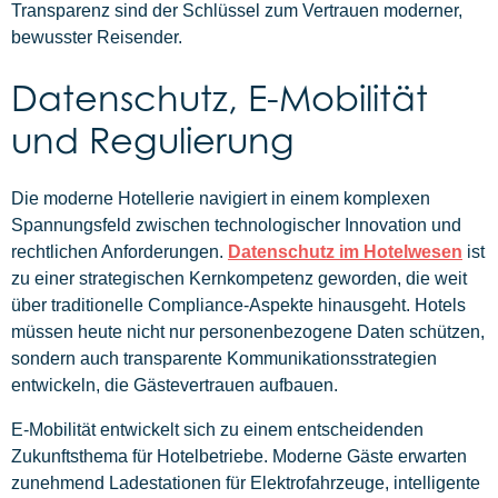
Transparenz sind der Schlüssel zum Vertrauen moderner,
bewusster Reisender.
Datenschutz, E-Mobilität
und Regulierung
Die moderne Hotellerie navigiert in einem komplexen
Spannungsfeld zwischen technologischer Innovation und
rechtlichen Anforderungen.
Datenschutz im Hotelwesen
ist
zu einer strategischen Kernkompetenz geworden, die weit
über traditionelle Compliance-Aspekte hinausgeht. Hotels
müssen heute nicht nur personenbezogene Daten schützen,
sondern auch transparente Kommunikationsstrategien
entwickeln, die Gästevertrauen aufbauen.
E-Mobilität entwickelt sich zu einem entscheidenden
Zukunftsthema für Hotelbetriebe. Moderne Gäste erwarten
zunehmend Ladestationen für Elektrofahrzeuge, intelligente