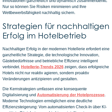
Innovationen ganzheitlich und dynamisch zusammendenkt.
Nur so können Sie Risiken minimieren und Ihre
Wettbewerbsfähigkeit nachhaltig sichern.
Strategien für nachhaltigen
Erfolg im Hotelbetrieb
Nachhaltiger Erfolg in der modernen Hotellerie erfordert eine
ganzheitliche Strategie, die technologische Innovation,
Gästebedürfnisse und betriebliche Effizienz intelligent
verbindet.
Hotellerie-Trends 2026
zeigen, dass erfolgreiche
Hotels nicht nur reaktiv agieren, sondern proaktiv
Veränderungen antizipieren und gestalten.
Die Kernstrategien umfassen eine konsequente
Digitalisierung und
Automatisierung der Hotelprozesse
.
Moderne Technologien ermöglichen eine deutliche
Effizienzsteigerung: Vom automatisierten Check-In über KI-