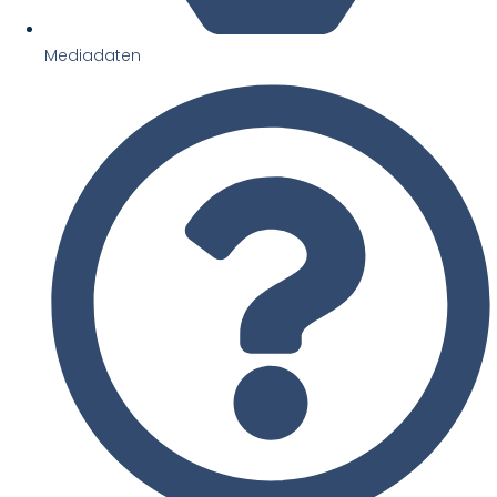
Mediadaten