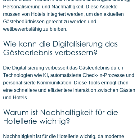
Personalisierung und Nachhaltigkeit. Diese Aspekte
müssen von Hotels integriert werden, um den aktuellen
Gästebedürfnissen gerecht zu werden und
wettbewerbsfähig zu bleiben.
Wie kann die Digitalisierung das
Gästeerlebnis verbessern?
Die Digitalisierung verbessert das Gästeerlebnis durch
Technologien wie KI, automatisierte Check-In-Prozesse und
personalisierte Kommunikation. Diese Tools ermöglichen
eine schnellere und effizientere Interaktion zwischen Gästen
und Hotels.
Warum ist Nachhaltigkeit für die
Hotellerie wichtig?
Nachhaltigkeit ist für die Hotellerie wichtig, da moderne