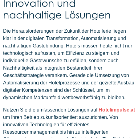
Innovation und
nachhaltige Lösungen
Die Herausforderungen der Zukunft der Hotellerie liegen
klar in der digitalen Transformation, Automatisierung und
nachhaltigen Gästebindung. Hotels müssen heute nicht nur
technologisch aufrüsten, um Effizienz zu steigern und
individuelle Gästewünsche zu erfüllen, sondern auch
Nachhaltigkeit als integralen Bestandteil ihrer
Geschäftsstrategie verankern. Gerade die Umsetzung von
Automatisierung der Hotelprozesse und der gezielte Ausbau
digitaler Kompetenzen sind der Schlüssel, um im
dynamischen Marktumfeld wettbewerbsfähig zu bleiben.
Nutzen Sie die umfassenden Lösungen auf
Hotelimpulse.at
um Ihren Betrieb zukunftsorientiert auszurichten. Von
innovativen Technologien für effizientes
Ressourcenmanagement bis hin zu intelligenten