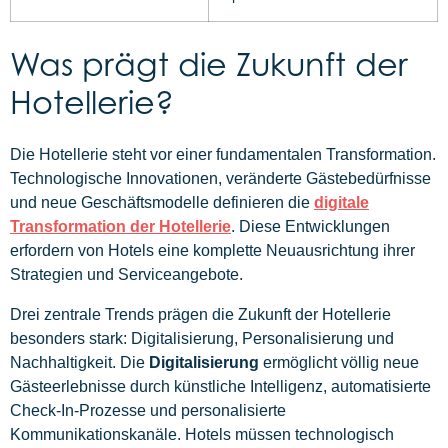
Was prägt die Zukunft der
Hotellerie?
Die Hotellerie steht vor einer fundamentalen Transformation.
Technologische Innovationen, veränderte Gästebedürfnisse
und neue Geschäftsmodelle definieren die
digitale
Transformation der Hotellerie
. Diese Entwicklungen
erfordern von Hotels eine komplette Neuausrichtung ihrer
Strategien und Serviceangebote.
Drei zentrale Trends prägen die Zukunft der Hotellerie
besonders stark: Digitalisierung, Personalisierung und
Nachhaltigkeit. Die
Digitalisierung
ermöglicht völlig neue
Gästeerlebnisse durch künstliche Intelligenz, automatisierte
Check-In-Prozesse und personalisierte
Kommunikationskanäle. Hotels müssen technologisch