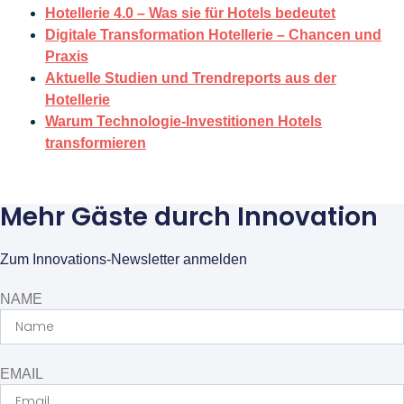
Hotellerie 4.0 – Was sie für Hotels bedeutet
Digitale Transformation Hotellerie – Chancen und
Praxis
Aktuelle Studien und Trendreports aus der
Hotellerie
Warum Technologie-Investitionen Hotels
transformieren
Mehr Gäste durch Innovation
Zum Innovations-Newsletter anmelden
NAME
EMAIL