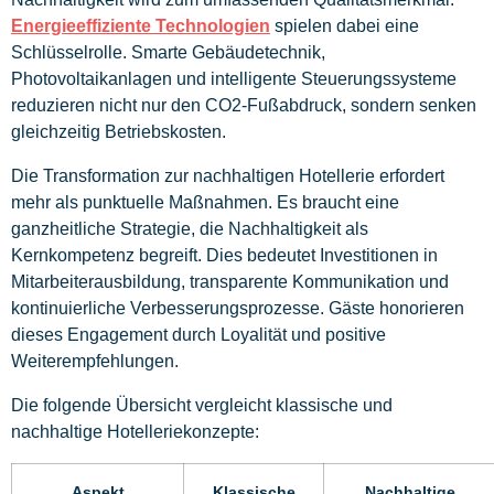
Energieeffiziente Technologien
spielen dabei eine
Schlüsselrolle. Smarte Gebäudetechnik,
Photovoltaikanlagen und intelligente Steuerungssysteme
reduzieren nicht nur den CO2-Fußabdruck, sondern senken
gleichzeitig Betriebskosten.
Die Transformation zur nachhaltigen Hotellerie erfordert
mehr als punktuelle Maßnahmen. Es braucht eine
ganzheitliche Strategie, die Nachhaltigkeit als
Kernkompetenz begreift. Dies bedeutet Investitionen in
Mitarbeiterausbildung, transparente Kommunikation und
kontinuierliche Verbesserungsprozesse. Gäste honorieren
dieses Engagement durch Loyalität und positive
Weiterempfehlungen.
Die folgende Übersicht vergleicht klassische und
nachhaltige Hotelleriekonzepte:
Aspekt
Klassische
Nachhaltige