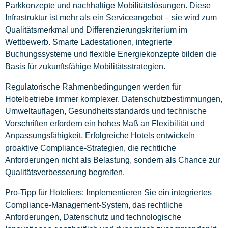
Parkkonzepte und nachhaltige Mobilitätslösungen. Diese
Infrastruktur ist mehr als ein Serviceangebot – sie wird zum
Qualitätsmerkmal und Differenzierungskriterium im
Wettbewerb. Smarte Ladestationen, integrierte
Buchungssysteme und flexible Energiekonzepte bilden die
Basis für zukunftsfähige Mobilitätsstrategien.
Regulatorische Rahmenbedingungen werden für
Hotelbetriebe immer komplexer. Datenschutzbestimmungen,
Umweltauflagen, Gesundheitsstandards und technische
Vorschriften erfordern ein hohes Maß an Flexibilität und
Anpassungsfähigkeit. Erfolgreiche Hotels entwickeln
proaktive Compliance-Strategien, die rechtliche
Anforderungen nicht als Belastung, sondern als Chance zur
Qualitätsverbesserung begreifen.
Pro-Tipp für Hoteliers: Implementieren Sie ein integriertes
Compliance-Management-System, das rechtliche
Anforderungen, Datenschutz und technologische