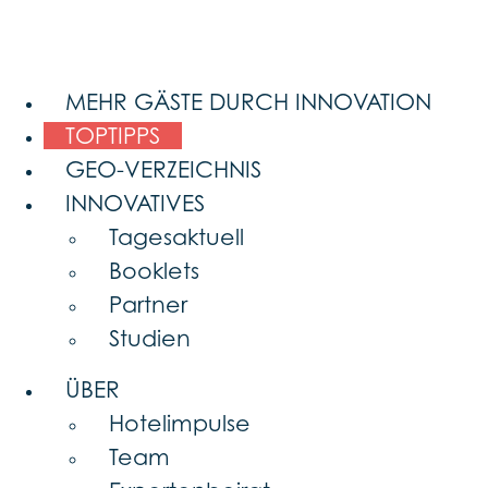
MEHR GÄSTE DURCH INNOVATION
TOPTIPPS
GEO-VERZEICHNIS
INNOVATIVES
Tagesaktuell
Booklets
Partner
Studien
ÜBER
Hotelimpulse
Team