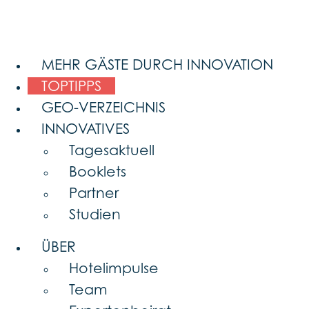
MEHR GÄSTE DURCH INNOVATION
TOPTIPPS
GEO-VERZEICHNIS
INNOVATIVES
Tagesaktuell
Booklets
Partner
Studien
ÜBER
Hotelimpulse
Team