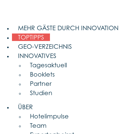
MEHR GÄSTE DURCH INNOVATION
TOPTIPPS
GEO-VERZEICHNIS
INNOVATIVES
Tagesaktuell
Booklets
Partner
Studien
ÜBER
Hotelimpulse
Team