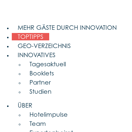
MEHR GÄSTE DURCH INNOVATION
TOPTIPPS
GEO-VERZEICHNIS
INNOVATIVES
Tagesaktuell
Booklets
Partner
Studien
ÜBER
Hotelimpulse
Team