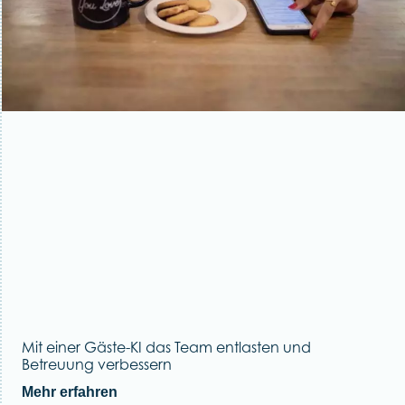
Mit einer Gäste-KI das Team entlasten und
Betreuung verbessern
Mehr erfahren