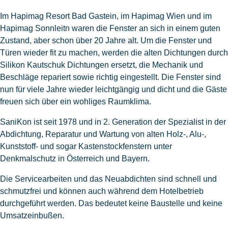
Im Hapimag Resort Bad Gastein, im Hapimag Wien und im
Hapimag Sonnleitn waren die Fenster an sich in einem guten
Zustand, aber schon über 20 Jahre alt. Um die Fenster und
Türen wieder fit zu machen, werden die alten Dichtungen durch
Silikon Kautschuk Dichtungen ersetzt, die Mechanik und
Beschläge repariert sowie richtig eingestellt. Die Fenster sind
nun für viele Jahre wieder leichtgängig und dicht und die Gäste
freuen sich über ein wohliges Raumklima.
SaniKon ist seit 1978 und in 2. Generation der Spezialist in der
Abdichtung, Reparatur und Wartung von alten Holz-, Alu-,
Kunststoff- und sogar Kastenstockfenstern unter
Denkmalschutz in Österreich und Bayern.
Die Servicearbeiten und das Neuabdichten sind schnell und
schmutzfrei und können auch während dem Hotelbetrieb
durchgeführt werden. Das bedeutet keine Baustelle und keine
Umsatzeinbußen.