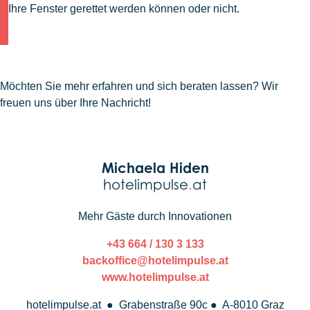
Ihre Fenster gerettet werden können oder nicht.
Möchten Sie mehr erfahren und sich beraten lassen? Wir
freuen uns über Ihre Nachricht!
Michaela Hiden
hotelimpulse
.
at
Mehr Gäste durch Innovationen
+43 664 / 130 3 133
backoffice@hotelimpulse.at
www.hotelimpulse.at
hotelimpulse.at ● Grabenstraße 90c ● A-8010 Graz