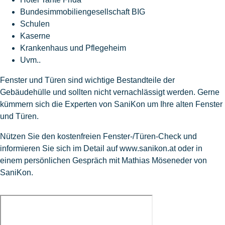
Bundesimmobiliengesellschaft BIG
Schulen
Kaserne
Krankenhaus und Pflegeheim
Uvm..
Fenster und Türen sind wichtige Bestandteile der
Gebäudehülle und sollten nicht vernachlässigt werden. Gerne
kümmern sich die Experten von SaniKon um Ihre alten Fenster
und Türen.
Nützen Sie den kostenfreien Fenster-/Türen-Check und
informieren Sie sich im Detail auf www.sanikon.at oder in
einem persönlichen Gespräch mit Mathias Möseneder von
SaniKon.