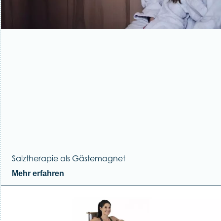
Salztherapie als Gästemagnet
Mehr erfahren