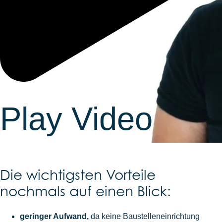
Play Video
Die wichtigsten Vorteile
nochmals auf einen Blick:
geringer Aufwand,
da keine Baustelleneinrichtung