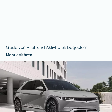
Gäste von Vital- und Aktivhotels begeistern
Mehr erfahren