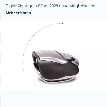
Digital Signage eröffnet 2025 neue Möglichkeiten
Mehr erfahren