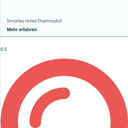
Smartes Hotel-Thermostat
Mehr erfahren