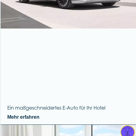
Ein maßgeschneidertes E-Auto für Ihr Hotel
Mehr erfahren