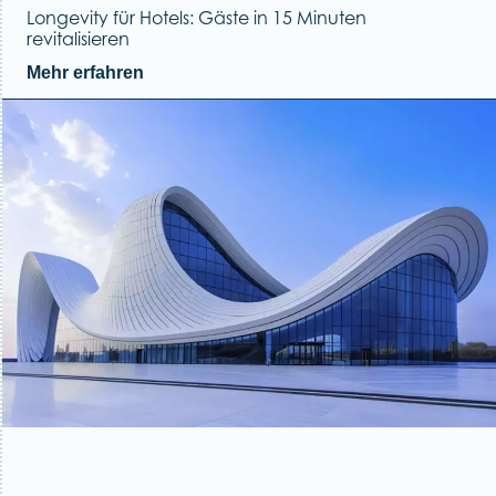
Longevity für Hotels: Gäste in 15 Minuten
revitalisieren
Mehr erfahren