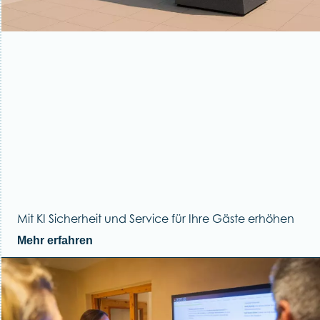
Mit KI Sicherheit und Service für Ihre Gäste erhöhen
Mehr erfahren