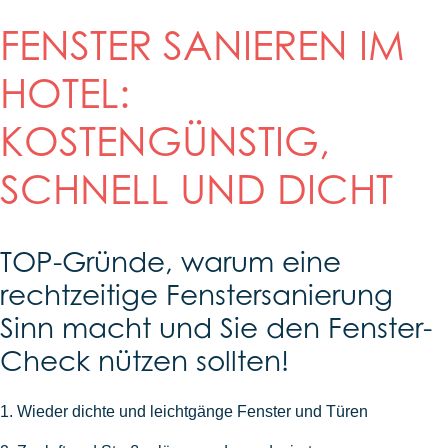
FENSTER SANIEREN IM
HOTEL:
KOSTENGÜNSTIG,
SCHNELL UND DICHT
TOP-Gründe, warum eine
rechtzeitige Fenstersanierung
Sinn macht und Sie den Fenster-
Check nützen sollten!
1. Wieder dichte und leichtgänge Fenster und Türen