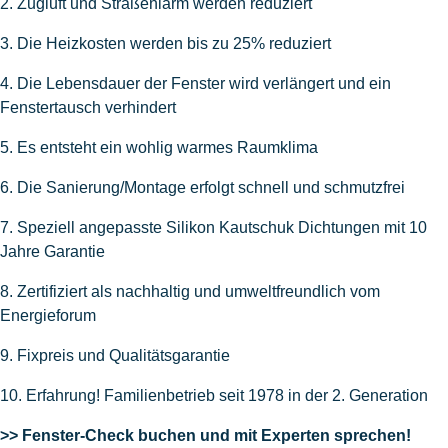
2. Zugluft und Straßenlärm werden reduziert
3. Die Heizkosten werden bis zu 25% reduziert
4. Die Lebensdauer der Fenster wird verlängert und ein
Fenstertausch verhindert
5. Es entsteht ein wohlig warmes Raumklima
6. Die Sanierung/Montage erfolgt schnell und schmutzfrei
7. Speziell angepasste Silikon Kautschuk Dichtungen mit 10
Jahre Garantie
8. Zertifiziert als nachhaltig und umweltfreundlich vom
Energieforum
9. Fixpreis und Qualitätsgarantie
10. Erfahrung! Familienbetrieb seit 1978 in der 2. Generation
>> Fenster-Check buchen und mit Experten sprechen!