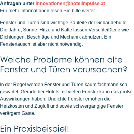
Anfragen unter
innovationen@hotelimpulse.at
Für mehr Informationen lesen Sie bitte weiter…
Fenster und Türen sind wichtige Bauteile der Gebäudehülle.
Die Jahre, Sonne, Hitze und Kälte lassen Verschleißteile wie
Dichtungen, Beschläge und Mechanik abnutzen. Ein
Fenstertausch ist aber nicht notwendig.
Welche Probleme können alte
Fenster und Türen verursachen?
In der Regel werden Fenster und Türen kaum fachmännisch
gewartet. Gerade bei Hotels mit vielen Fenster kann das große
Auswirkungen haben. Undichte Fenster erhöhen die
Heizkosten und Zugluft und sowie schwergängige Fenster
verärgern Gäste.
Ein Praxisbeispiel!