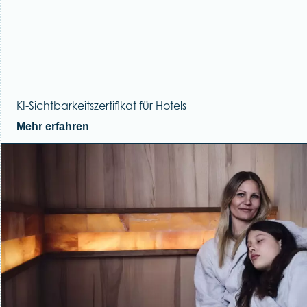
KI-Sichtbarkeitszertifikat für Hotels
Mehr erfahren