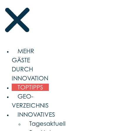
MEHR
GÄSTE
DURCH
INNOVATION
TOPTIPPS
GEO-
VERZEICHNIS
INNOVATIVES
Tagesaktuell