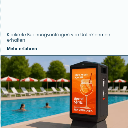
Konkrete Buchungsanfragen von Unternehmen
erhalten
Mehr erfahren