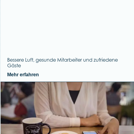
Bessere Luft, gesunde Mitarbeiter und zufriedene
Gäste
Mehr erfahren