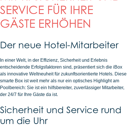
SERVICE FÜR IHRE
GÄSTE ERHÖHEN
Der neue Hotel-Mitarbeiter
In einer Welt, in der Effizienz, Sicherheit und Erlebnis
entscheidende Erfolgsfaktoren sind, präsentiert sich die iBox
als innovative Weltneuheit für zukunftsorientierte Hotels. Diese
smarte Box ist weit mehr als nur ein optisches Highlight am
Poolbereich: Sie ist ein hilfsbereiter, zuverlässiger Mitarbeiter,
der 24/7 für Ihre Gäste da ist.
Sicherheit und Service rund
um die Uhr