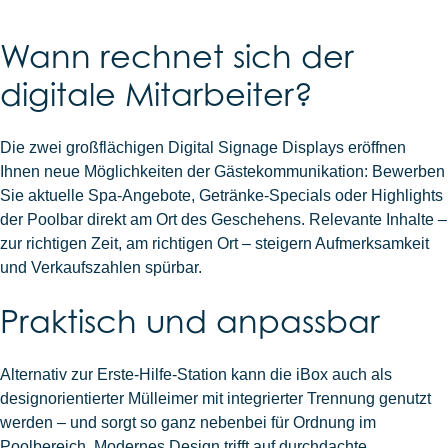
Wann rechnet sich der
digitale Mitarbeiter?
Die zwei großflächigen Digital Signage Displays eröffnen
Ihnen neue Möglichkeiten der Gästekommunikation: Bewerben
Sie aktuelle Spa-Angebote, Getränke-Specials oder Highlights
der Poolbar direkt am Ort des Geschehens. Relevante Inhalte –
zur richtigen Zeit, am richtigen Ort – steigern Aufmerksamkeit
und Verkaufszahlen spürbar.
Praktisch und anpassbar
Alternativ zur Erste-Hilfe-Station kann die iBox auch als
designorientierter Mülleimer mit integrierter Trennung genutzt
werden – und sorgt so ganz nebenbei für Ordnung im
Poolbereich. Modernes Design trifft auf durchdachte