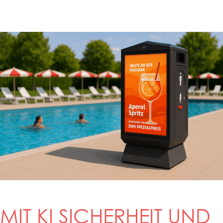
MIT KI SICHERHEIT UND