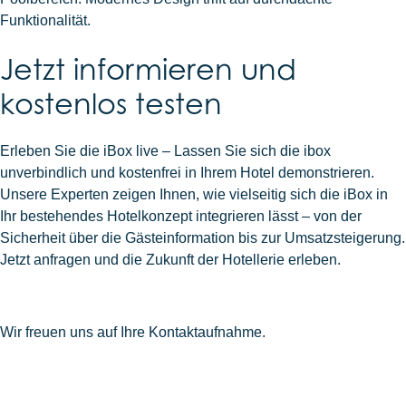
Funktionalität.
Jetzt informieren und
kostenlos testen
Erleben Sie die iBox live – Lassen Sie sich die ibox
unverbindlich und kostenfrei in Ihrem Hotel demonstrieren.
Unsere Experten zeigen Ihnen, wie vielseitig sich die iBox in
Ihr bestehendes Hotelkonzept integrieren lässt – von der
Sicherheit über die Gästeinformation bis zur Umsatzsteigerung.
Jetzt anfragen und die Zukunft der Hotellerie erleben.
Wir freuen uns auf Ihre Kontaktaufnahme.