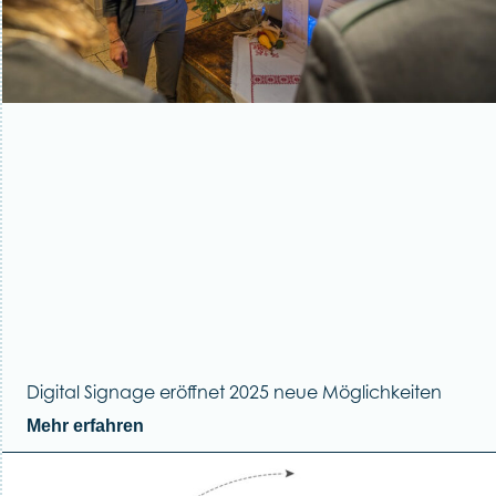
Digital Signage eröffnet 2025 neue Möglichkeiten
Mehr erfahren