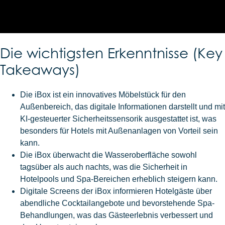
Die wichtigsten Erkenntnisse (Key
Takeaways)
Die iBox ist ein innovatives Möbelstück für den
Außenbereich, das digitale Informationen darstellt und mit
KI-gesteuerter Sicherheitssensorik ausgestattet ist, was
besonders für Hotels mit Außenanlagen von Vorteil sein
kann.
Die iBox überwacht die Wasseroberfläche sowohl
tagsüber als auch nachts, was die Sicherheit in
Hotelpools und Spa-Bereichen erheblich steigern kann.
Digitale Screens der iBox informieren Hotelgäste über
abendliche Cocktailangebote und bevorstehende Spa-
Behandlungen, was das Gästeerlebnis verbessert und