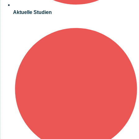
Aktuelle Studien