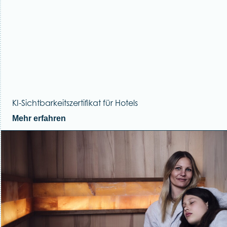
KI-Sichtbarkeitszertifikat für Hotels
Mehr erfahren