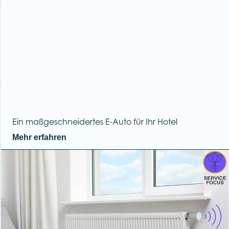
Ein maßgeschneidertes E-Auto für Ihr Hotel
Mehr erfahren