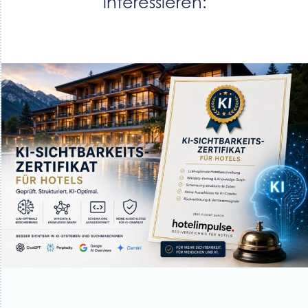
interessieren: