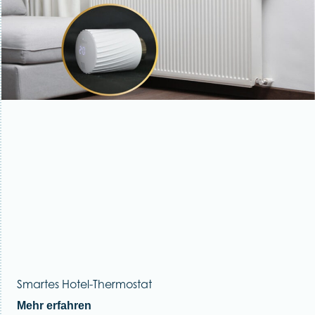
Smartes Hotel-Thermostat
Mehr erfahren