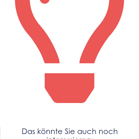
Das könnte Sie auch noch