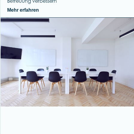
Betreuung verbessern
Mehr erfahren