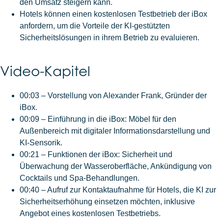
den Umsatz steigern kann.
Hotels können einen kostenlosen Testbetrieb der iBox
anfordern, um die Vorteile der KI-gestützten
Sicherheitslösungen in ihrem Betrieb zu evaluieren.
Video-Kapitel
00:03 – Vorstellung von Alexander Frank, Gründer der
iBox.
00:09 – Einführung in die iBox: Möbel für den
Außenbereich mit digitaler Informationsdarstellung und
KI-Sensorik.
00:21 – Funktionen der iBox: Sicherheit und
Überwachung der Wasseroberfläche, Ankündigung von
Cocktails und Spa-Behandlungen.
00:40 – Aufruf zur Kontaktaufnahme für Hotels, die KI zur
Sicherheitserhöhung einsetzen möchten, inklusive
Angebot eines kostenlosen Testbetriebs.