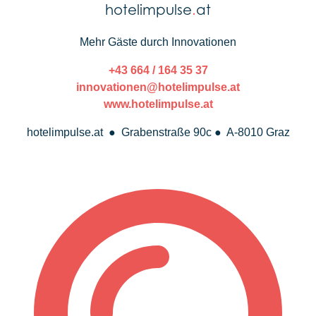
hotelimpulse
.
at
Mehr Gäste durch Innovationen
+43 664 / 164 35 37
innovationen@hotelimpulse.at
www.hotelimpulse.at
hotelimpulse.at ● Grabenstraße 90c ● A-8010 Graz