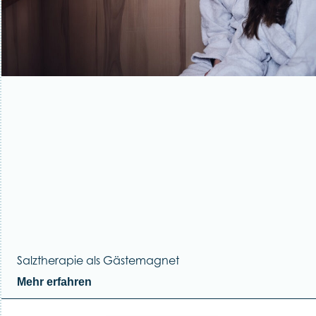
Salztherapie als Gästemagnet
Mehr erfahren