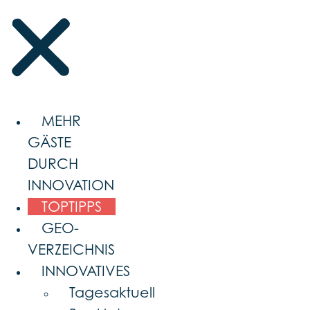
MEHR
GÄSTE
DURCH
INNOVATION
TOPTIPPS
GEO-
VERZEICHNIS
INNOVATIVES
Tagesaktuell