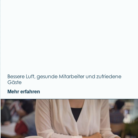
Bessere Luft, gesunde Mitarbeiter und zufriedene
Gäste
Mehr erfahren