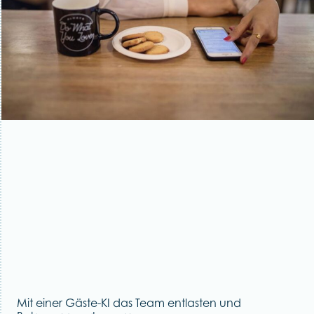
Mit einer Gäste-KI das Team entlasten und