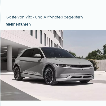
Gäste von Vital- und Aktivhotels begeistern
Mehr erfahren