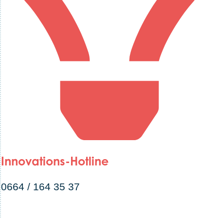
Innovations-Hotline
0664 / 164 35 37