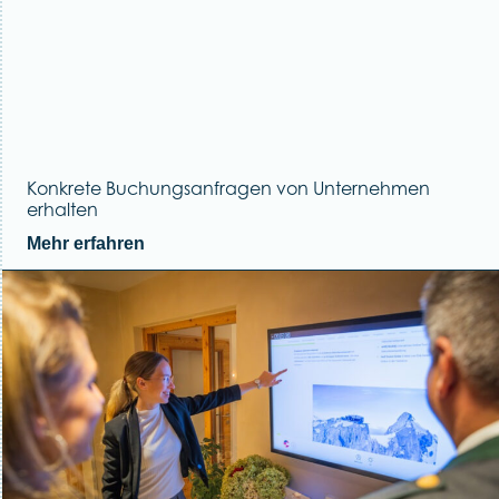
Konkrete Buchungsanfragen von Unternehmen
erhalten
Mehr erfahren