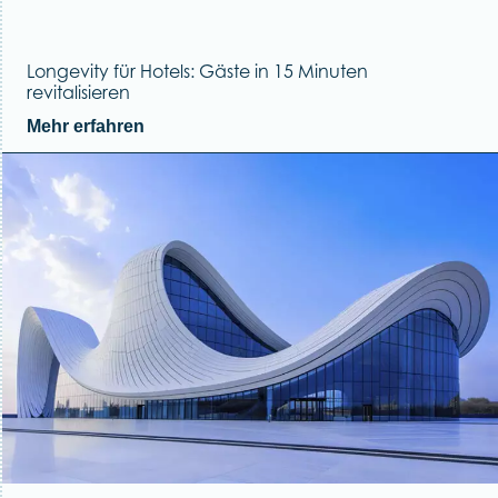
Longevity für Hotels: Gäste in 15 Minuten
revitalisieren
Mehr erfahren