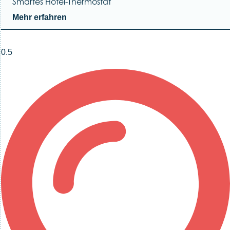
Smartes Hotel-Thermostat
Mehr erfahren