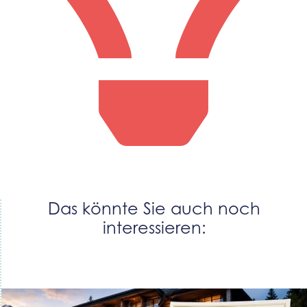
Das könnte Sie auch noch
interessieren: