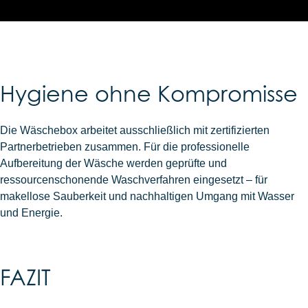
Hygiene ohne Kompromisse
Die Wäschebox arbeitet ausschließlich mit zertifizierten
Partnerbetrieben zusammen. Für die professionelle
Aufbereitung der Wäsche werden geprüfte und
ressourcenschonende Waschverfahren eingesetzt – für
makellose Sauberkeit und nachhaltigen Umgang mit Wasser
und Energie.
FAZIT