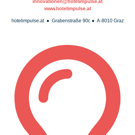
innovationen@hotelimpulse.at
www.hotelimpulse.at
hotelimpulse.at ● Grabenstraße 90c ● A-8010 Graz