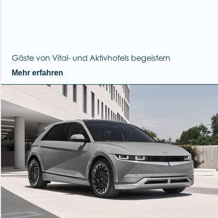
Gäste von Vital- und Aktivhotels begeistern
Mehr erfahren