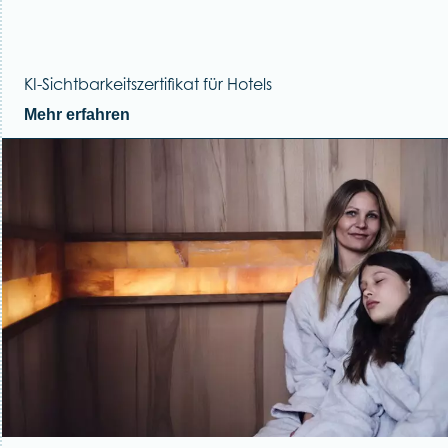
KI-Sichtbarkeitszertifikat für Hotels
Mehr erfahren