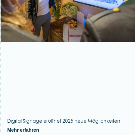
Digital Signage eröffnet 2025 neue Möglichkeiten
Mehr erfahren