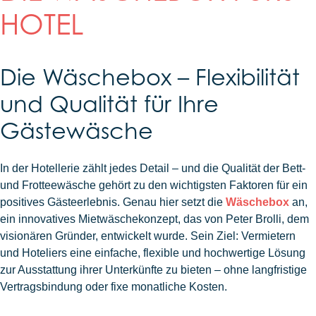
HOTEL
Die Wäschebox – Flexibilität
und Qualität für Ihre
Gästewäsche
In der Hotellerie zählt jedes Detail – und die Qualität der Bett-
und Frotteewäsche gehört zu den wichtigsten Faktoren für ein
positives Gästeerlebnis. Genau hier setzt die
Wäschebox
an,
ein innovatives Mietwäschekonzept, das von Peter Brolli, dem
visionären Gründer, entwickelt wurde. Sein Ziel: Vermietern
und Hoteliers eine einfache, flexible und hochwertige Lösung
zur Ausstattung ihrer Unterkünfte zu bieten – ohne langfristige
Vertragsbindung oder fixe monatliche Kosten.