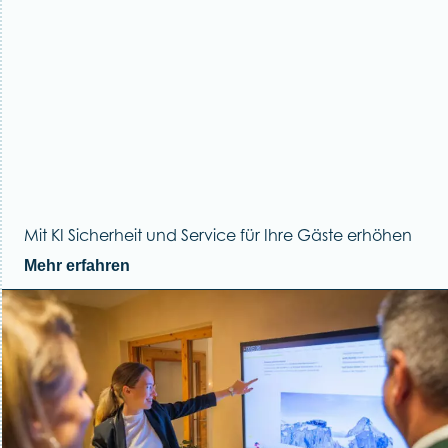
Mit KI Sicherheit und Service für Ihre Gäste erhöhen
Mehr erfahren