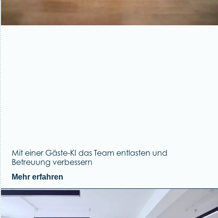
Mit einer Gäste-KI das Team entlasten und
Betreuung verbessern
Mehr erfahren