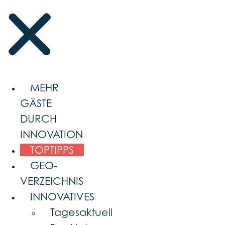
MEHR
GÄSTE
DURCH
INNOVATION
TOPTIPPS
GEO-
VERZEICHNIS
INNOVATIVES
Tagesaktuell