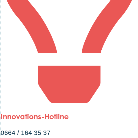
Innovations-Hotline
0664 / 164 35 37