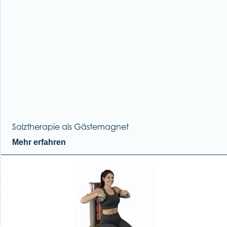
Salztherapie als Gästemagnet
Mehr erfahren