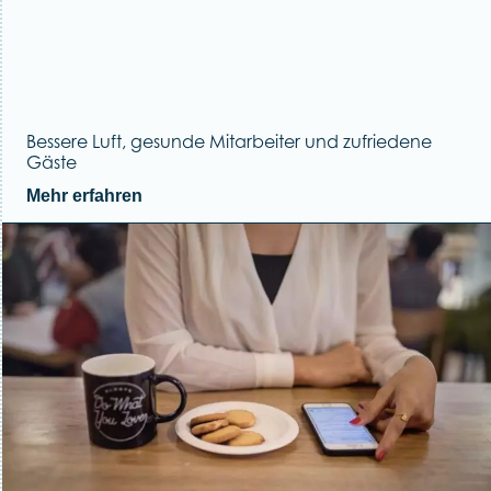
Bessere Luft, gesunde Mitarbeiter und zufriedene
Gäste
Mehr erfahren