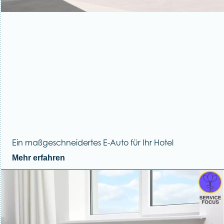
Ein maßgeschneidertes E-Auto für Ihr Hotel
Mehr erfahren