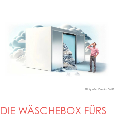
Bildquelle: Credits DWB
DIE WÄSCHEBOX FÜRS