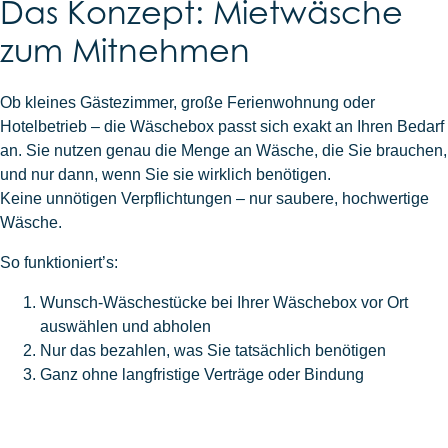
Das Konzept: Mietwäsche
zum Mitnehmen
Ob kleines Gästezimmer, große Ferienwohnung oder
Hotelbetrieb – die Wäschebox passt sich exakt an Ihren Bedarf
an. Sie nutzen genau die Menge an Wäsche, die Sie brauchen,
und nur dann, wenn Sie sie wirklich benötigen.
Keine unnötigen Verpflichtungen – nur saubere, hochwertige
Wäsche.
So funktioniert’s:
Wunsch-Wäschestücke bei Ihrer Wäschebox vor Ort
auswählen und abholen
Nur das bezahlen, was Sie tatsächlich benötigen
Ganz ohne langfristige Verträge oder Bindung