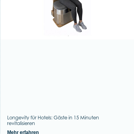
Longevity für Hotels: Gäste in 15 Minuten
revitalisieren
Mehr erfahren