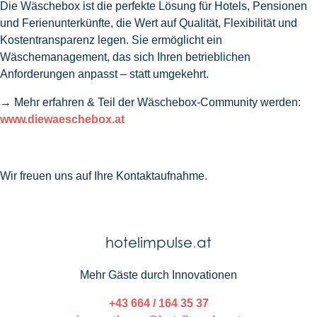
Die Wäschebox ist die perfekte Lösung für Hotels, Pensionen
und Ferienunterkünfte, die Wert auf Qualität, Flexibilität und
Kostentransparenz legen. Sie ermöglicht ein
Wäschemanagement, das sich Ihren betrieblichen
Anforderungen anpasst – statt umgekehrt.
→ Mehr erfahren & Teil der Wäschebox-Community werden:
www.diewaeschebox.at
Wir freuen uns auf Ihre Kontaktaufnahme.
hotelimpulse
.
at
Mehr Gäste durch Innovationen
+43 664 / 164 35 37