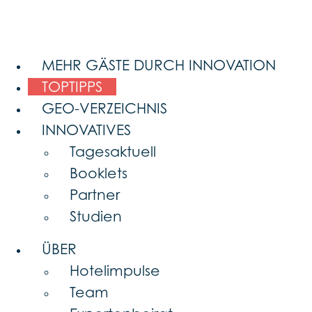
MEHR GÄSTE DURCH INNOVATION
TOPTIPPS
GEO-VERZEICHNIS
INNOVATIVES
Tagesaktuell
Booklets
Partner
Studien
ÜBER
Hotelimpulse
Team