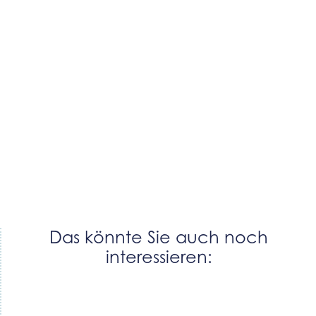
Das könnte Sie auch noch
interessieren: