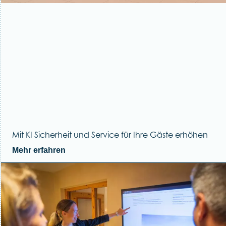
Mit KI Sicherheit und Service für Ihre Gäste erhöhen
Mehr erfahren