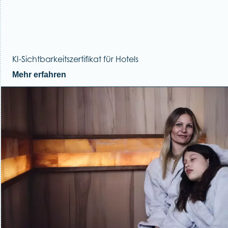
KI-Sichtbarkeitszertifikat für Hotels
Mehr erfahren