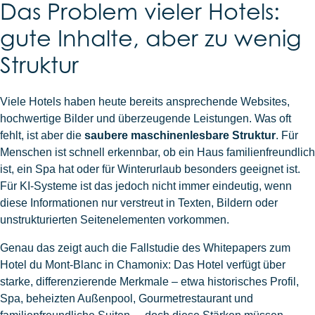
Das Problem vieler Hotels:
gute Inhalte, aber zu wenig
Struktur
Viele Hotels haben heute bereits ansprechende Websites,
hochwertige Bilder und überzeugende Leistungen. Was oft
fehlt, ist aber die
saubere maschinenlesbare Struktur
. Für
Menschen ist schnell erkennbar, ob ein Haus familienfreundlich
ist, ein Spa hat oder für Winterurlaub besonders geeignet ist.
Für KI-Systeme ist das jedoch nicht immer eindeutig, wenn
diese Informationen nur verstreut in Texten, Bildern oder
unstrukturierten Seitenelementen vorkommen.
Genau das zeigt auch die Fallstudie des Whitepapers zum
Hotel du Mont-Blanc in Chamonix: Das Hotel verfügt über
starke, differenzierende Merkmale – etwa historisches Profil,
Spa, beheizten Außenpool, Gourmetrestaurant und