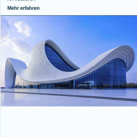
Mehr erfahren