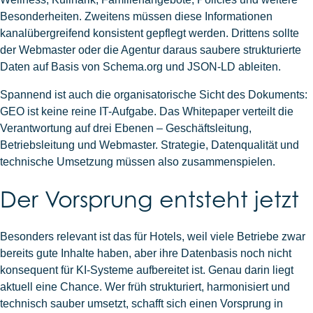
Besonderheiten. Zweitens müssen diese Informationen
kanalübergreifend konsistent gepflegt werden. Drittens sollte
der Webmaster oder die Agentur daraus saubere strukturierte
Daten auf Basis von Schema.org und JSON-LD ableiten.
Spannend ist auch die organisatorische Sicht des Dokuments:
GEO ist keine reine IT-Aufgabe. Das Whitepaper verteilt die
Verantwortung auf drei Ebenen – Geschäftsleitung,
Betriebsleitung und Webmaster. Strategie, Datenqualität und
technische Umsetzung müssen also zusammenspielen.
Der Vorsprung entsteht jetzt
Besonders relevant ist das für Hotels, weil viele Betriebe zwar
bereits gute Inhalte haben, aber ihre Datenbasis noch nicht
konsequent für KI-Systeme aufbereitet ist. Genau darin liegt
aktuell eine Chance. Wer früh strukturiert, harmonisiert und
technisch sauber umsetzt, schafft sich einen Vorsprung in