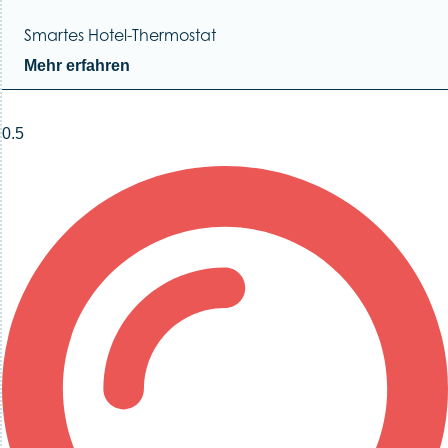
Smartes Hotel-Thermostat
Mehr erfahren