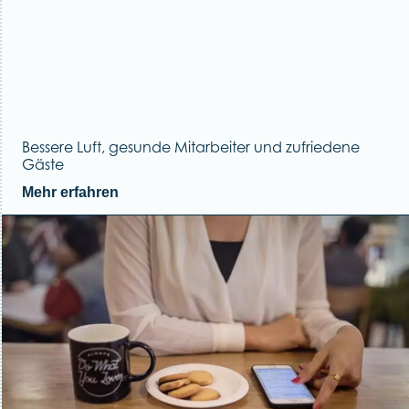
Bessere Luft, gesunde Mitarbeiter und zufriedene
Gäste
Mehr erfahren