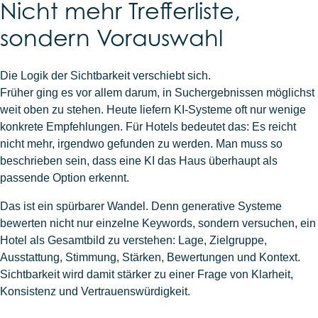
Nicht mehr Trefferliste,
sondern Vorauswahl
Die Logik der Sichtbarkeit verschiebt sich.
Früher ging es vor allem darum, in Suchergebnissen möglichst
weit oben zu stehen. Heute liefern KI-Systeme oft nur wenige
konkrete Empfehlungen. Für Hotels bedeutet das: Es reicht
nicht mehr, irgendwo gefunden zu werden. Man muss so
beschrieben sein, dass eine KI das Haus überhaupt als
passende Option erkennt.
Das ist ein spürbarer Wandel. Denn generative Systeme
bewerten nicht nur einzelne Keywords, sondern versuchen, ein
Hotel als Gesamtbild zu verstehen: Lage, Zielgruppe,
Ausstattung, Stimmung, Stärken, Bewertungen und Kontext.
Sichtbarkeit wird damit stärker zu einer Frage von Klarheit,
Konsistenz und Vertrauenswürdigkeit.