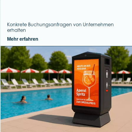
Konkrete Buchungsanfragen von Unternehmen
erhalten
Mehr erfahren