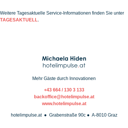
Weitere Tagesaktuelle Service-Informationen finden Sie unter
TAGESAKTUELL
.
Michaela Hiden
hotelimpulse
.
at
Mehr Gäste durch Innovationen
+43 664 / 130 3 133
backoffice@hotelimpulse.at
www.hotelimpulse.at
hotelimpulse.at ● Grabenstraße 90c ● A-8010 Graz