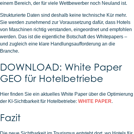
einem Bereich, der für viele Wettbewerber noch Neuland ist.
Strukturierte Daten sind deshalb keine technische Kür mehr.
Sie werden zunehmend zur Voraussetzung dafür, dass Hotels
von Maschinen richtig verstanden, eingeordnet und empfohlen
werden. Das ist die eigentliche Botschaft des Whitepapers –
und zugleich eine klare Handlungsaufforderung an die
Branche.
DOWNLOAD: White Paper
GEO für Hotelbetriebe
Hier finden Sie ein aktuelles White Paper über die Optimierung
der KI-Sichtbarkeit für Hotelbetriebe:
WHITE PAPER
.
Fazit
Die neue Sichtbarkeit im Tourismus entsteht dort, wo Hotels für