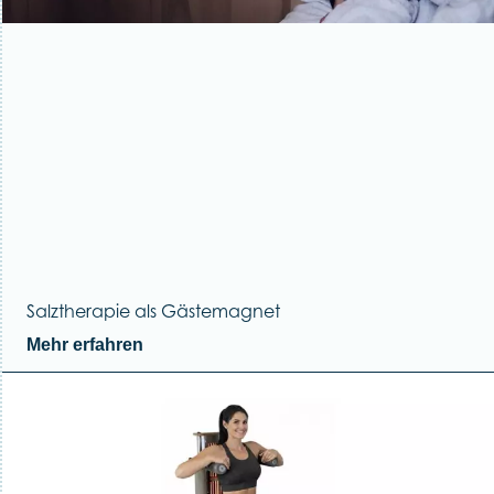
Salztherapie als Gästemagnet
Mehr erfahren