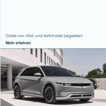
Gäste von Vital- und Aktivhotels begeistern
Mehr erfahren