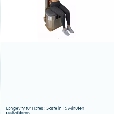
Longevity für Hotels: Gäste in 15 Minuten
revitalisieren