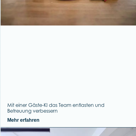
Mit einer Gäste-KI das Team entlasten und
Betreuung verbessern
Mehr erfahren