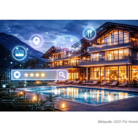
Bildquelle: GEO Für Hotels