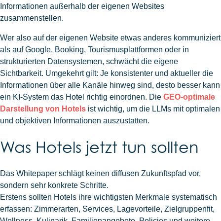
Informationen außerhalb der eigenen Websites
zusammenstellen.
Wer also auf der eigenen Website etwas anderes kommuniziert
als auf Google, Booking, Tourismusplattformen oder in
strukturierten Datensystemen, schwächt die eigene
Sichtbarkeit. Umgekehrt gilt: Je konsistenter und aktueller die
Informationen über alle Kanäle hinweg sind, desto besser kann
ein KI-System das Hotel richtig einordnen. Die
GEO-optimale
Darstellung von Hotels
ist wichtig, um die LLMs mit optimalen
und objektiven Informationen auszustatten.
Was Hotels jetzt tun sollten
Das Whitepaper schlägt keinen diffusen Zukunftspfad vor,
sondern sehr konkrete Schritte.
Erstens sollten Hotels ihre wichtigsten Merkmale systematisch
erfassen: Zimmerarten, Services, Lagevorteile, Zielgruppenfit,
Wellness, Kulinarik, Familienangebote, Policies und weitere