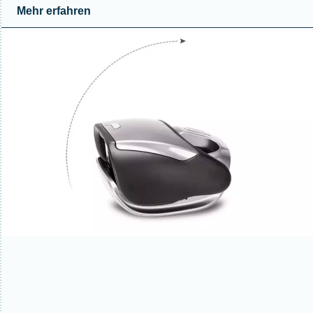
Mehr erfahren