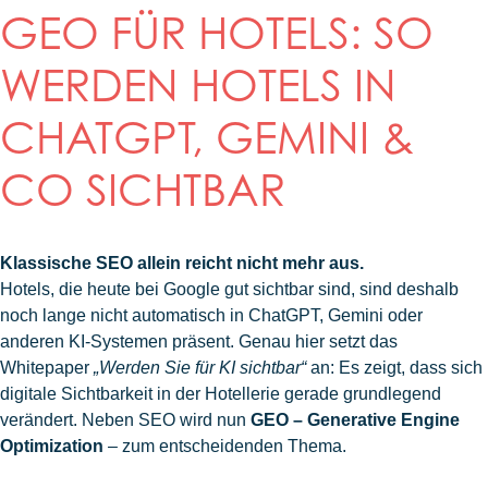
GEO FÜR HOTELS: SO
WERDEN HOTELS IN
CHATGPT, GEMINI &
CO SICHTBAR
Klassische SEO allein reicht nicht mehr aus.
Hotels, die heute bei Google gut sichtbar sind, sind deshalb
noch lange nicht automatisch in ChatGPT, Gemini oder
anderen KI-Systemen präsent. Genau hier setzt das
Whitepaper
„Werden Sie für KI sichtbar“
an: Es zeigt, dass sich
digitale Sichtbarkeit in der Hotellerie gerade grundlegend
verändert. Neben SEO wird nun
GEO – Generative Engine
Optimization
– zum entscheidenden Thema.