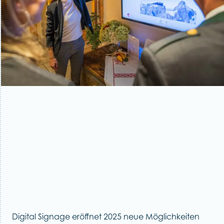
Digital Signage eröffnet 2025 neue Möglichkeiten