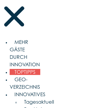
MEHR
GÄSTE
DURCH
INNOVATION
TOPTIPPS
GEO-
VERZEICHNIS
INNOVATIVES
Tagesaktuell