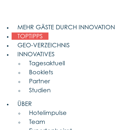
MEHR GÄSTE DURCH INNOVATION
TOPTIPPS
GEO-VERZEICHNIS
INNOVATIVES
Tagesaktuell
Booklets
Partner
Studien
ÜBER
Hotelimpulse
Team