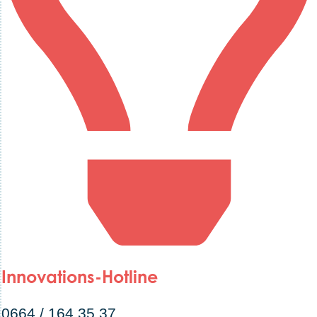
Innovations-Hotline
0664 / 164 35 37