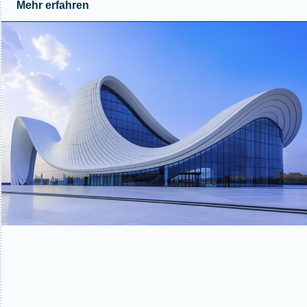
Mehr erfahren