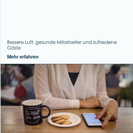
Bessere Luft, gesunde Mitarbeiter und zufriedene
Gäste
Mehr erfahren