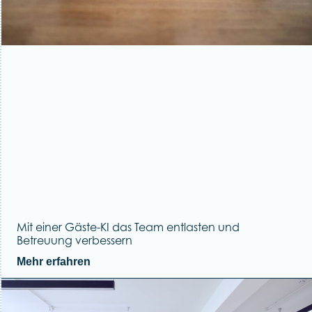
Mit einer Gäste-KI das Team entlasten und
Betreuung verbessern
Mehr erfahren