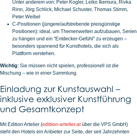
Unter anderem von: Peter Kogler, Leiko Ikemura, Rivka
Rinn, Jörg Schlick, Michael Schuster, Thomas Stimm,
Peter Weibel
C-Positionen (jüngere/aufstrebende preisgünstige
Positionen): ideal, um Themenwelten aufzubauen, Serien
zu hängen und ein “Entdecker-Gefühl” zu erzeugen –
besonders spannend für Kunsthotels, die sich als
Plattform verstehen.
Wichtig
: Sie müssen nicht spielen, professionell ist die
Mischung – wie in einer Sammlung.
Einladung zur Kunstauswahl –
inklusive exklusiver Kunstführung
und Gesamtkonzept
Mit Edition Artelier (
edition-artelier.at
über die VPS GmbH)
steht den Hotels ein Anbieter zur Seite, der seit Jahrzehnten