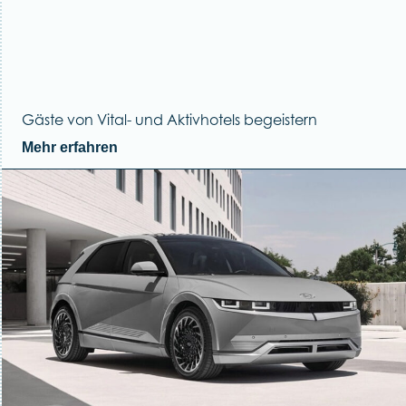
Gäste von Vital- und Aktivhotels begeistern
Mehr erfahren