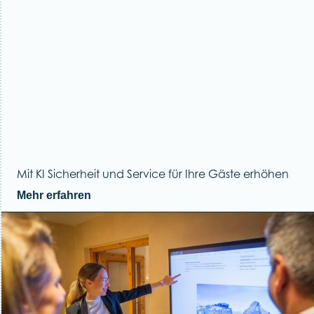
Mit KI Sicherheit und Service für Ihre Gäste erhöhen
Mehr erfahren