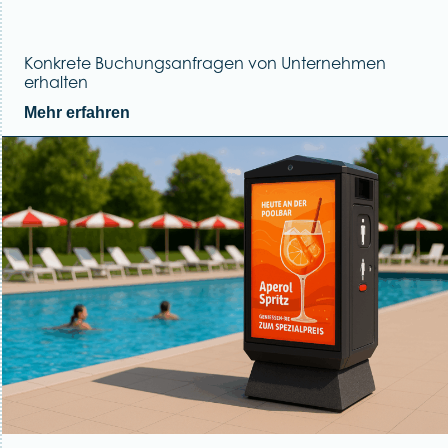
Konkrete Buchungsanfragen von Unternehmen
erhalten
Mehr erfahren