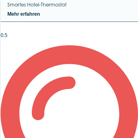
Smartes Hotel-Thermostat
Mehr erfahren