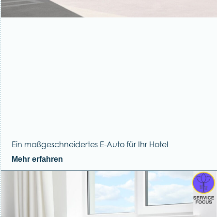
Ein maßgeschneidertes E-Auto für Ihr Hotel
Mehr erfahren