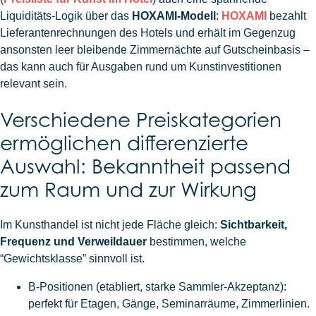
Liquiditäts-Logik über das
HOXAMI-Modell
:
HOXAMI
bezahlt
Lieferantenrechnungen des Hotels und erhält im Gegenzug
ansonsten leer bleibende Zimmernächte auf Gutscheinbasis –
das kann auch für Ausgaben rund um Kunstinvestitionen
relevant sein.
Verschiedene Preiskategorien
ermöglichen differenzierte
Auswahl: Bekanntheit passend
zum Raum und zur Wirkung
Im Kunsthandel ist nicht jede Fläche gleich:
Sichtbarkeit,
Frequenz und Verweildauer
bestimmen, welche
“Gewichtsklasse” sinnvoll ist.
B-Positionen (etabliert, starke Sammler-Akzeptanz):
perfekt für Etagen, Gänge, Seminarräume, Zimmerlinien.