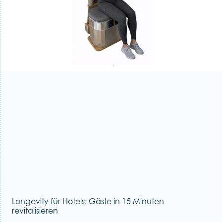
Longevity für Hotels: Gäste in 15 Minuten
revitalisieren