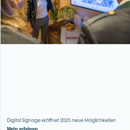
Digital Signage eröffnet 2025 neue Möglichkeiten
Mehr erfahren