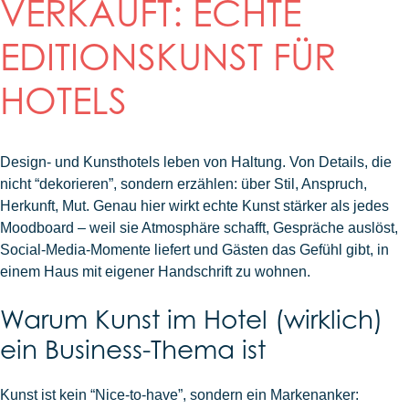
VERKAUFT: ECHTE
EDITIONSKUNST FÜR
HOTELS
Design- und Kunsthotels leben von Haltung. Von Details, die
nicht “dekorieren”, sondern erzählen: über Stil, Anspruch,
Herkunft, Mut. Genau hier wirkt echte Kunst stärker als jedes
Moodboard – weil sie Atmosphäre schafft, Gespräche auslöst,
Social-Media-Momente liefert und Gästen das Gefühl gibt, in
einem Haus mit eigener Handschrift zu wohnen.
Warum Kunst im Hotel (wirklich)
ein Business-Thema ist
Kunst ist kein “Nice-to-have”, sondern ein Markenanker: