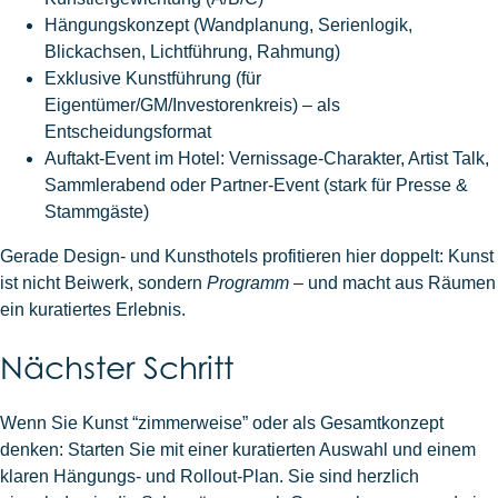
Hängungskonzept (Wandplanung, Serienlogik,
Blickachsen, Lichtführung, Rahmung)
Exklusive Kunstführung (für
Eigentümer/GM/Investorenkreis) – als
Entscheidungsformat
Auftakt-Event im Hotel: Vernissage-Charakter, Artist Talk,
Sammlerabend oder Partner-Event (stark für Presse &
Stammgäste)
Gerade Design- und Kunsthotels profitieren hier doppelt: Kunst
ist nicht Beiwerk, sondern
Programm
– und macht aus Räumen
ein kuratiertes Erlebnis.
Nächster Schritt
Wenn Sie Kunst “zimmerweise” oder als Gesamtkonzept
denken: Starten Sie mit einer kuratierten Auswahl und einem
klaren Hängungs- und Rollout-Plan. Sie sind herzlich