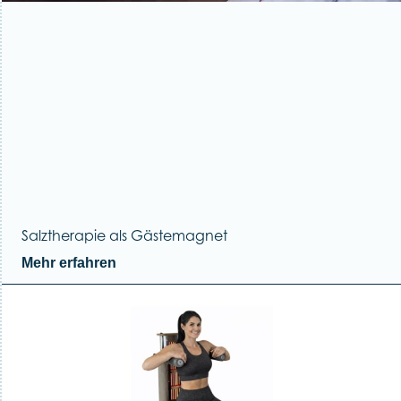
Salztherapie als Gästemagnet
Mehr erfahren