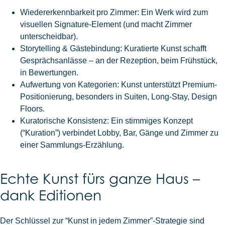
Wiedererkennbarkeit pro Zimmer: Ein Werk wird zum
visuellen Signature-Element (und macht Zimmer
unterscheidbar).
Storytelling & Gästebindung: Kuratierte Kunst schafft
Gesprächsanlässe – an der Rezeption, beim Frühstück,
in Bewertungen.
Aufwertung von Kategorien: Kunst unterstützt Premium-
Positionierung, besonders in Suiten, Long-Stay, Design
Floors.
Kuratorische Konsistenz: Ein stimmiges Konzept
(“Kuration”) verbindet Lobby, Bar, Gänge und Zimmer zu
einer Sammlungs-Erzählung.
Echte Kunst fürs ganze Haus –
dank Editionen
Der Schlüssel zur “Kunst in jedem Zimmer”-Strategie sind