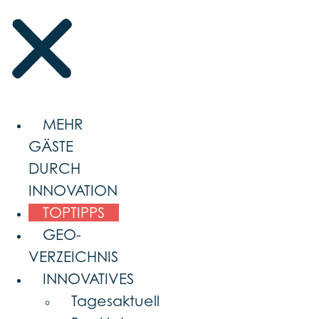
MEHR
GÄSTE
DURCH
INNOVATION
TOPTIPPS
GEO-
VERZEICHNIS
INNOVATIVES
Tagesaktuell