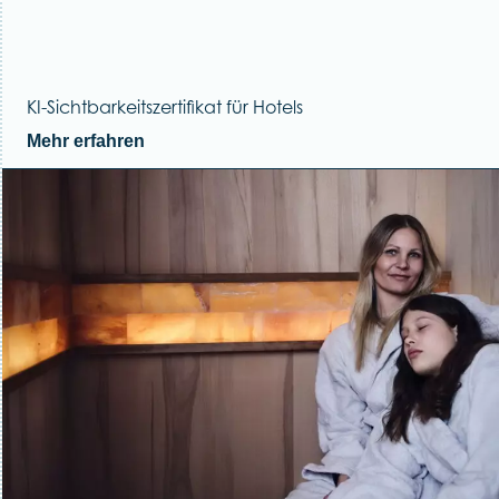
KI-Sichtbarkeitszertifikat für Hotels
Mehr erfahren