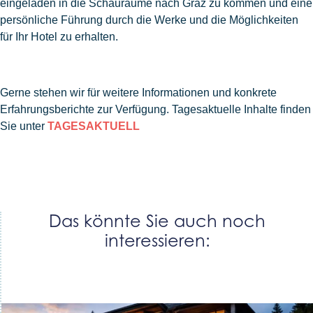
eingeladen in die Schauräume nach Graz zu kommen und eine
persönliche Führung durch die Werke und die Möglichkeiten
für Ihr Hotel zu erhalten.
Gerne stehen wir für weitere Informationen und konkrete
Erfahrungsberichte zur Verfügung. Tagesaktuelle Inhalte finden
Sie unter
TAGESAKTUELL
Das könnte Sie auch noch
interessieren: