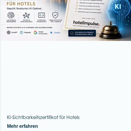
KI-Sichtbarkeitszertifikat für Hotels
Mehr erfahren