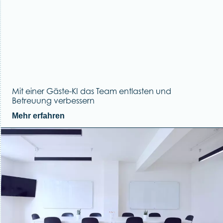
Mit einer Gäste-KI das Team entlasten und
Betreuung verbessern
Mehr erfahren