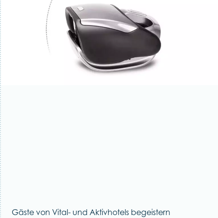
Gäste von Vital- und Aktivhotels begeistern