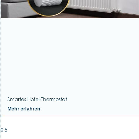
Smartes Hotel-Thermostat
Mehr erfahren