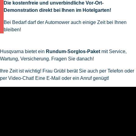
Die kostenfreie und unverbindliche Vor-Ort-
Demonstration direkt bei Ihnen im Hotelgarten!
Bei Bedarf darf der Automower auch einige Zeit bei Ihnen
bleiben!
Husqvarna bietet ein
Rundum-Sorglos-Paket
mit Service,
Wartung, Versicherung. Fragen Sie danach!
Ihre Zeit ist wichtig! Frau Grübl berät Sie auch per Telefon oder
per Video-Chat! Eine E-Mail oder ein Anruf genügt!