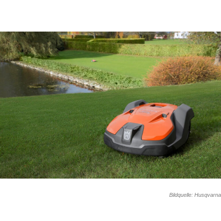
Bildquelle: Husqvarna