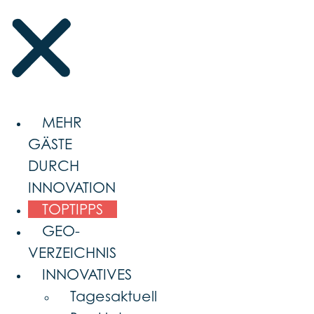
MEHR
GÄSTE
DURCH
INNOVATION
TOPTIPPS
GEO-
VERZEICHNIS
INNOVATIVES
Tagesaktuell