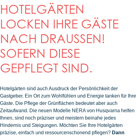
HOTELGÄRTEN
LOCKEN IHRE GÄSTE
NACH DRAUSSEN! S
OFERN DIESE G
EPFLEGT SIND.
Hotelgärten sind auch Ausdruck der Persönlichkeit der
Gastgeber. Ein Ort zum Wohlfühlen und Energie tanken für Ihre
Gäste. Die Pflege der Grünflächen bedeutet aber auch
Zeitaufwand. Die neuen Modelle NERA von Husqvarna helfen
Ihnen, sind noch präziser und meistern beinahe jedes
Hindernis und Steigungen. Möchten Sie Ihre Hotelgärten
präzise, einfach und ressourcenschonend pflegen?
Dann