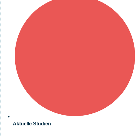
Aktuelle Studien