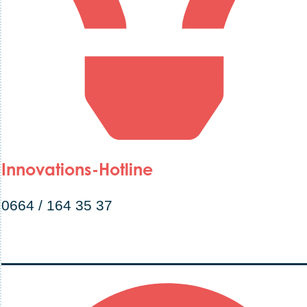
Innovations-Hotline
0664 / 164 35 37