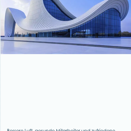
Bessere Luft, gesunde Mitarbeiter und zufriedene