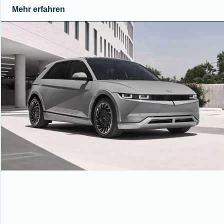
Mehr erfahren