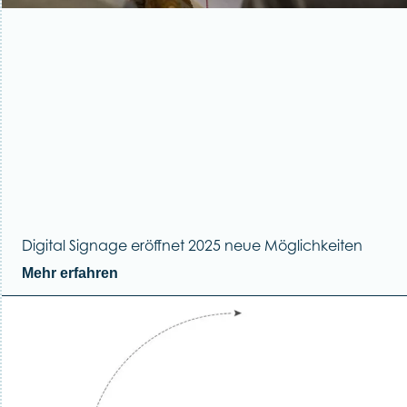
Digital Signage eröffnet 2025 neue Möglichkeiten
Mehr erfahren