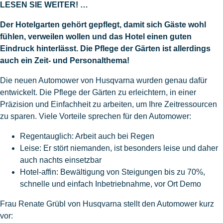
LESEN SIE WEITER! …
Der Hotelgarten gehört gepflegt, damit sich Gäste wohl
fühlen, verweilen wollen und das Hotel einen guten
Eindruck hinterlässt. Die Pflege der Gärten ist allerdings
auch ein Zeit- und Personalthema!
Die neuen Automower von Husqvarna wurden genau dafür
entwickelt. Die Pflege der Gärten zu erleichtern, in einer
Präzision und Einfachheit zu arbeiten, um Ihre Zeitressourcen
zu sparen. Viele Vorteile sprechen für den Automower:
Regentauglich: Arbeit auch bei Regen
Leise: Er stört niemanden, ist besonders leise und daher
auch nachts einsetzbar
Hotel-affin: Bewältigung von Steigungen bis zu 70%,
schnelle und einfach Inbetriebnahme, vor Ort Demo
​Frau Renate Grübl von Husqvarna stellt den Automower kurz
vor: