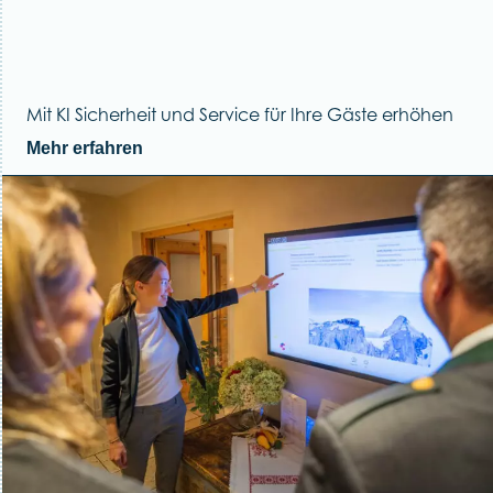
Mit KI Sicherheit und Service für Ihre Gäste erhöhen
Mehr erfahren