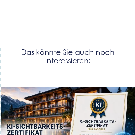
Das könnte Sie auch noch
interessieren: