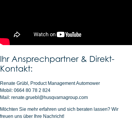
Ihr Ansprechpartner & Direkt-
Kontakt:
Renate Grübl, Product Management Automower
Mobil: 0664 80 78 2 824
Mail: renate.gruebl@husqvarnagroup.com
Möchten Sie mehr erfahren und sich beraten lassen? Wir
freuen uns über Ihre Nachricht!