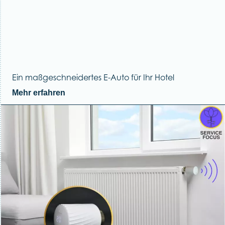
Ein maßgeschneidertes E-Auto für Ihr Hotel
Mehr erfahren