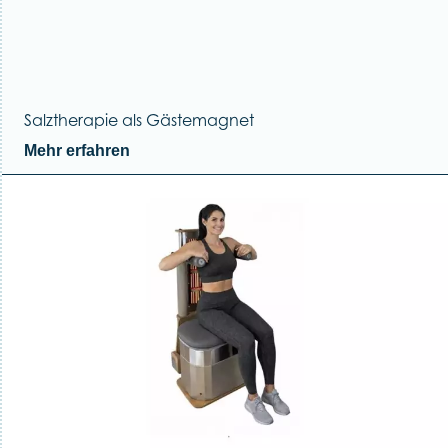
Salztherapie als Gästemagnet
Mehr erfahren