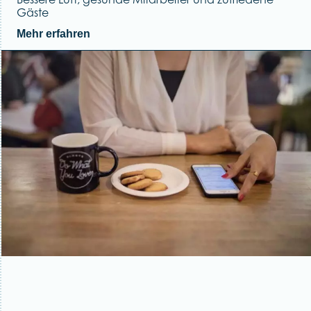
Gäste
Mehr erfahren