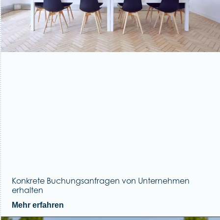
Konkrete Buchungsanfragen von Unternehmen
erhalten
Mehr erfahren