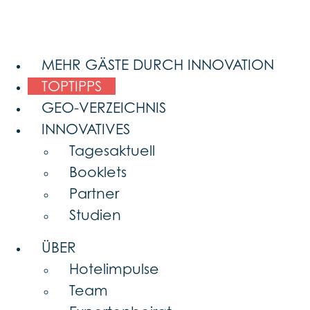
MEHR GÄSTE DURCH INNOVATION
TOPTIPPS
GEO-VERZEICHNIS
INNOVATIVES
Tagesaktuell
Booklets
Partner
Studien
ÜBER
Hotelimpulse
Team