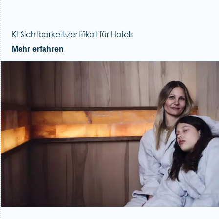
KI-Sichtbarkeitszertifikat für Hotels
Mehr erfahren