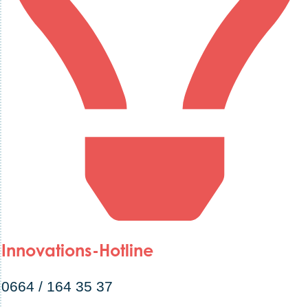
Innovations-Hotline
0664 / 164 35 37