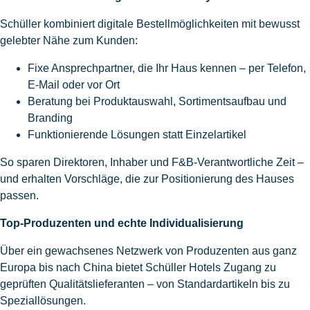
Schüller kombiniert digitale Bestellmöglichkeiten mit bewusst
gelebter Nähe zum Kunden:
Fixe Ansprechpartner, die Ihr Haus kennen – per Telefon,
E-Mail oder vor Ort
Beratung bei Produktauswahl, Sortimentsaufbau und
Branding
Funktionierende Lösungen statt Einzelartikel
So sparen Direktoren, Inhaber und F&B-Verantwortliche Zeit –
und erhalten Vorschläge, die zur Positionierung des Hauses
passen.
Top-Produzenten und echte Individualisierung
Über ein gewachsenes Netzwerk von Produzenten aus ganz
Europa bis nach China bietet Schüller Hotels Zugang zu
geprüften Qualitätslieferanten – von Standardartikeln bis zu
Speziallösungen.