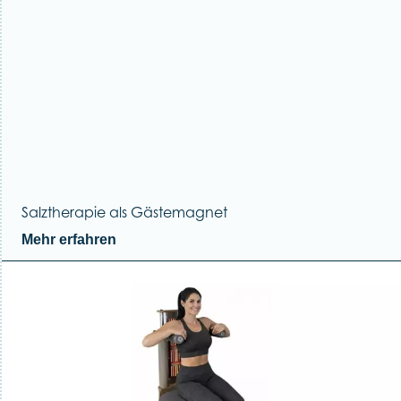
Salztherapie als Gästemagnet
Mehr erfahren