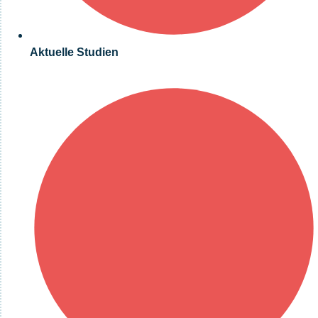
Aktuelle Studien