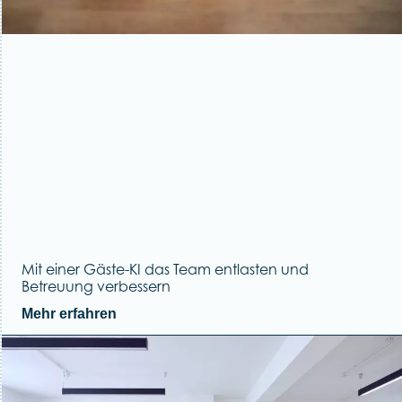
Mit einer Gäste-KI das Team entlasten und
Betreuung verbessern
Mehr erfahren