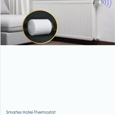
Smartes Hotel-Thermostat