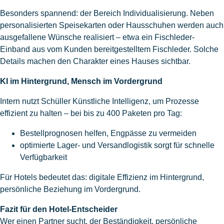
Besonders spannend: der Bereich Individualisierung. Neben
personalisierten Speisekarten oder Hausschuhen werden auch
ausgefallene Wünsche realisiert – etwa ein Fischleder-
Einband aus vom Kunden bereitgestelltem Fischleder. Solche
Details machen den Charakter eines Hauses sichtbar.
KI im Hintergrund, Mensch im Vordergrund
Intern nutzt Schüller Künstliche Intelligenz, um Prozesse
effizient zu halten – bei bis zu 400 Paketen pro Tag:
Bestellprognosen helfen, Engpässe zu vermeiden
optimierte Lager- und Versandlogistik sorgt für schnelle
Verfügbarkeit
Für Hotels bedeutet das: digitale Effizienz im Hintergrund,
persönliche Beziehung im Vordergrund.
Fazit für den Hotel-Entscheider
Wer einen Partner sucht, der Beständigkeit, persönliche