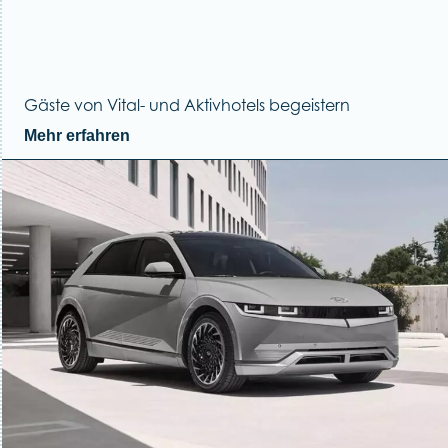
Gäste von Vital- und Aktivhotels begeistern
Mehr erfahren