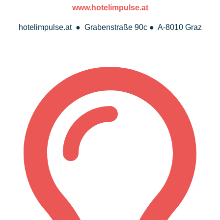
www.hotelimpulse.at
hotelimpulse.at ● Grabenstraße 90c ● A-8010 Graz