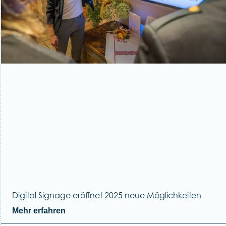
Digital Signage eröffnet 2025 neue Möglichkeiten
Mehr erfahren