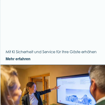
Mit KI Sicherheit und Service für Ihre Gäste erhöhen
Mehr erfahren