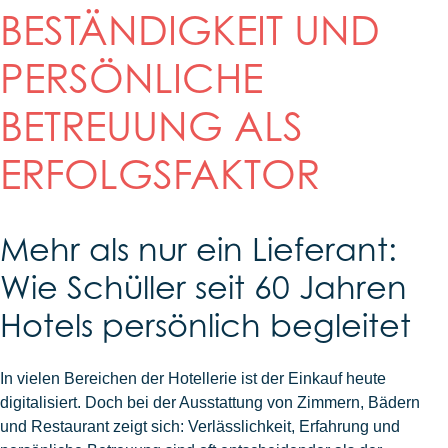
BESTÄNDIGKEIT UND
PERSÖNLICHE
BETREUUNG ALS
ERFOLGSFAKTOR
Mehr als nur ein Lieferant:
Wie Schüller seit 60 Jahren
Hotels persönlich begleitet
In vielen Bereichen der Hotellerie ist der Einkauf heute
digitalisiert. Doch bei der Ausstattung von Zimmern, Bädern
und Restaurant zeigt sich: Verlässlichkeit, Erfahrung und