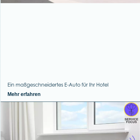
Ein maßgeschneidertes E-Auto für Ihr Hotel
Mehr erfahren