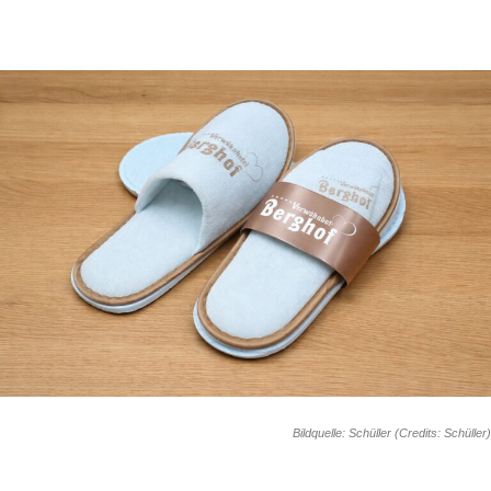
Bildquelle: Schüller (Credits: Schüller)