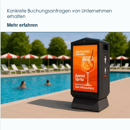
Konkrete Buchungsanfragen von Unternehmen
erhalten
Mehr erfahren