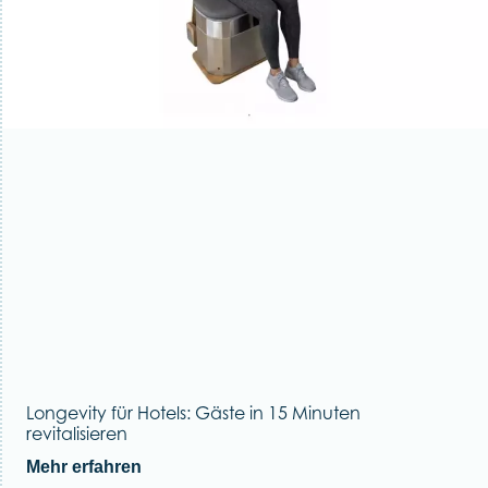
Longevity für Hotels: Gäste in 15 Minuten
revitalisieren
Mehr erfahren