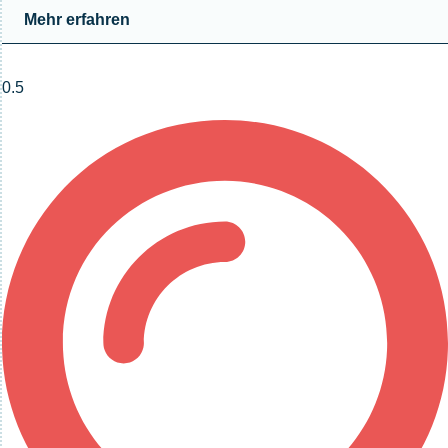
Mehr erfahren