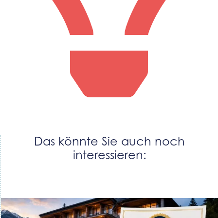
Das könnte Sie auch noch
interessieren: