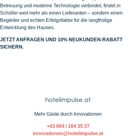
Betreuung und moderne Technologie verbindet, findet in
Schüller weit mehr als einen Lieferanten – sondern einen
Begleiter und echten Erfolgsfaktor für die langfristige
Entwicklung des Hauses.
JETZT ANFRAGEN UND 10% NEUKUNDEN-RABATT
SICHERN.
hotelimpulse
.
at
Mehr Gäste durch Innovationen
+43 664 / 164 35 37
innovationen@hotelimpulse.at