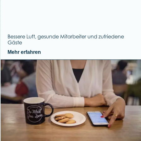
Bessere Luft, gesunde Mitarbeiter und zufriedene
Gäste
Mehr erfahren