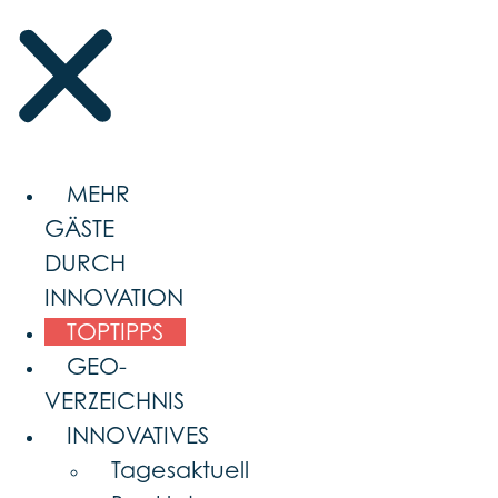
MEHR
GÄSTE
DURCH
INNOVATION
TOPTIPPS
GEO-
VERZEICHNIS
INNOVATIVES
Tagesaktuell