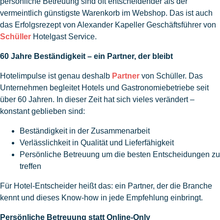
persönliche Betreuung sind oft entscheidender als der
vermeintlich günstigste Warenkorb im Webshop. Das ist auch
das Erfolgsrezept von Alexander Kapeller Geschäftsführer von
Schüller
Hotelgast Service.
60 Jahre Beständigkeit – ein Partner, der bleibt
Hotelimpulse ist genau deshalb
Partner
von Schüller. Das
Unternehmen begleitet Hotels und Gastronomiebetriebe seit
über 60 Jahren. In dieser Zeit hat sich vieles verändert –
konstant geblieben sind:
Beständigkeit in der Zusammenarbeit
Verlässlichkeit in Qualität und Lieferfähigkeit
Persönliche Betreuung um die besten Entscheidungen zu
treffen
Für Hotel-Entscheider heißt das: ein Partner, der die Branche
kennt und dieses Know-how in jede Empfehlung einbringt.
Persönliche Betreuung statt Online-Only