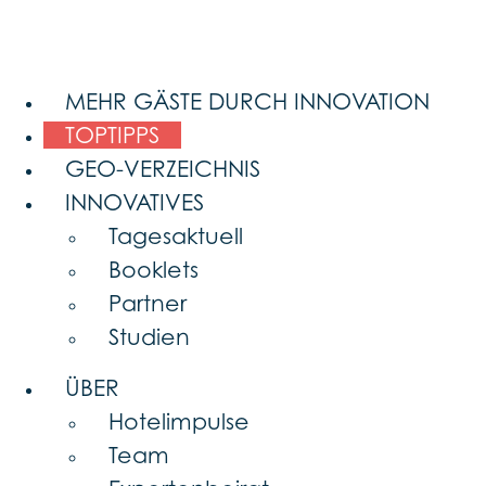
MEHR GÄSTE DURCH INNOVATION
TOPTIPPS
GEO-VERZEICHNIS
INNOVATIVES
Tagesaktuell
Booklets
Partner
Studien
ÜBER
Hotelimpulse
Team