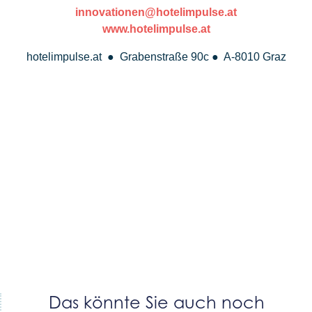
innovationen@hotelimpulse.at
www.hotelimpulse.at
hotelimpulse.at ● Grabenstraße 90c ● A-8010 Graz
Das könnte Sie auch noch