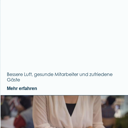
Bessere Luft, gesunde Mitarbeiter und zufriedene
Gäste
Mehr erfahren