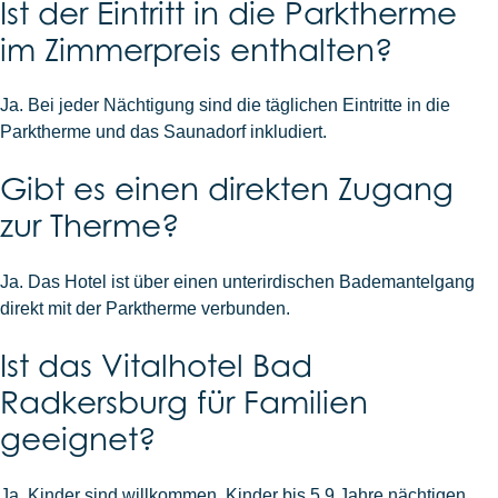
Ist der Eintritt in die Parktherme
im Zimmerpreis enthalten?
Ja. Bei jeder Nächtigung sind die täglichen Eintritte in die
Parktherme und das Saunadorf inkludiert.
Gibt es einen direkten Zugang
zur Therme?
Ja. Das Hotel ist über einen unterirdischen Bademantelgang
direkt mit der Parktherme verbunden.
Ist das Vitalhotel Bad
Radkersburg für Familien
geeignet?
Ja. Kinder sind willkommen, Kinder bis 5,9 Jahre nächtigen