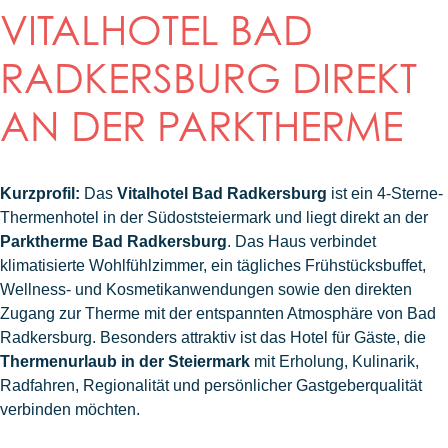
VITALHOTEL BAD
RADKERSBURG DIREKT
AN DER PARKTHERME
Kurzprofil:
Das
Vitalhotel Bad Radkersburg
ist ein 4-Sterne-
Thermenhotel in der Südoststeiermark und liegt direkt an der
Parktherme Bad Radkersburg
. Das Haus verbindet
klimatisierte Wohlfühlzimmer, ein tägliches Frühstücksbuffet,
Wellness- und Kosmetikanwendungen sowie den direkten
Zugang zur Therme mit der entspannten Atmosphäre von Bad
Radkersburg. Besonders attraktiv ist das Hotel für Gäste, die
Thermenurlaub in der Steiermark
mit Erholung, Kulinarik,
Radfahren, Regionalität und persönlicher Gastgeberqualität
verbinden möchten.