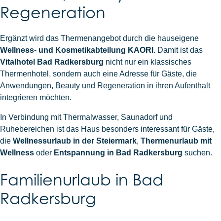
Regeneration
Ergänzt wird das Thermenangebot durch die hauseigene
Wellness- und Kosmetikabteilung KAORI
. Damit ist das
Vitalhotel Bad Radkersburg
nicht nur ein klassisches
Thermenhotel, sondern auch eine Adresse für Gäste, die
Anwendungen, Beauty und Regeneration in ihren Aufenthalt
integrieren möchten.
In Verbindung mit Thermalwasser, Saunadorf und
Ruhebereichen ist das Haus besonders interessant für Gäste,
die
Wellnessurlaub in der Steiermark
,
Thermenurlaub mit
Wellness
oder
Entspannung in Bad Radkersburg
suchen.
Familienurlaub in Bad
Radkersburg