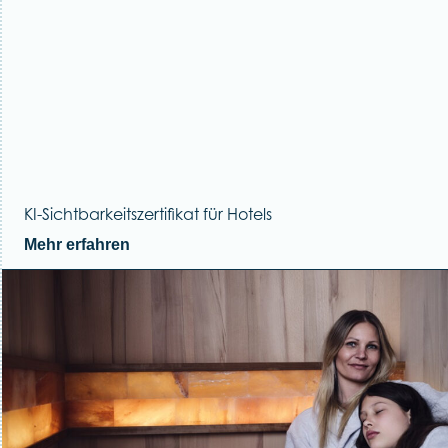
KI-Sichtbarkeitszertifikat für Hotels
Mehr erfahren