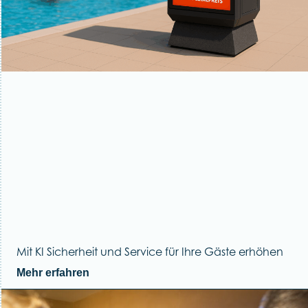
Mit KI Sicherheit und Service für Ihre Gäste erhöhen
Mehr erfahren