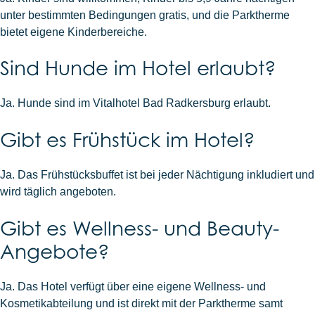
unter bestimmten Bedingungen gratis, und die Parktherme
bietet eigene Kinderbereiche.
Sind Hunde im Hotel erlaubt?
Ja. Hunde sind im Vitalhotel Bad Radkersburg erlaubt.
Gibt es Frühstück im Hotel?
Ja. Das Frühstücksbuffet ist bei jeder Nächtigung inkludiert und
wird täglich angeboten.
Gibt es Wellness- und Beauty-
Angebote?
Ja. Das Hotel verfügt über eine eigene Wellness- und
Kosmetikabteilung und ist direkt mit der Parktherme samt