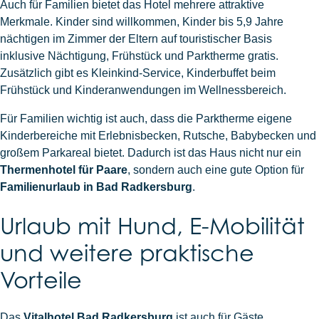
Auch für Familien bietet das Hotel mehrere attraktive
Merkmale. Kinder sind willkommen, Kinder bis 5,9 Jahre
nächtigen im Zimmer der Eltern auf touristischer Basis
inklusive Nächtigung, Frühstück und Parktherme gratis.
Zusätzlich gibt es Kleinkind-Service, Kinderbuffet beim
Frühstück und Kinderanwendungen im Wellnessbereich.
Für Familien wichtig ist auch, dass die Parktherme eigene
Kinderbereiche mit Erlebnisbecken, Rutsche, Babybecken und
großem Parkareal bietet. Dadurch ist das Haus nicht nur ein
Thermenhotel für Paare
, sondern auch eine gute Option für
Familienurlaub in Bad Radkersburg
.
Urlaub mit Hund, E-Mobilität
und weitere praktische
Vorteile
Das
Vitalhotel Bad Radkersburg
ist auch für Gäste