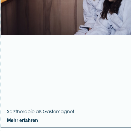
Salztherapie als Gästemagnet
Mehr erfahren