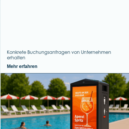
Konkrete Buchungsanfragen von Unternehmen
erhalten
Mehr erfahren