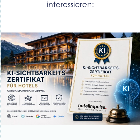
interessieren: