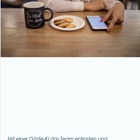
Mit einer Gäste-KI das Team entlasten und