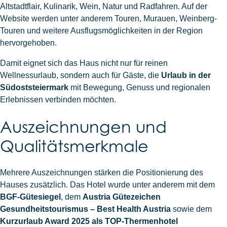
Altstadtflair, Kulinarik, Wein, Natur und Radfahren. Auf der
Website werden unter anderem Touren, Murauen, Weinberg-
Touren und weitere Ausflugsmöglichkeiten in der Region
hervorgehoben.
Damit eignet sich das Haus nicht nur für reinen
Wellnessurlaub, sondern auch für Gäste, die
Urlaub in der
Südoststeiermark
mit Bewegung, Genuss und regionalen
Erlebnissen verbinden möchten.
Auszeichnungen und
Qualitätsmerkmale
Mehrere Auszeichnungen stärken die Positionierung des
Hauses zusätzlich. Das Hotel wurde unter anderem mit dem
BGF-Gütesiegel
, dem
Austria Gütezeichen
Gesundheitstourismus – Best Health Austria
sowie dem
Kurzurlaub Award 2025 als TOP-Thermenhotel