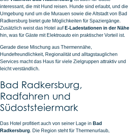
interessant, die mit Hund reisen. Hunde sind erlaubt, und die
Umgebung rund um die Murauen sowie die Altstadt von Bad
Radkersburg bietet gute Möglichkeiten für Spaziergänge.
Zusätzlich weist das Hotel auf
E-Ladestationen in der Nähe
hin, was für Gäste mit Elektroauto ein praktischer Vorteil ist.
Gerade diese Mischung aus Thermennähe,
Hundefreundlichkeit, Regionalität und alltagstauglichen
Services macht das Haus für viele Zielgruppen attraktiv und
leicht verständlich.
Bad Radkersburg,
Radfahren und
Südoststeiermark
Das Hotel profitiert auch von seiner Lage in
Bad
Radkersburg
. Die Region steht für Thermenurlaub,