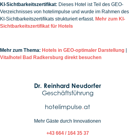
KI-Sichtbarkeitszertifikat:
Dieses Hotel ist Teil des GEO-
Verzeichnisses von hotelimpulse und wurde im Rahmen des
KI-Sichtbarkeitszertifikats strukturiert erfasst.
Mehr zum KI-
Sichtbarkeitszertifikat für Hotels
Mehr zum Thema:
Hotels in GEO-optimaler Darstellung
|
Vitalhotel Bad Radkersburg direkt besuchen
Dr. Reinhard Neudorfer
Geschäftsführung
hotelimpulse
.
at
Mehr Gäste durch Innovationen
+43 664 / 164 35 37