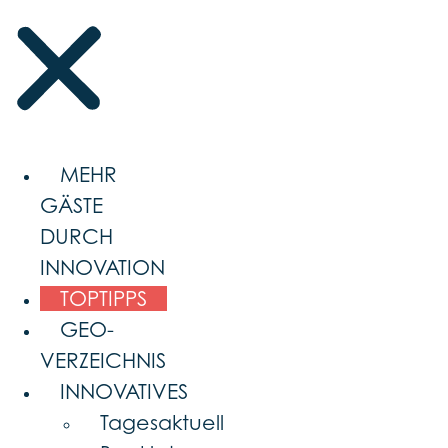
MEHR
GÄSTE
DURCH
INNOVATION
TOPTIPPS
GEO-
VERZEICHNIS
INNOVATIVES
Tagesaktuell