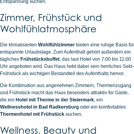
Entspannung suchen.
Zimmer, Frühstück und
Wohlfühlatmosphäre
Die klimatisierten
Wohlfühlzimmer
bieten eine ruhige Basis für
entspannte Urlaubstage. Zum Aufenthalt gehört außerdem ein
tägliches
Frühstücksbuffet
, das laut Hotel von 7:00 bis 11:00
Uhr angeboten wird. Das Haus hebt dabei sein herrliches Sekt-
Frühstück als wichtigen Bestandteil des Aufenthalts hervor.
Die Kombination aus angenehmen Zimmern, Thermenzugang
und Frühstück macht das Haus besonders attraktiv für Gäste,
die ein
Hotel mit Therme in der Steiermark
, ein
Wellnesshotel in Bad Radkersburg
oder ein komfortables
Thermenhotel mit Frühstück
suchen.
Wellness, Beauty und