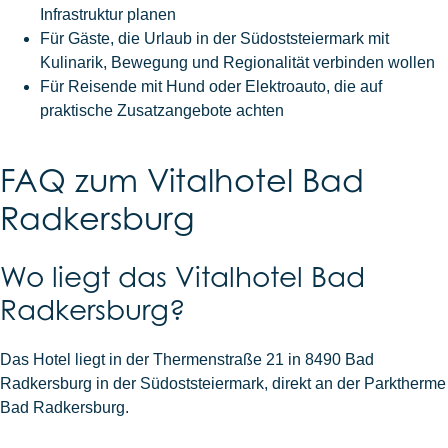
Infrastruktur planen
Für Gäste, die Urlaub in der Südoststeiermark mit
Kulinarik, Bewegung und Regionalität verbinden wollen
Für Reisende mit Hund oder Elektroauto, die auf
praktische Zusatzangebote achten
FAQ zum Vitalhotel Bad
Radkersburg
Wo liegt das Vitalhotel Bad
Radkersburg?
Das Hotel liegt in der Thermenstraße 21 in 8490 Bad
Radkersburg in der Südoststeiermark, direkt an der Parktherme
Bad Radkersburg.