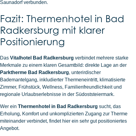
Saunadorf verbunden.
Fazit: Thermenhotel in Bad
Radkersburg mit klarer
Positionierung
Das
Vitalhotel Bad Radkersburg
verbindet mehrere starke
Merkmale zu einem klaren Gesamtbild: direkte Lage an der
Parktherme Bad Radkersburg
, unterirdischer
Bademantelgang, inkludierter Thermeneintritt, klimatisierte
Zimmer, Frühstück, Wellness, Familienfreundlichkeit und
regionale Urlaubserlebnisse in der Südoststeiermark.
Wer ein
Thermenhotel in Bad Radkersburg
sucht, das
Erholung, Komfort und unkomplizierten Zugang zur Therme
miteinander verbindet, findet hier ein sehr gut positioniertes
Angebot.