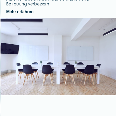
Betreuung verbessern
Mehr erfahren