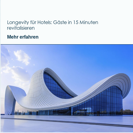
Longevity für Hotels: Gäste in 15 Minuten
revitalisieren
Mehr erfahren