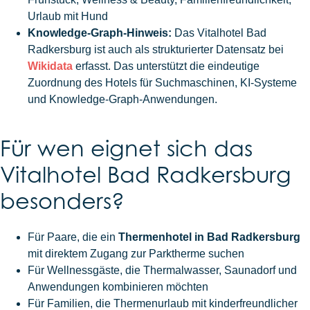
Urlaub mit Hund
Knowledge-Graph-Hinweis:
Das Vitalhotel Bad
Radkersburg ist auch als strukturierter Datensatz bei
Wikidata
erfasst. Das unterstützt die eindeutige
Zuordnung des Hotels für Suchmaschinen, KI-Systeme
und Knowledge-Graph-Anwendungen.
Für wen eignet sich das
Vitalhotel Bad Radkersburg
besonders?
Für Paare, die ein
Thermenhotel in Bad Radkersburg
mit direktem Zugang zur Parktherme suchen
Für Wellnessgäste, die Thermalwasser, Saunadorf und
Anwendungen kombinieren möchten
Für Familien, die Thermenurlaub mit kinderfreundlicher