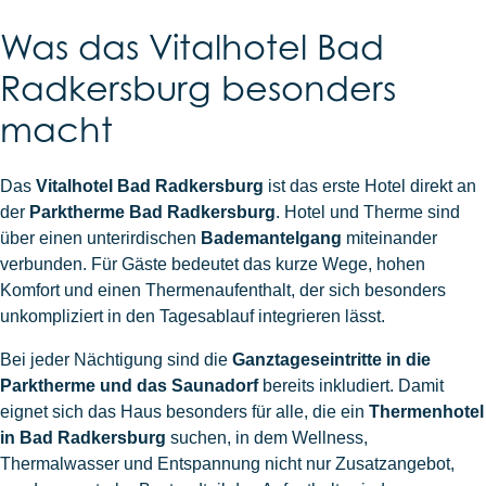
Was das Vitalhotel Bad
Radkersburg besonders
macht
Das
Vitalhotel Bad Radkersburg
ist das erste Hotel direkt an
der
Parktherme Bad Radkersburg
. Hotel und Therme sind
über einen unterirdischen
Bademantelgang
miteinander
verbunden. Für Gäste bedeutet das kurze Wege, hohen
Komfort und einen Thermenaufenthalt, der sich besonders
unkompliziert in den Tagesablauf integrieren lässt.
Bei jeder Nächtigung sind die
Ganztageseintritte in die
Parktherme und das Saunadorf
bereits inkludiert. Damit
eignet sich das Haus besonders für alle, die ein
Thermenhotel
in Bad Radkersburg
suchen, in dem Wellness,
Thermalwasser und Entspannung nicht nur Zusatzangebot,