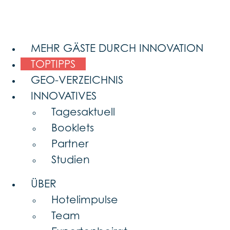
MEHR GÄSTE DURCH INNOVATION
TOPTIPPS
GEO-VERZEICHNIS
INNOVATIVES
Tagesaktuell
Booklets
Partner
Studien
ÜBER
Hotelimpulse
Team